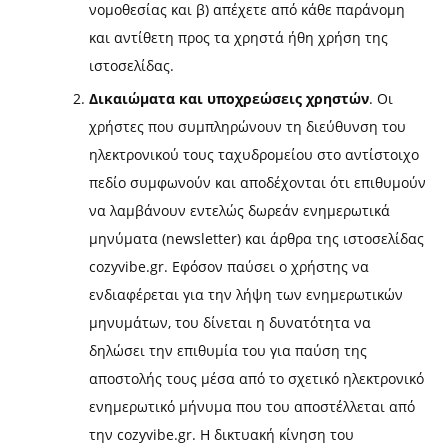
νομοθεσίας και β) απέχετε από κάθε παράνομη
και αντίθετη προς τα χρηστά ήθη χρήση της
ιστοσελίδας.
Δικαιώματα και υποχρεώσεις χρηστών
. Οι
χρήστες που συμπληρώνουν τη διεύθυνση του
ηλεκτρονικού τους ταχυδρομείου στο αντίστοιχο
πεδίο συμφωνούν και αποδέχονται ότι επιθυμούν
να λαμβάνουν εντελώς δωρεάν ενημερωτικά
μηνύματα (newsletter) και άρθρα της ιστοσελίδας
cozyvibe.gr. Εφόσον παύσει ο χρήστης να
ενδιαφέρεται για την λήψη των ενημερωτικών
μηνυμάτων, του δίνεται η δυνατότητα να
δηλώσει την επιθυμία του για παύση της
αποστολής τους μέσα από το σχετικό ηλεκτρονικό
ενημερωτικό μήνυμα που του αποστέλλεται από
την cozyvibe.gr. Η δικτυακή κίνηση του