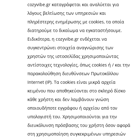
cozyvibe.gr καταγράφεται και αναλύεται για
λόγους βελτίωσης των υπηρεσιών και
πληρέστερης ενημέρωσης με cookies, τα οποία
διατηρούμε το δικαίωμα να εγκαταστήσουμε.
Ειδικότερα, η cozyvibe.gr ενδέχεται να
συγκεντρώνει στοιχεία αναγνώρισης των
χρηστών της ιστοσελίδας χρησιμοποιώντας
αντίστοιχες τεχνολογίες, όπως cookies ή / και την
παρακολούθηση διευθύνσεων Πρωτοκόλλου
Internet (IP). Τα cookies είναι μικρά αρχεία
κειμένου που αποθηκεύονται στο σκληρό δίσκο
κάθε χρήστη και δεν λαμβάνουν γνώση
οποιουδήποτε εγγράφου ή αρχείου από τον
υπολογιστή του. Χρησιμοποιούνται για την
διευκόλυνση πρόσβασης του χρήστη όσον αφορά
στη χρησιμοποίηση συγκεκριμένων υπηρεσιών