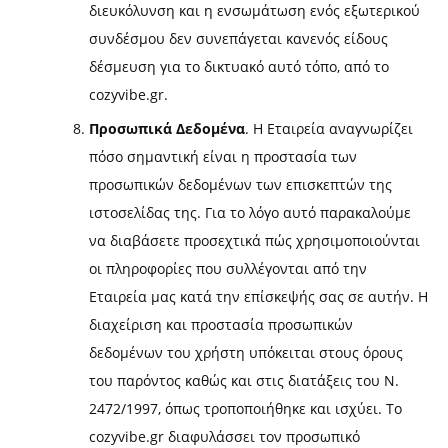
διευκόλυνση και η ενσωμάτωση ενός εξωτερικού
συνδέσμου δεν συνεπάγεται κανενός είδους
δέσμευση για το δικτυακό αυτό τόπο, από το
cozyvibe.gr.
Προσωπικά Δεδομένα
. Η Εταιρεία αναγνωρίζει
πόσο σημαντική είναι η προστασία των
προσωπικών δεδομένων των επισκεπτών της
ιστοσελίδας της. Για το λόγο αυτό παρακαλούμε
να διαβάσετε προσεχτικά πώς χρησιμοποιούνται
οι πληροφορίες που συλλέγονται από την
Εταιρεία μας κατά την επίσκεψής σας σε αυτήν. Η
διαχείριση και προστασία προσωπικών
δεδομένων του χρήστη υπόκειται στους όρους
του παρόντος καθώς και στις διατάξεις του Ν.
2472/1997, όπως τροποποιήθηκε και ισχύει. Το
cozyvibe.gr διαφυλάσσει τον προσωπικό