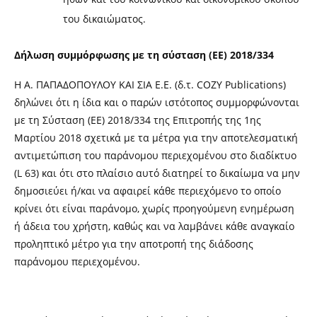
του δικαιώματος.
Δήλωση συμμόρφωσης με τη σύσταση (ΕΕ) 2018/334
Η Α. ΠΑΠΑΔΟΠΟΥΛΟΥ ΚΑΙ ΣΙΑ Ε.Ε. (δ.τ. COZY Publications)
δηλώνει ότι η ίδια και ο παρών ιστότοπος συμμορφώνονται
με τη Σύσταση (ΕΕ) 2018/334 της Επιτροπής της 1ης
Μαρτίου 2018 σχετικά με τα μέτρα για την αποτελεσματική
αντιμετώπιση του παράνομου περιεχομένου στο διαδίκτυο
(L 63) και ότι στο πλαίσιο αυτό διατηρεί το δικαίωμα να μην
δημοσιεύει ή/και να αφαιρεί κάθε περιεχόμενο το οποίο
κρίνει ότι είναι παράνομο, χωρίς προηγούμενη ενημέρωση
ή άδεια του χρήστη, καθώς και να λαμβάνει κάθε αναγκαίο
προληπτικό μέτρο για την αποτροπή της διάδοσης
παράνομου περιεχομένου.