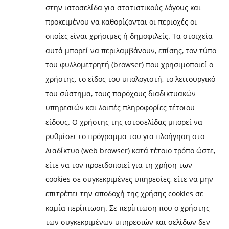
στην ιστοσελίδα για στατιστικούς λόγους και
προκειμένου να καθορίζονται οι περιοχές οι
οποίες είναι χρήσιμες ή δημοφιλείς. Τα στοιχεία
αυτά μπορεί να περιλαμβάνουν, επίσης, τον τύπο
του φυλλομετρητή (browser) που χρησιμοποιεί ο
χρήστης, το είδος του υπολογιστή, το λειτουργικό
του σύστημα, τους παρόχους διαδικτυακών
υπηρεσιών και λοιπές πληροφορίες τέτοιου
είδους. Ο χρήστης της ιστοσελίδας μπορεί να
ρυθμίσει το πρόγραμμα του για πλοήγηση στο
Διαδίκτυο (web browser) κατά τέτοιο τρόπο ώστε,
είτε να τον προειδοποιεί για τη χρήση των
cookies σε συγκεκριμένες υπηρεσίες, είτε να μην
επιτρέπει την αποδοχή της χρήσης cookies σε
καμία περίπτωση. Σε περίπτωση που ο χρήστης
των συγκεκριμένων υπηρεσιών και σελίδων δεν