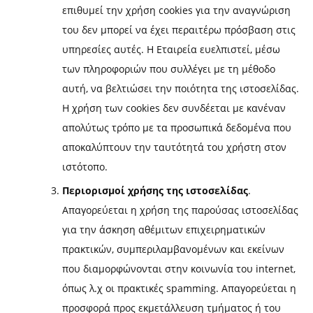
επιθυμεί την χρήση cookies για την αναγνώριση
του δεν μπορεί να έχει περαιτέρω πρόσβαση στις
υπηρεσίες αυτές. Η Εταιρεία ευελπιστεί, μέσω
των πληροφοριών που συλλέγει με τη μέθοδο
αυτή, να βελτιώσει την ποιότητα της ιστοσελίδας.
Η χρήση των cookies δεν συνδέεται με κανέναν
απολύτως τρόπο με τα προσωπικά δεδομένα που
αποκαλύπτουν την ταυτότητά του χρήστη στον
ιστότοπο.
Περιορισμοί χρήσης της ιστοσελίδας
.
Απαγορεύεται η χρήση της παρούσας ιστοσελίδας
για την άσκηση αθέμιτων επιχειρηματικών
πρακτικών, συμπεριλαμβανομένων και εκείνων
που διαμορφώνονται στην κοινωνία του internet,
όπως λ.χ οι πρακτικές spamming. Απαγορεύεται η
προσφορά προς εκμετάλλευση τμήματος ή του