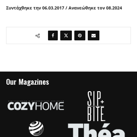
Συντάχθηκε την 06.03.2017 / Ανανεώθηκε τον 08.2024
Our Magazines