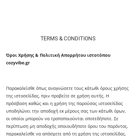
TERMS & CONDITIONS
Όροι Χρήσης & Πολιτική Απορρήτου ιστοτόπου
cozyvibe.gr
Παρακαλείσθε όπως αναγνώσετε τους κάτωθι όρους χρήσης
της ιστοσελίδας, πριν προβείτε σε χρήση αυτής. Η
πρόσβαση καθώς και η χρήση της παρούσας ιστοσελίδας
υποδηλώνει την αποδοχή εκ μέρους σας των κάτωθι όρων,
οι οποίοι μπορούν να τροποποιούνται οποτεδήποτε. Σε
περίπτωση μη αποδοχής οποιουδήποτε όρου του παρόντος,
παρακαλείσθε να απόσχετε από τη χρήση της ιστοσελίδας.