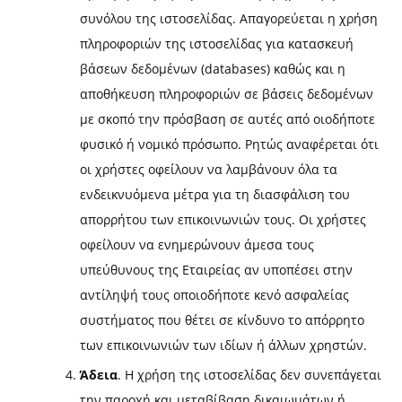
συνόλου της ιστοσελίδας. Απαγορεύεται η χρήση
πληροφοριών της ιστοσελίδας για κατασκευή
βάσεων δεδομένων (databases) καθώς και η
αποθήκευση πληροφοριών σε βάσεις δεδομένων
με σκοπό την πρόσβαση σε αυτές από οιοδήποτε
φυσικό ή νομικό πρόσωπο. Ρητώς αναφέρεται ότι
οι χρήστες οφείλουν να λαμβάνουν όλα τα
ενδεικνυόμενα μέτρα για τη διασφάλιση του
απορρήτου των επικοινωνιών τους. Οι χρήστες
οφείλουν να ενημερώνουν άμεσα τους
υπεύθυνους της Εταιρείας αν υποπέσει στην
αντίληψή τους οποιοδήποτε κενό ασφαλείας
συστήματος που θέτει σε κίνδυνο το απόρρητο
των επικοινωνιών των ιδίων ή άλλων χρηστών.
Άδεια
. H χρήση της ιστοσελίδας δεν συνεπάγεται
την παροχή και μεταβίβαση δικαιωμάτων ή