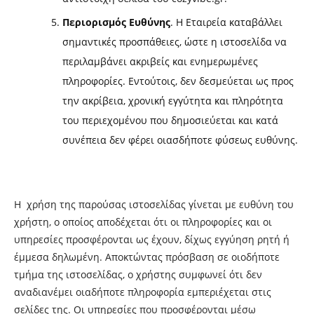
Περιορισμός Ευθύνης
. Η Εταιρεία καταβάλλει
σημαντικές προσπάθειες, ώστε η ιστοσελίδα να
περιλαμβάνει ακριβείς και ενημερωμένες
πληροφορίες. Εντούτοις, δεν δεσμεύεται ως προς
την ακρίβεια, χρονική εγγύτητα και πληρότητα
του περιεχομένου που δημοσιεύεται και κατά
συνέπεια δεν φέρει οιασδήποτε φύσεως ευθύνης.
Η χρήση της παρούσας ιστοσελίδας γίνεται με ευθύνη του
χρήστη, ο οποίος αποδέχεται ότι οι πληροφορίες και οι
υπηρεσίες προσφέρονται ως έχουν, δίχως εγγύηση ρητή ή
έμμεσα δηλωμένη. Αποκτώντας πρόσβαση σε οιοδήποτε
τμήμα της ιστοσελίδας, ο χρήστης συμφωνεί ότι δεν
αναδιανέμει οιαδήποτε πληροφορία εμπεριέχεται στις
σελίδες της. Οι υπηρεσίες που προσφέρονται μέσω