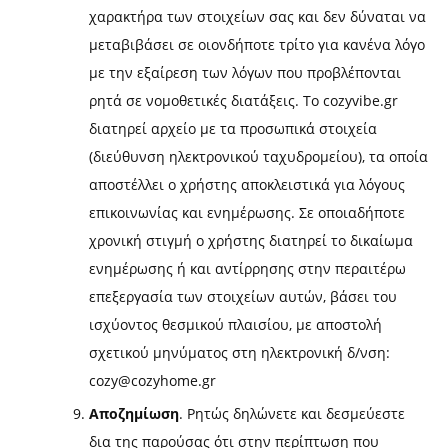
χαρακτήρα των στοιχείων σας και δεν δύναται να
μεταβιβάσει σε οιονδήποτε τρίτο για κανένα λόγο
με την εξαίρεση των λόγων που προβλέπονται
ρητά σε νομοθετικές διατάξεις. Το cozyvibe.gr
διατηρεί αρχείο με τα προσωπικά στοιχεία
(διεύθυνση ηλεκτρονικού ταχυδρομείου), τα οποία
αποστέλλει ο χρήστης αποκλειστικά για λόγους
επικοινωνίας και ενημέρωσης. Σε οποιαδήποτε
χρονική στιγμή ο χρήστης διατηρεί το δικαίωμα
ενημέρωσης ή και αντίρρησης στην περαιτέρω
επεξεργασία των στοιχείων αυτών, βάσει του
ισχύοντος θεσμικού πλαισίου, με αποστολή
σχετικού μηνύματος στη ηλεκτρονική δ/νση:
cozy@cozyhome.gr
Αποζημίωση
. Ρητώς δηλώνετε και δεσμεύεστε
δια της παρούσας ότι στην περίπτωση που