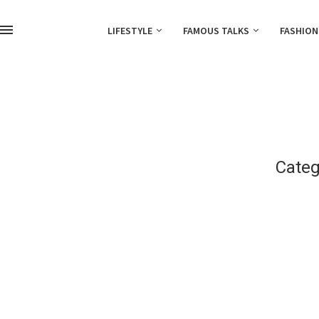
LIFESTYLE
FAMOUS TALKS
FASHION
Categ