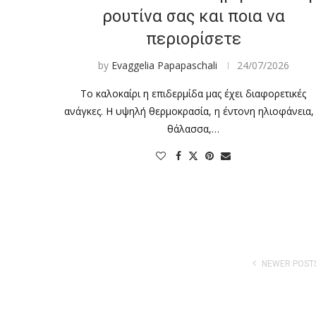
ρουτίνα σας και ποια να
περιορίσετε
by
Evaggelia Papapaschali
24/07/2026
Το καλοκαίρι η επιδερμίδα μας έχει διαφορετικές
ανάγκες. Η υψηλή θερμοκρασία, η έντονη ηλιοφάνεια,
θάλασσα,…
NEWER POST