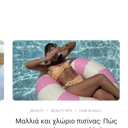
BEAUTY
BEAUTY TIPS
HAIR & NAILS
Μαλλιά και χλώριο πισίνας: Πώς