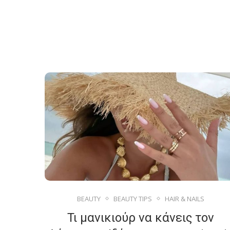
BEAUTY
BEAUTY TIPS
HAIR & NAILS
Τι μανικιούρ να κάνεις τον