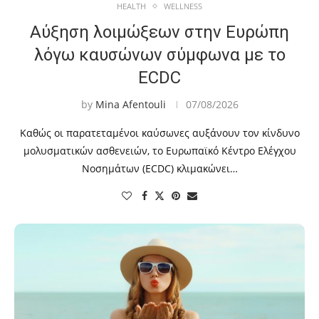
HEALTH
WELLNESS
Αύξηση λοιμώξεων στην Ευρώπη
λόγω καυσώνων σύμφωνα με το
ECDC
by
Mina Afentouli
07/08/2026
Καθώς οι παρατεταμένοι καύσωνες αυξάνουν τον κίνδυνο
μολυσματικών ασθενειών, το Ευρωπαϊκό Κέντρο Ελέγχου
Νοσημάτων (ECDC) κλιμακώνει…