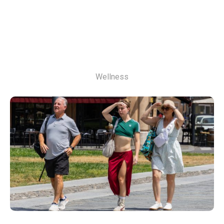
Wellness