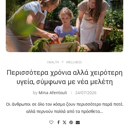
HEALTH
WELLNESS
Περισσότερα χρόνια αλλά χειρότερη
υγεία, σύμφωνα με νέα μελέτη
by
Mina Afentouli
24/07/2026
Οι άνθρωποι σε όλο τον κόσμο ζουν περισσότερο παρά ποτέ,
αλλά περνούν πολλά από τα πρόσθετα…