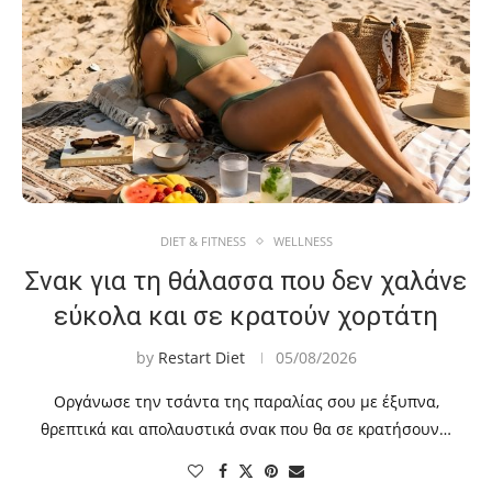
DIET & FITNESS
WELLNESS
Σνακ για τη θάλασσα που δεν χαλάνε
εύκολα και σε κρατούν χορτάτη
by
Restart Diet
05/08/2026
Οργάνωσε την τσάντα της παραλίας σου με έξυπνα,
θρεπτικά και απολαυστικά σνακ που θα σε κρατήσουν…