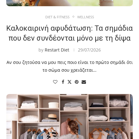
DIET & FITNESS
WELLNESS
Καλοκαιρινή αφυδάτωση: Τα σημάδια
που δεν συνδέονται μόνο με τη δίψα
by
Restart Diet
29/07/2026
Αν σου ζητούσα να μου πεις ποιο είναι το πρώτο σημάδι ότι
το σώμα σου χρειάζεται…