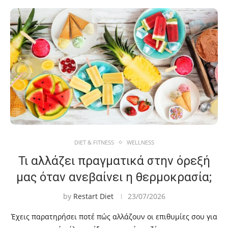
DIET & FITNESS
WELLNESS
Τι αλλάζει πραγματικά στην όρεξή
μας όταν ανεβαίνει η θερμοκρασία;
by
Restart Diet
23/07/2026
Έχεις παρατηρήσει ποτέ πώς αλλάζουν οι επιθυμίες σου για