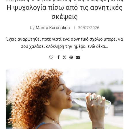
Η ψυχολογία πίσω από τις αρνητικές
σκέψεις
by
Manto Koronakou
30/07/2026
Έχεις αναρωτηθεί ποτέ γιατί ένα αρνητικό σχόλιο μπορεί να
σου χαλάσει ολόκληρη την ημέρα, ενώ δέκα…