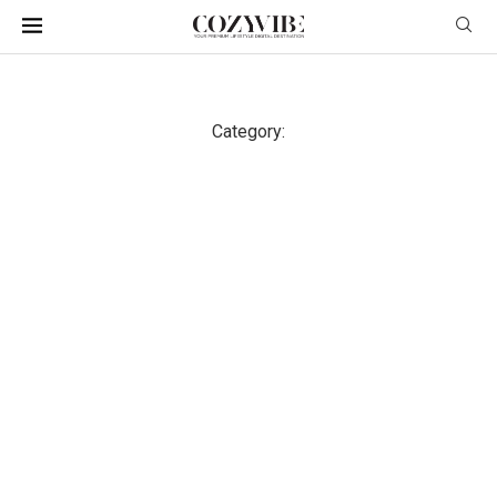
Category: