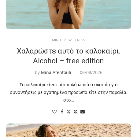
MIND
WELLNESS
Χαλαρώστε αυτό το καλοκαίρι.
Alcohol – free edition
by
Mina Afentouli
06/08/2026
Το καλοκαίρι είναι μία πολύ ωραία ευκαιρία για
συναντήσεις με αγαπημένα πρόσωπα είτε στην παραλία,
στο…