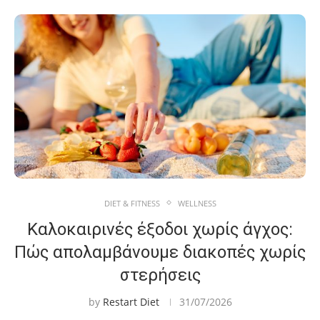
DIET & FITNESS
WELLNESS
Καλοκαιρινές έξοδοι χωρίς άγχος:
Πώς απολαμβάνουμε διακοπές χωρίς
στερήσεις
by
Restart Diet
31/07/2026