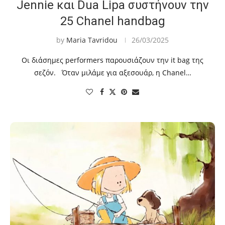
Jennie και Dua Lipa συστήνουν την
25 Chanel handbag
by
Maria Tavridou
26/03/2025
Οι διάσημες performers παρουσιάζουν την it bag της
σεζόν. Όταν μιλάμε για αξεσουάρ, η Chanel…