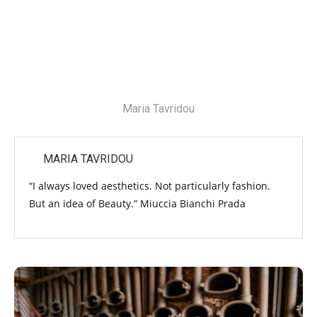
Maria Tavridou
MARIA TAVRIDOU
“I always loved aesthetics. Not particularly fashion.
But an idea of Beauty.” Miuccia Bianchi Prada