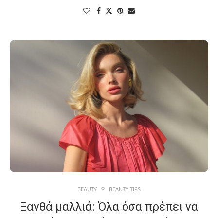
BEAUTY
BEAUTY TIPS
Ξανθά μαλλιά: Όλα όσα πρέπει να