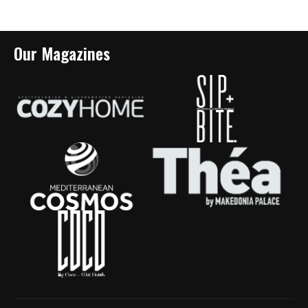
Our Magazines