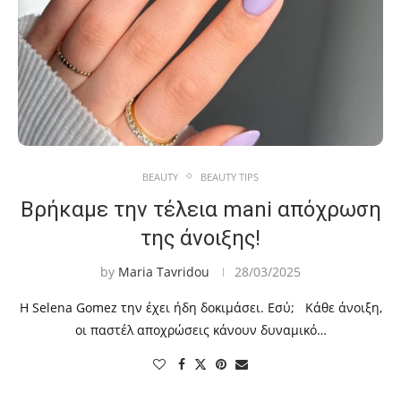
BEAUTY
BEAUTY TIPS
Βρήκαμε την τέλεια mani απόχρωση
της άνοιξης!
by
Maria Tavridou
28/03/2025
Η Selena Gomez την έχει ήδη δοκιμάσει. Εσύ; Κάθε άνοιξη,
οι παστέλ αποχρώσεις κάνουν δυναμικό…