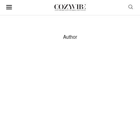
Author