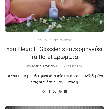
BEAUTY
BEAUTY NEWS
You Fleur: Η Glossier επανερμηνεύει
τα floral αρώματα
by
Maria Tavridou
27/03/2025
Το You Fleur μοιάζει φυσικά οικείο και άμεσα συνδεδεμένο
με τις αισθήσεις μας. Όταν η…