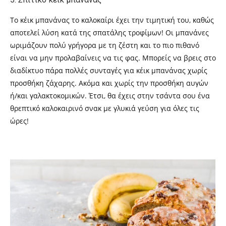
Το κέικ μπανάνας το καλοκαίρι έχει την τιμητική του, καθώς
αποτελεί λύση κατά της σπατάλης τροφίμων! Οι μπανάνες
ωριμάζουν πολύ γρήγορα με τη ζέστη και το πιο πιθανό
είναι να μην προλαβαίνεις να τις φας. Μπορείς να βρεις στο
διαδίκτυο πάρα πολλές συνταγές για κέικ μπανάνας χωρίς
προσθήκη ζάχαρης. Ακόμα και χωρίς την προσθήκη αυγών
ή/και γαλακτοκομικών. Έτσι, θα έχεις στην τσάντα σου ένα
θρεπτικό καλοκαιρινό σνακ με γλυκιά γεύση για όλες τις
ώρες!