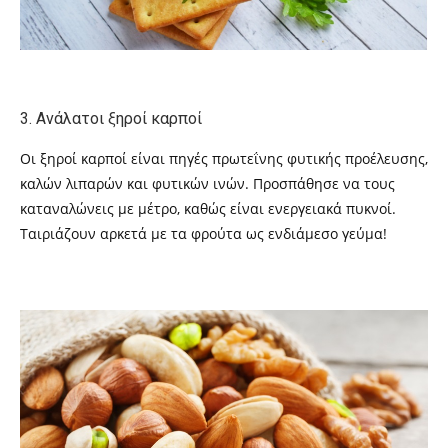
3. Ανάλατοι ξηροί καρποί
Οι ξηροί καρποί είναι πηγές πρωτεΐνης φυτικής προέλευσης,
καλών λιπαρών και φυτικών ινών. Προσπάθησε να τους
καταναλώνεις με μέτρο, καθώς είναι ενεργειακά πυκνοί.
Ταιριάζουν αρκετά με τα φρούτα ως ενδιάμεσο γεύμα!