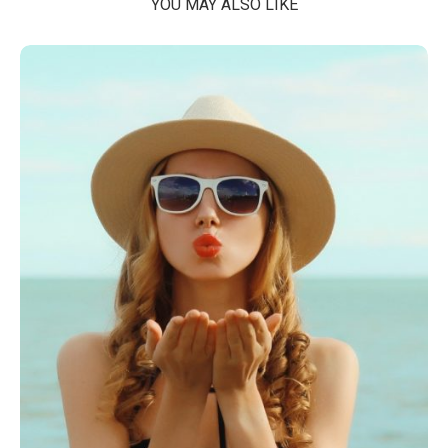
YOU MAY ALSO LIKE