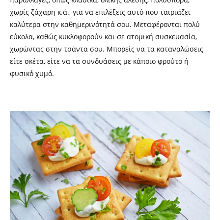
χωρίς ζάχαρη κ.ά., για να επιλέξεις αυτό που ταιριάζει
καλύτερα στην καθημερινότητά σου. Μεταφέρονται πολύ
εύκολα, καθώς κυκλοφορούν και σε ατομική συσκευασία,
χωρώντας στην τσάντα σου. Μπορείς να τα καταναλώσεις
είτε σκέτα, είτε να τα συνδυάσεις με κάποιο φρούτο ή
φυσικό χυμό.