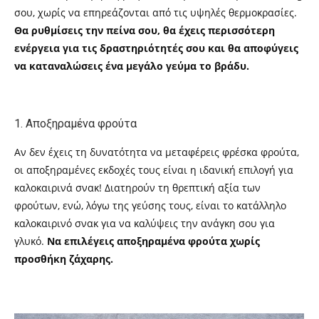
σου, χωρίς να επηρεάζονται από τις υψηλές θερμοκρασίες.
Θα ρυθμίσεις την πείνα σου, θα έχεις περισσότερη
ενέργεια για τις δραστηριότητές σου και θα αποφύγεις
να καταναλώσεις ένα μεγάλο γεύμα το βράδυ.
1. Αποξηραμένα φρούτα
Αν δεν έχεις τη δυνατότητα να μεταφέρεις φρέσκα φρούτα,
οι αποξηραμένες εκδοχές τους είναι η ιδανική επιλογή για
καλοκαιρινά σνακ! Διατηρούν τη θρεπτική αξία των
φρούτων, ενώ, λόγω της γεύσης τους, είναι το κατάλληλο
καλοκαιρινό σνακ για να καλύψεις την ανάγκη σου για
γλυκό.
Να επιλέγεις αποξηραμένα φρούτα χωρίς
προσθήκη ζάχαρης.