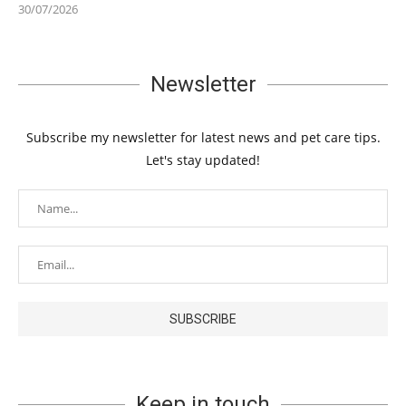
30/07/2026
Newsletter
Subscribe my newsletter for latest news and pet care tips.
Let's stay updated!
Keep in touch