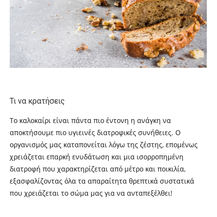
Τι να κρατήσεις
Το καλοκαίρι είναι πάντα πιο έντονη η ανάγκη να
αποκτήσουμε πιο υγιεινές διατροφικές συνήθειες. Ο
οργανισμός μας καταπονείται λόγω της ζέστης, επομένως
χρειάζεται επαρκή ενυδάτωση και μια ισορροπημένη
διατροφή που χαρακτηρίζεται από μέτρο και ποικιλία,
εξασφαλίζοντας όλα τα απαραίτητα θρεπτικά συστατικά
που χρειάζεται το σώμα μας για να ανταπεξέλθει!