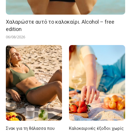
Χαλαρώστε αυτό το καλοκαίρι. Alcohol – free
edition
06/08/2026
Σνακ για τη θάλασσα που
Καλοκαιρινές έξοδοι χωρίς