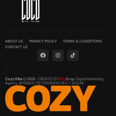
ABOUT US
PRIVACY POLICY
TERMS & CONDITIONS
CONTACT US
Cozy Vibe
2026
- CREATED BY
Big
Drop
. Digital Marketing
Agency. ΑΡΙΘΜΟΣ ΠΙΣΤΟΠΟΙΗΣΗΣ Μ.Η.Τ 242248