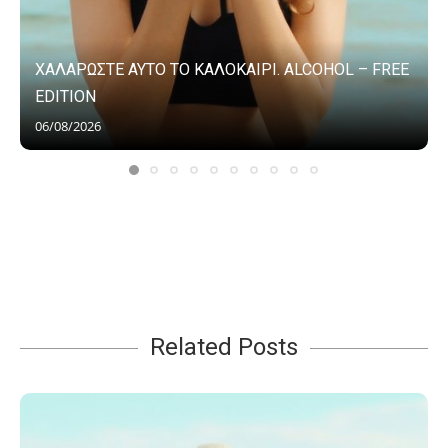
ΧΑΛΑΡΩΣΤΕ ΑΥΤΟ ΤΟ ΚΑΛΟΚΑΙΡΙ. ALCOHOL – FREE
EDITION
06/08/2026
Related Posts