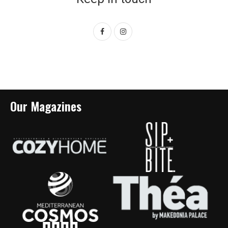
Our Magazines