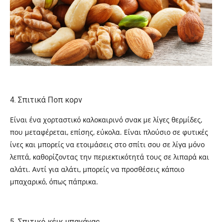
4. Σπιτικά Ποπ κορν
Είναι ένα χορταστικό καλοκαιρινό σνακ με λίγες θερμίδες,
που μεταφέρεται, επίσης, εύκολα. Είναι πλούσιο σε φυτικές
ίνες και μπορείς να ετοιμάσεις στο σπίτι σου σε λίγα μόνο
λεπτά, καθορίζοντας την περιεκτικότητά τους σε λιπαρά και
αλάτι. Αντί για αλάτι, μπορείς να προσθέσεις κάποιο
μπαχαρικό, όπως πάπρικα.
5. Σπιτικό κέικ μπανάνας