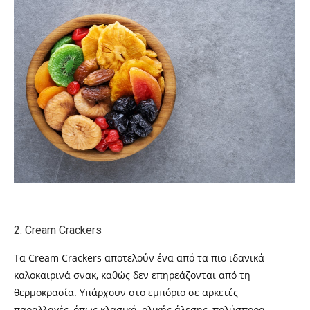
2. Cream Crackers
Τα Cream Crackers αποτελούν ένα από τα πιο ιδανικά
καλοκαιρινά σνακ, καθώς δεν επηρεάζονται από τη
θερμοκρασία. Υπάρχουν στο εμπόριο σε αρκετές
παραλλαγές, όπως κλασικά, ολικής άλεσης, πολύσπορα,