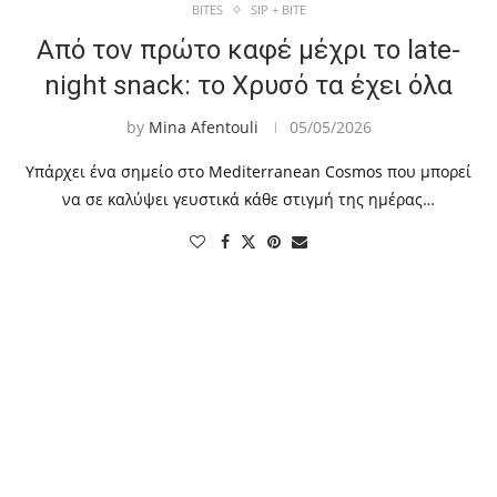
BITES
SIP + BITE
Από τον πρώτο καφέ μέχρι το late-
night snack: το Χρυσό τα έχει όλα
by
Mina Afentouli
05/05/2026
Υπάρχει ένα σημείο στο Mediterranean Cosmos που μπορεί
να σε καλύψει γευστικά κάθε στιγμή της ημέρας…