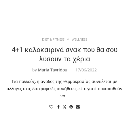
DIET & FITNESS
WELLNESS
4+1 καλοκαιρινά σνακ που θα σου
λύσουν τα χέρια
by
Maria Tavridou
17/06/2022
Για πολλούς, η άνοδος της θερμοκρασίας συνδέεται με
αλλαγές στις διατροφικές συνήθειες, είτε γιατί προσπαθούν
να…