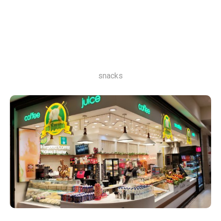
snacks