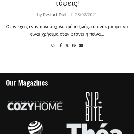
τύψεις!
by
Restart Diet
23/02/2021
Όταν έχεις εναν πολυάσχολο τρόπο ζωής, τα σνακ μπορεί να
είναι χρήσιμα όταν φτάνει η πείνα…
Our Magazines