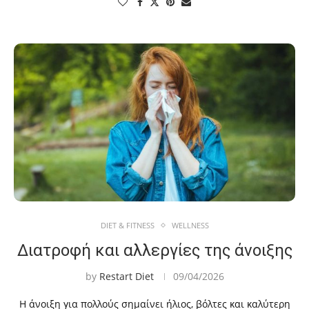
DIET & FITNESS
WELLNESS
Διατροφή και αλλεργίες της άνοιξης
by
Restart Diet
09/04/2026
Η άνοιξη για πολλούς σημαίνει ήλιος, βόλτες και καλύτερη