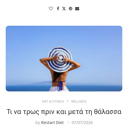
DIET & FITNESS
WELLNESS
Τι να τρως πριν και μετά τη θάλασσα
by
Restart Diet
07/07/2026