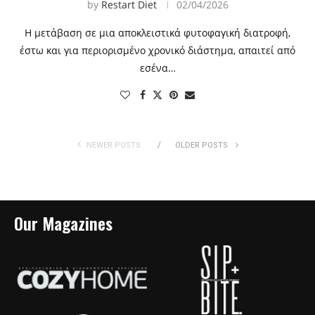
by
Restart Diet
02/04/2026
Η μετάβαση σε μια αποκλειστικά φυτοφαγική διατροφή,
έστω και για περιορισμένο χρονικό διάστημα, απαιτεί από
εσένα…
NEWER POSTS
OLDER POSTS
Our Magazines