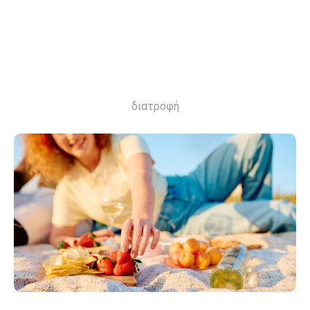
διατροφή