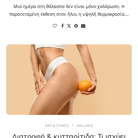
Μια ημέρα στη θάλασσα δεν είναι μόνο χαλάρωση. Η
παρατεταμένη έκθεση στον ήλιο, η υψηλή θερμοκρασία,…
DIET & FITNESS
WELLNESS
Διατροφή & κυτταρίτιδα: Τι ισχύει