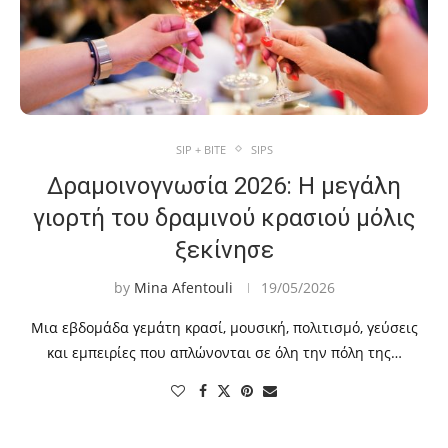
SIP + BITE
SIPS
Δραμοινογνωσία 2026: Η μεγάλη
γιορτή του δραμινού κρασιού μόλις
ξεκίνησε
by
Mina Afentouli
19/05/2026
Μια εβδομάδα γεμάτη κρασί, μουσική, πολιτισμό, γεύσεις
και εμπειρίες που απλώνονται σε όλη την πόλη της…