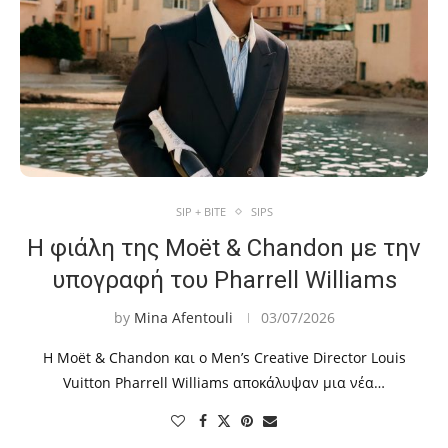
SIP + BITE
SIPS
Η φιάλη της Moët & Chandon με την
υπογραφή του Pharrell Williams
by
Mina Afentouli
03/07/2026
Η Moët & Chandon και ο Men’s Creative Director Louis
Vuitton Pharrell Williams αποκάλυψαν μια νέα…