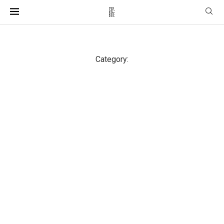
Category: