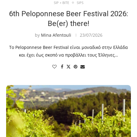
SIP + BITE
SIPS
6th Peloponnese Beer Festival 2026:
Be(er) there!
by
Mina Afentouli
23/07/2026
To Peloponnese Beer Festival είναι μοναδικό στην Ελλάδα
και έχει έως σκοπό να προβάλλει τους Έλληνες…