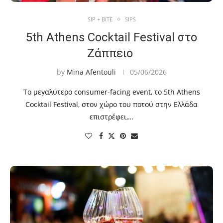
SIP + BITE
SIPS
5th Athens Cocktail Festival στο
Ζάππειο
by
Mina Afentouli
05/06/2026
Το μεγαλύτερο consumer-facing event, το 5th Athens
Cocktail Festival, στον χώρο του ποτού στην Ελλάδα
επιστρέφει,…