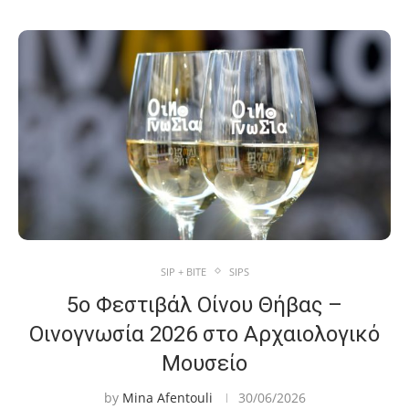
SIP + BITE
SIPS
5ο Φεστιβάλ Οίνου Θήβας –
Οινογνωσία 2026 στο Αρχαιολογικό
Μουσείο
by
Mina Afentouli
30/06/2026