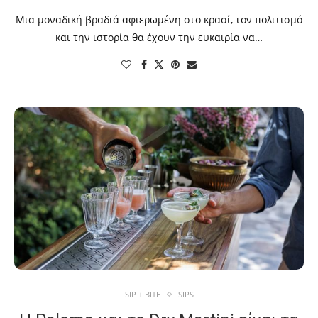
Μια μοναδική βραδιά αφιερωμένη στο κρασί, τον πολιτισμό
και την ιστορία θα έχουν την ευκαιρία να…
SIP + BITE
SIPS