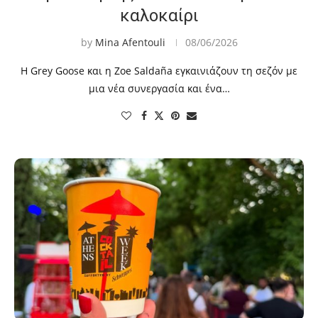
καλοκαίρι
by
Mina Afentouli
08/06/2026
Η Grey Goose και η Zoe Saldaña εγκαινιάζουν τη σεζόν με
μια νέα συνεργασία και ένα…