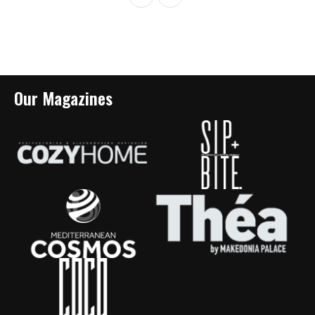
Our Magazines