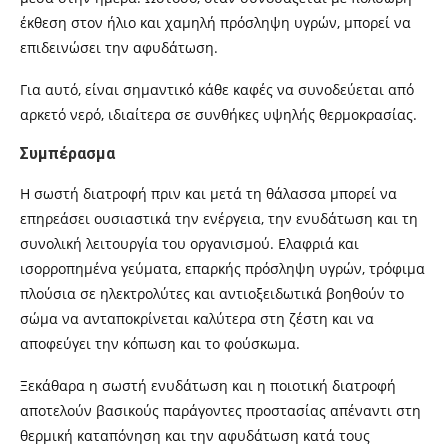
έκθεση στον ήλιο και χαμηλή πρόσληψη υγρών, μπορεί να
επιδεινώσει την αφυδάτωση.
Για αυτό, είναι σημαντικό κάθε καφές να συνοδεύεται από
αρκετό νερό, ιδιαίτερα σε συνθήκες υψηλής θερμοκρασίας.
Συμπέρασμα
Η σωστή διατροφή πριν και μετά τη θάλασσα μπορεί να
επηρεάσει ουσιαστικά την ενέργεια, την ενυδάτωση και τη
συνολική λειτουργία του οργανισμού. Ελαφριά και
ισορροπημένα γεύματα, επαρκής πρόσληψη υγρών, τρόφιμα
πλούσια σε ηλεκτρολύτες και αντιοξειδωτικά βοηθούν το
σώμα να ανταποκρίνεται καλύτερα στη ζέστη και να
αποφεύγει την κόπωση και το φούσκωμα.
Ξεκάθαρα η σωστή ενυδάτωση και η ποιοτική διατροφή
αποτελούν βασικούς παράγοντες προστασίας απέναντι στη
θερμική καταπόνηση και την αφυδάτωση κατά τους