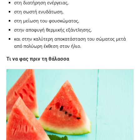
στη διατήρηση ενέργειας,
στη σωστή ενυδάτωση,
στη μείωση του φουσκώματος,
στην αποφυγή θερμικής εξάντλησης,
και στην καλύτερη αποκατάσταση του σώματος μετά
από πολύωρη έκθεση στον ήλιο.
Τι να φας πριν τη θάλασσα