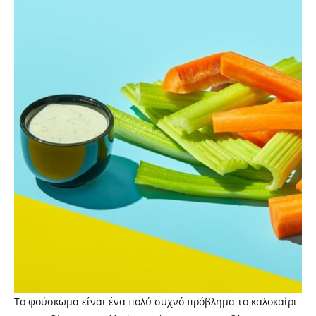
Το φούσκωμα είναι ένα πολύ συχνό πρόβλημα το καλοκαίρι