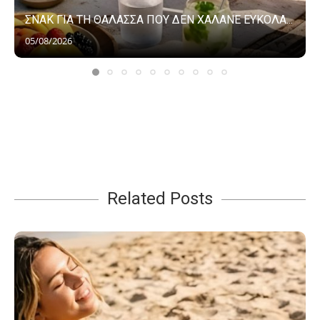
ΣΝΑΚ ΓΙΑ ΤΗ ΘΑΛΑΣΣΑ ΠΟΥ ΔΕΝ ΧΑΛΑΝΕ ΕΥΚΟΛΑ...
05/08/2026
Related Posts