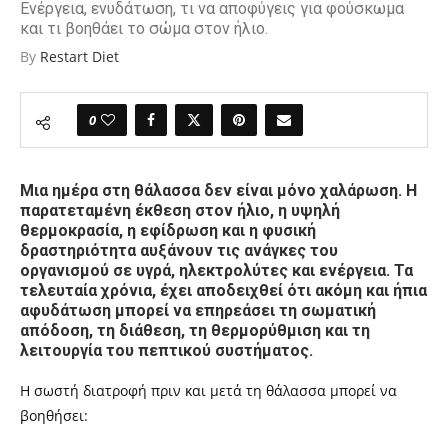
Ενέργεια, ενυδάτωση, τι να αποφύγεις για φούσκωμα
και τι βοηθάει το σώμα στον ήλιο.
By
Restart Diet
0
Μια ημέρα στη θάλασσα δεν είναι μόνο χαλάρωση. Η
παρατεταμένη έκθεση στον ήλιο, η υψηλή
θερμοκρασία, η εφίδρωση και η φυσική
δραστηριότητα αυξάνουν τις ανάγκες του
οργανισμού σε υγρά, ηλεκτρολύτες και ενέργεια. Τα
τελευταία χρόνια, έχει αποδειχθεί ότι ακόμη και ήπια
αφυδάτωση μπορεί να επηρεάσει τη σωματική
απόδοση, τη διάθεση, τη θερμορύθμιση και τη
λειτουργία του πεπτικού συστήματος.
Η σωστή διατροφή πριν και μετά τη θάλασσα μπορεί να
βοηθήσει: