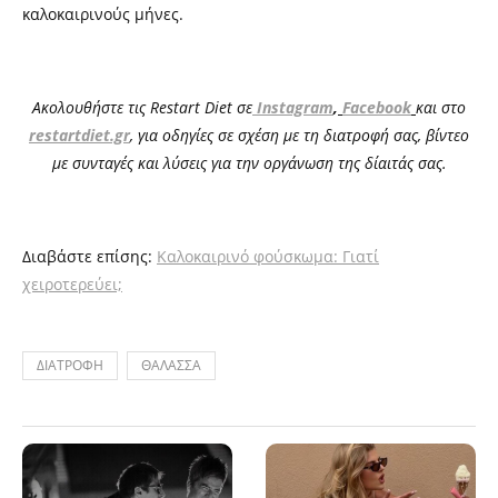
καλοκαιρινούς μήνες.
Ακολουθήστε τις Restart Diet σε
Instagram
,
Facebook
και στο
restartdiet.gr
, για οδηγίες σε σχέση με τη διατροφή σας, βίντεο
με συνταγές και λύσεις για την οργάνωση της δίαιτάς σας.
Διαβάστε επίσης:
Καλοκαιρινό φούσκωμα: Γιατί
χειροτερεύει;
ΔΙΑΤΡΟΦΗ
ΘΑΛΑΣΣΑ