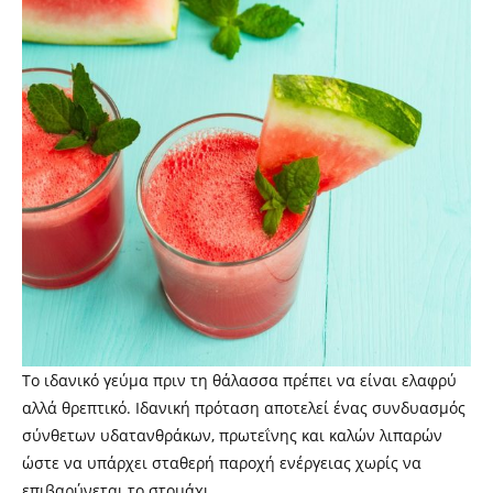
Το ιδανικό γεύμα πριν τη θάλασσα πρέπει να είναι ελαφρύ
αλλά θρεπτικό. Ιδανική πρόταση αποτελεί ένας συνδυασμός
σύνθετων υδατανθράκων, πρωτεΐνης και καλών λιπαρών
ώστε να υπάρχει σταθερή παροχή ενέργειας χωρίς να
επιβαρύνεται το στομάχι.