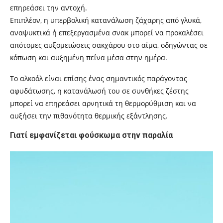
επηρεάσει την αντοχή.
Επιπλέον, η υπερβολική κατανάλωση ζάχαρης από γλυκά,
αναψυκτικά ή επεξεργασμένα σνακ μπορεί να προκαλέσει
απότομες αυξομειώσεις σακχάρου στο αίμα, οδηγώντας σε
κόπωση και αυξημένη πείνα μέσα στην ημέρα.
Το αλκοόλ είναι επίσης ένας σημαντικός παράγοντας
αφυδάτωσης, η κατανάλωσή του σε συνθήκες ζέστης
μπορεί να επηρεάσει αρνητικά τη θερμορύθμιση και να
αυξήσει την πιθανότητα θερμικής εξάντλησης.
Γιατί εμφανίζεται φούσκωμα στην παραλία