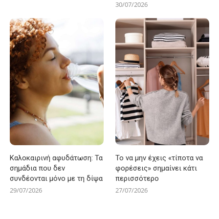
30/07/2026
Καλοκαιρινή αφυδάτωση: Τα
Το να μην έχεις «τίποτα να
σημάδια που δεν
φορέσεις» σημαίνει κάτι
συνδέονται μόνο με τη δίψα
περισσότερο
29/07/2026
27/07/2026