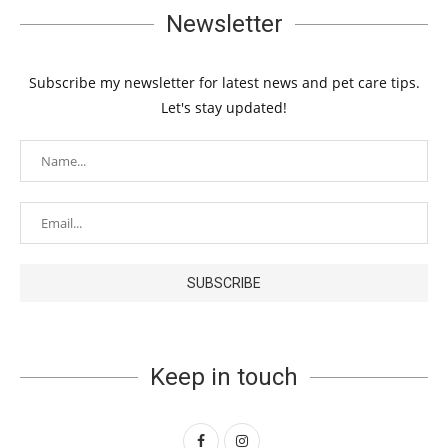
Newsletter
Subscribe my newsletter for latest news and pet care tips.
Let's stay updated!
Keep in touch