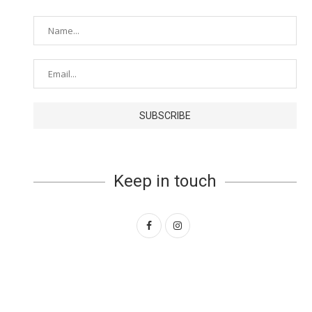
Keep in touch