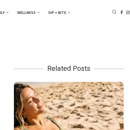
ILY
WELLNESS
SIP + BITE
Related Posts