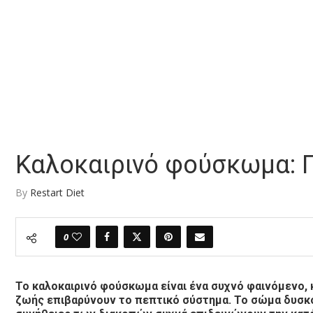
Καλοκαιρινό φούσκωμα: Γι
By
Restart Diet
0
Το καλοκαιρινό φούσκωμα είναι ένα συχνό φαινόμενο, 
ζωής επιβαρύνουν το πεπτικό σύστημα. Το σώμα δυσκολ