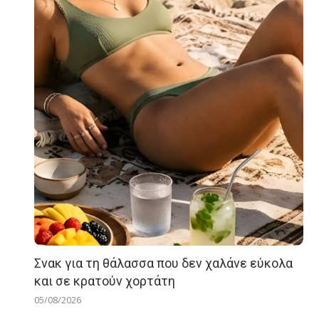
Σνακ για τη θάλασσα που δεν χαλάνε εύκολα
και σε κρατούν χορτάτη
05/08/2026