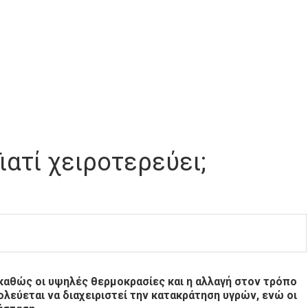
ατί χειροτερεύει;
καθώς οι υψηλές θερμοκρασίες και η αλλαγή στον τρόπο
εύεται να διαχειριστεί την κατακράτηση υγρών, ενώ οι