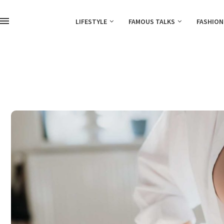
LIFESTYLE
FAMOUS TALKS
FASHION