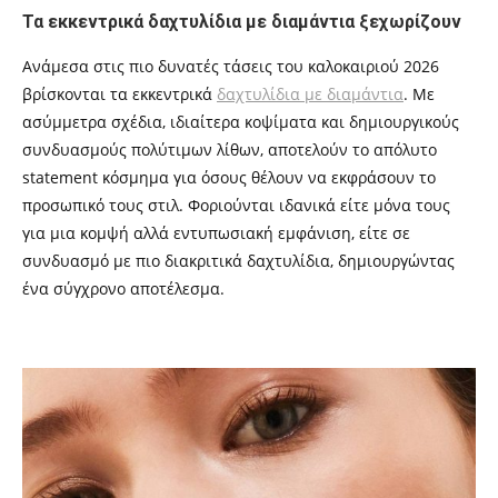
Τα εκκεντρικά δαχτυλίδια με διαμάντια ξεχωρίζουν
Ανάμεσα στις πιο δυνατές τάσεις του καλοκαιριού 2026
βρίσκονται τα εκκεντρικά
δαχτυλίδια με διαμάντια
. Με
ασύμμετρα σχέδια, ιδιαίτερα κοψίματα και δημιουργικούς
συνδυασμούς πολύτιμων λίθων, αποτελούν το απόλυτο
statement κόσμημα για όσους θέλουν να εκφράσουν το
προσωπικό τους στιλ. Φοριούνται ιδανικά είτε μόνα τους
για μια κομψή αλλά εντυπωσιακή εμφάνιση, είτε σε
συνδυασμό με πιο διακριτικά δαχτυλίδια, δημιουργώντας
ένα σύγχρονο αποτέλεσμα.