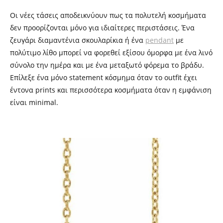
Οι νέες τάσεις αποδεικνύουν πως τα πολυτελή κοσμήματα
δεν προορίζονται μόνο για ιδιαίτερες περιστάσεις. Ένα
ζευγάρι διαμαντένια σκουλαρίκια ή ένα
pendant
με
πολύτιμο λίθο μπορεί να φορεθεί εξίσου όμορφα με ένα λινό
σύνολο την ημέρα και με ένα μεταξωτό φόρεμα το βράδυ.
Επίλεξε ένα μόνο statement κόσμημα όταν το outfit έχει
έντονα prints και περισσότερα κοσμήματα όταν η εμφάνιση
είναι minimal.