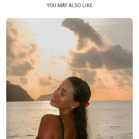
YOU MAY ALSO LIKE