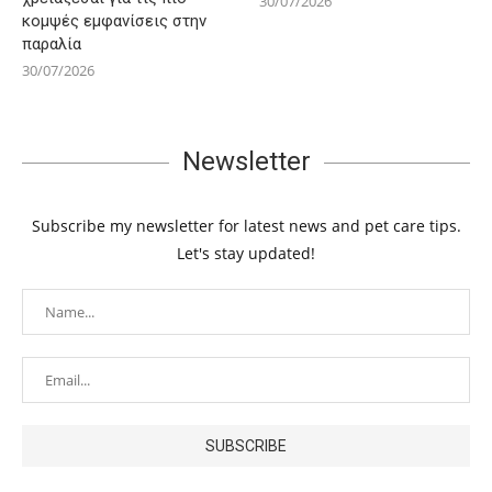
30/07/2026
κομψές εμφανίσεις στην
παραλία
30/07/2026
Newsletter
Subscribe my newsletter for latest news and pet care tips.
Let's stay updated!