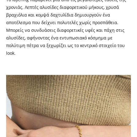
χρονιάς. Λεπτές αλυσίδες διαφορετικού μήκους, χρυσά
βραχιόλια και κομψά δαχτυλίδια δημιουργούν ένα
αποτέλεσμα που δείχνει πολυτελές χωρίς προσπάθεια.
Μπορείς να συνδυάσεις διαφορετικές υφές και πάχη στις
αλυσίδες, αφήνοντας ένα εντυπωσιακό κόσμημα με
πολύτιμη πέτρα να ξεχωρίζει ως το κεντρικό στοιχείο του
look.