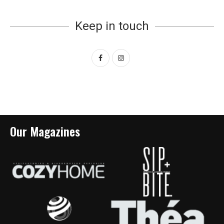
Keep in touch
Our Magazines