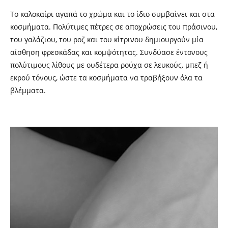
Το καλοκαίρι αγαπά το χρώμα και το ίδιο συμβαίνει και στα
κοσμήματα. Πολύτιμες πέτρες σε αποχρώσεις του πράσινου,
του γαλάζιου, του ροζ και του κίτρινου δημιουργούν μία
αίσθηση φρεσκάδας και κομψότητας. Συνδύασε έντονους
πολύτιμους λίθους με ουδέτερα ρούχα σε λευκούς, μπεζ ή
εκρού τόνους, ώστε τα κοσμήματα να τραβήξουν όλα τα
βλέμματα.