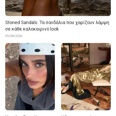
Stoned Sandals: Τα σανδάλια που χαρίζουν λάμψη
σε κάθε καλοκαιρινό look
05/08/2026