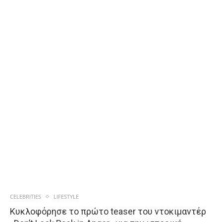
CELEBRITIES
LIFESTYLE
Κυκλοφόρησε το πρώτο teaser του ντοκιμαντέρ