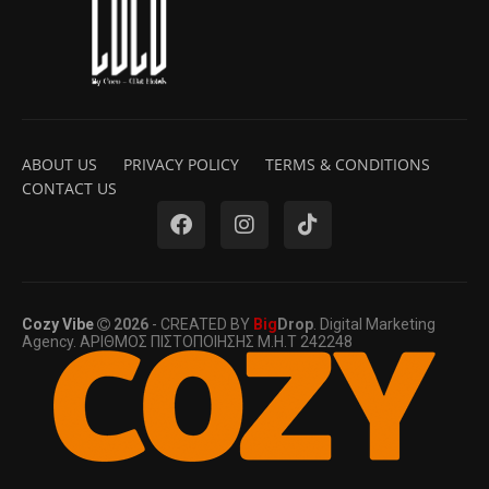
ABOUT US
PRIVACY POLICY
TERMS & CONDITIONS
CONTACT US
Cozy Vibe
2026
- CREATED BY
Big
Drop
. Digital Marketing
Agency. ΑΡΙΘΜΟΣ ΠΙΣΤΟΠΟΙΗΣΗΣ Μ.Η.Τ 242248