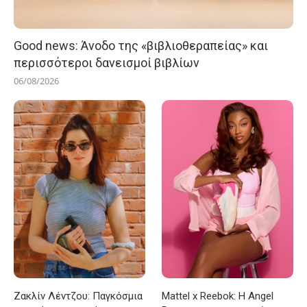
Good news: Άνοδο της «βιβλιοθεραπείας» και
περισσότεροι δανεισμοί βιβλίων
06/08/2026
Ζακλίν Λέντζου: Παγκόσμια
Mattel x Reebok: Η Angel