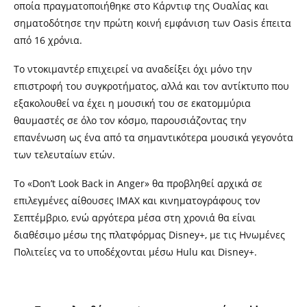
οποία πραγματοποιήθηκε στο Κάρντιφ της Ουαλίας και
σηματοδότησε την πρώτη κοινή εμφάνιση των Oasis έπειτα
από 16 χρόνια.
Το ντοκιμαντέρ επιχειρεί να αναδείξει όχι μόνο την
επιστροφή του συγκροτήματος, αλλά και τον αντίκτυπο που
εξακολουθεί να έχει η μουσική του σε εκατομμύρια
θαυμαστές σε όλο τον κόσμο, παρουσιάζοντας την
επανένωση ως ένα από τα σημαντικότερα μουσικά γεγονότα
των τελευταίων ετών.
Το «Don’t Look Back in Anger» θα προβληθεί αρχικά σε
επιλεγμένες αίθουσες IMAX και κινηματογράφους τον
Σεπτέμβριο, ενώ αργότερα μέσα στη χρονιά θα είναι
διαθέσιμο μέσω της πλατφόρμας Disney+, με τις Ηνωμένες
Πολιτείες να το υποδέχονται μέσω Hulu και Disney+.