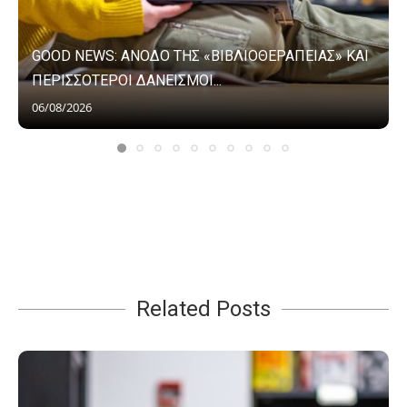
GOOD NEWS: ΑΝΟΔΟ ΤΗΣ «ΒΙΒΛΙΟΘΕΡΑΠΕΙΑΣ» ΚΑΙ
ΠΕΡΙΣΣΟΤΕΡΟΙ ΔΑΝΕΙΣΜΟΙ...
06/08/2026
Related Posts