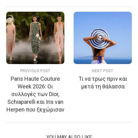
PREVIOUS POST
NEXT POST
Paris Haute Couture
Τι να τρως πριν και
Week 2026: Οι
μετά τη θάλασσα
συλλογές των Dior,
Schiaparelli και Iris van
Herpen που ξεχώρισαν
YOU MAY ALSO LIKE