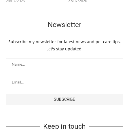
28/07/2026
27/07/2026
Newsletter
Subscribe my newsletter for latest news and pet care tips.
Let's stay updated!
Keep in touch