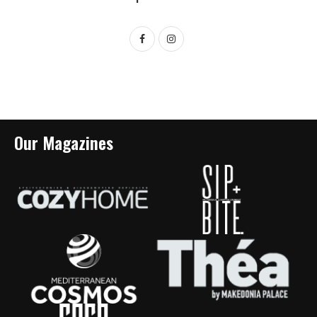
Our Magazines