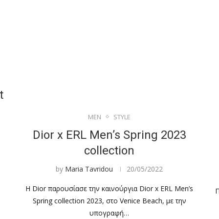
t
MEN
STYLE
Dior x ERL Men’s Spring 2023
collection
by
Maria Tavridou
20/05/2022
Η Dior παρουσίασε την καινούργια Dior x ERL Men’s
Π
Spring collection 2023, στο Venice Beach, με την
υπογραφή…