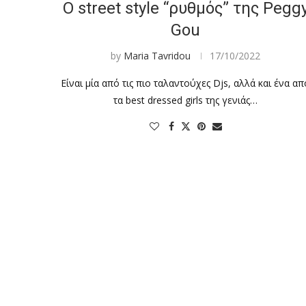
Ο street style “ρυθμός” της Pegg
Gou
by
Maria Tavridou
17/10/2022
Είναι μία από τις πιο ταλαντούχες Djs, αλλά και ένα απ
τα best dressed girls της γενιάς…