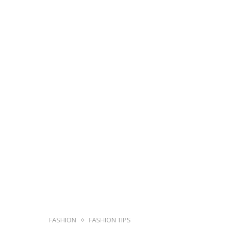
FASHION
FASHION TIPS