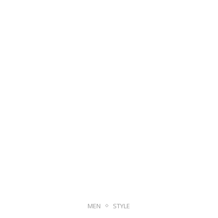
MEN
STYLE