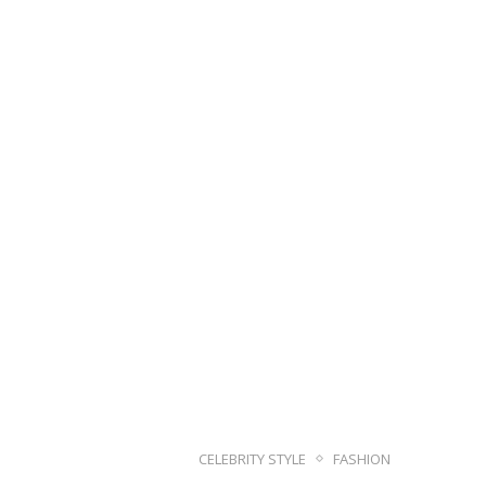
CELEBRITY STYLE
FASHION