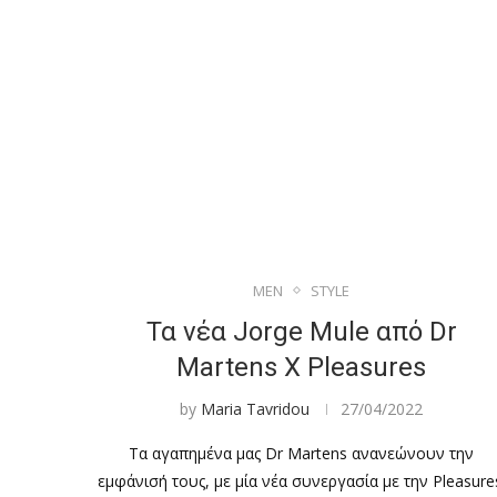
MEN
STYLE
Τα νέα Jorge Mule από Dr
Martens X Pleasures
by
Maria Tavridou
27/04/2022
Τα αγαπημένα μας Dr Martens ανανεώνουν την
εμφάνισή τους, με μία νέα συνεργασία με την Pleasure