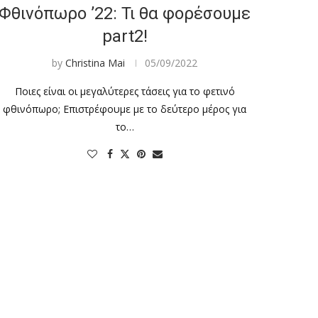
Φθινόπωρο ’22: Τι θα φορέσουμε
part2!
by
Christina Mai
05/09/2022
Ποιες είναι οι μεγαλύτερες τάσεις για το φετινό
φθινόπωρο; Επιστρέφουμε με το δεύτερο μέρος για
το…