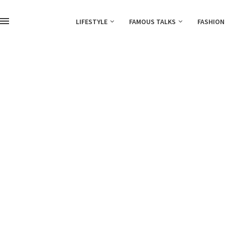
LIFESTYLE
FAMOUS TALKS
FASHION