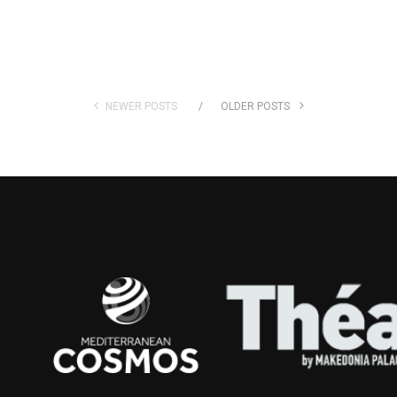
NEWER POSTS
OLDER POSTS