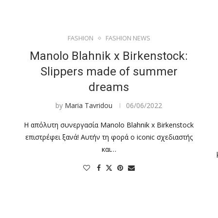
FASHION
FASHION NEWS
Manolo Blahnik x Birkenstock:
Slippers made of summer
dreams
by
Maria Tavridou
06/06/2022
Η απόλυτη συνεργασία Manolo Blahnik x Birkenstock
επιστρέφει ξανά! Αυτήν τη φορά ο iconic σχεδιαστής
και…