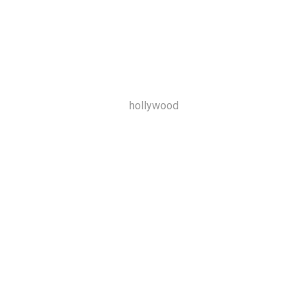
hollywood