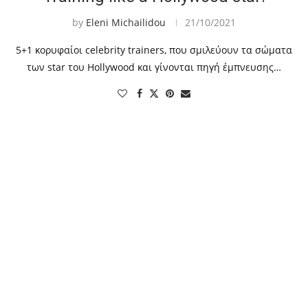
by
Eleni Michailidou
21/10/2021
5+1 κορυφαίοι celebrity trainers, που σμιλεύουν τα σώματα
των star του Hollywood και γίνονται πηγή έμπνευσης…