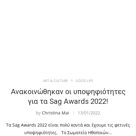
ART & CULTURE
GOOD LIFE
Ανακοινώθηκαν οι υποψηφιότητες
για τα Sag Awards 2022!
by
Christina Mai
13/01/2022
Τα Sag Awards 2022 είναι πολύ κοντά και έχουμε τις φετινές
υποψηφιότητες. Το Σωματείο Ηθοποιών…