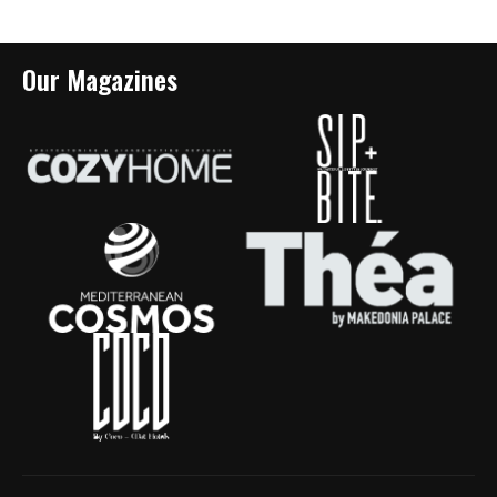
Our Magazines