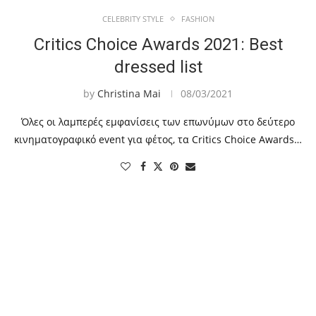
CELEBRITY STYLE
FASHION
Critics Choice Awards 2021: Best
dressed list
by
Christina Mai
08/03/2021
Όλες οι λαμπερές εμφανίσεις των επωνύμων στο δεύτερο
κινηματογραφικό event για φέτος, τα Critics Choice Awards…