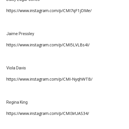
https://www.instagram.com/p/CMI7qF1jDMe/
Jaime Pressley
https://www.instagram.com/p/CMI5LVLBs4I/
Viola Davis
https://www.instagram.com/p/CMI-NyqhWTB/
Regina King
https://www.instagram.com/p/CMI3irUAS34/