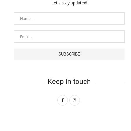
Let's stay updated!
Keep in touch