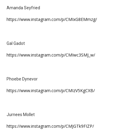
Amanda Seyfried
https://www.instagram.com/p/CMIxG8EMmzg/
Gal Gadot
https://www.instagram.com/p/CMIwc3SMJ_w/
Phoebe Dynevor
https://www.instagram.com/p/CMIzV5KgCXB/
Jurnees Mollet
https://www.instagram.com/p/CMJGTk9FIZP/