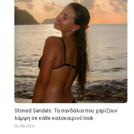
Stoned Sandals: Τα σανδάλια που χαρίζουν
λάμψη σε κάθε καλοκαιρινό look
05/08/2026