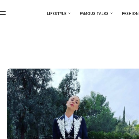
LIFESTYLE
FAMOUS TALKS
FASHION