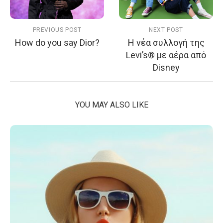
PREVIOUS POST
NEXT POST
How do you say Dior?
Η νέα συλλογή της
Levi’s® με αέρα από
Disney
YOU MAY ALSO LIKE