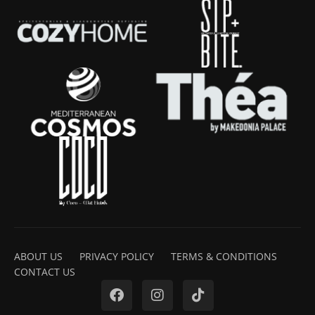
ABOUT US
PRIVACY POLICY
TERMS & CONDITIONS
CONTACT US