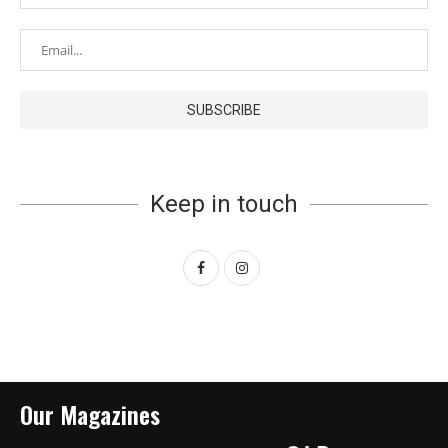
Keep in touch
Our Magazines