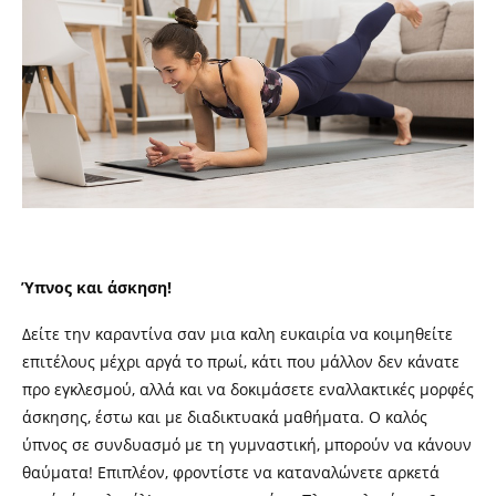
Ύπνος και άσκηση!
Δείτε την καραντίνα σαν μια καλη ευκαιρία να κοιμηθείτε
επιτέλους μέχρι αργά το πρωί, κάτι που μάλλον δεν κάνατε
προ εγκλεσμού, αλλά και να δοκιμάσετε εναλλακτικές μορφές
άσκησης, έστω και με διαδικτυακά μαθήματα. Ο καλός
ύπνος σε συνδυασμό με τη γυμναστική, μπορούν να κάνουν
θαύματα! Επιπλέον, φροντίστε να καταναλώνετε αρκετά