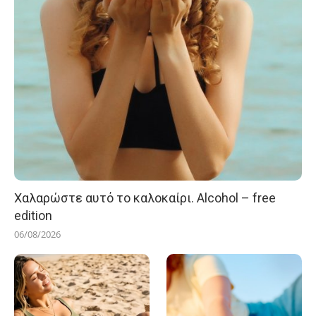
Χαλαρώστε αυτό το καλοκαίρι. Alcohol – free
edition
06/08/2026