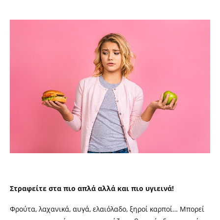
Στραφείτε στα πιο απλά αλλά και πιο υγιεινά!
Φρούτα, λαχανικά, αυγά, ελαιόλαδο, ξηροί καρποί… Μπορεί