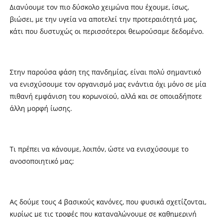
Διανύουμε τον πιο δύσκολο χειμώνα που έχουμε, ίσως,
βιώσει, με την υγεία να αποτελεί την προτεραιότητά μας,
κάτι που δυστυχώς οι περισσότεροι θεωρούσαμε δεδομένο.
Στην παρούσα φάση της πανδημίας, είναι πολύ σημαντικό
να ενισχύσουμε τον οργανισμό μας ενάντια όχι μόνο σε μία
πιθανή εμφάνιση του κορωνοϊού, αλλά και σε οποιαδήποτε
άλλη μορφή ίωσης.
Τι πρέπει να κάνουμε, λοιπόν, ώστε να ενισχύσουμε το
ανοσοποιητικό μας;
Ας δούμε τους 4 βασικούς κανόνες, που φυσικά σχετίζονται,
κυρίως με τις τροφές που καταναλώνουμε σε καθημερινή