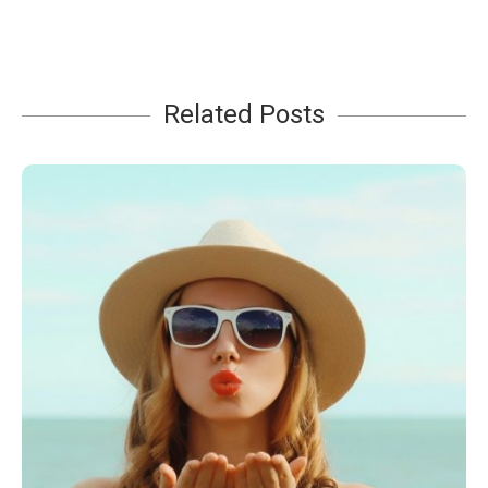
Related Posts