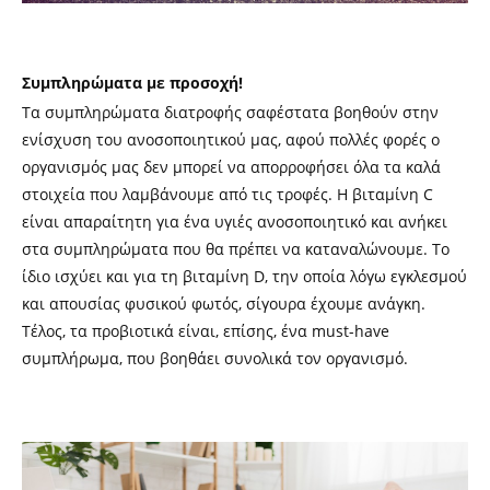
Συμπληρώματα με προσοχή!
Τα συμπληρώματα διατροφής σαφέστατα βοηθούν στην
ενίσχυση του ανοσοποιητικού μας, αφού πολλές φορές ο
οργανισμός μας δεν μπορεί να απορροφήσει όλα τα καλά
στοιχεία που λαμβάνουμε από τις τροφές. Η βιταμίνη C
είναι απαραίτητη για ένα υγιές ανοσοποιητικό και ανήκει
στα συμπληρώματα που θα πρέπει να καταναλώνουμε. Το
ίδιο ισχύει και για τη βιταμίνη D, την οποία λόγω εγκλεσμού
και απουσίας φυσικού φωτός, σίγουρα έχουμε ανάγκη.
Τέλος, τα προβιοτικά είναι, επίσης, ένα must-have
συμπλήρωμα, που βοηθάει συνολικά τον οργανισμό.