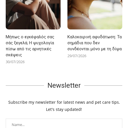
Μήπως ο εγκέφαλός σας
Καλοκαιρινή αφυδάτωση: Τα
σάς ξεγελά; Η ψυχολογία
σημάδια που δεν
πίσω από τις αρνητικές
συνδέονται μόνο με τη δίψα
σκέψεις
29/07/2026
30/07/2026
Newsletter
Subscribe my newsletter for latest news and pet care tips.
Let's stay updated!