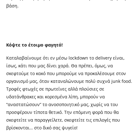
βάση.
Κόψτε το έτοιμο φαγητό!
Καταλαβαίνουμε ότι εν μέσω lockdown το delivery είναι,
ίσως, κάτι που μας δίνει χαρά. Θα πρέπει, όμως, να
σκεφτούμε το κακό που μπορούμε να προκαλέσουμε στον
οργανισμό μας, όταν καταναλώνουμε πολύ συχνά junk food.
Τροφές φτωχές σε πρωτεΐνες αλλά πλούσιες σε
υδατάνθρακες και κορεσμένα λίπη, μπορούν να
“αναστατώσουν” το ανοσοποιητικό μας, χωρίς να του
προσφέρουν τίποτα θετικό. Την επόμενη φορά που θα
σκεφτείτε να παραγγείλετε, σκεφτείτε τις επιλογές που
βρίσκονται… στο δικό σας ψυγείο!