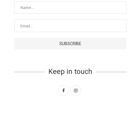
Keep in touch