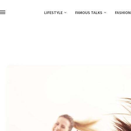
LIFESTYLE
FAMOUS TALKS
FASHION