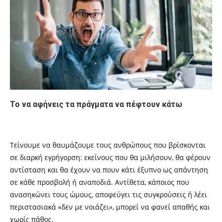
Το να αφήνεις τα πράγματα να πέφτουν κάτω
Τείνουμε να θαυμάζουμε τους ανθρώπους που βρίσκονται
σε διαρκή εγρήγορση: εκείνους που θα μιλήσουν, θα φέρουν
αντίσταση και θα έχουν να πουν κάτι έξυπνο ως απάντηση
σε κάθε προσβολή ή αναποδιά. Αντίθετα, κάποιος που
ανασηκώνει τους ώμους, αποφεύγει τις συγκρούσεις ή λέει
περιστασιακά «δεν με νοιάζει», μπορεί να φανεί απαθής και
χωρίς πάθος.