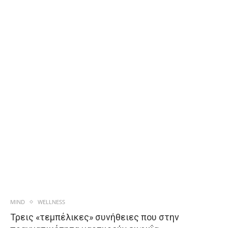
MIND
WELLNESS
Τρεις «τεμπέλικες» συνήθειες που στην