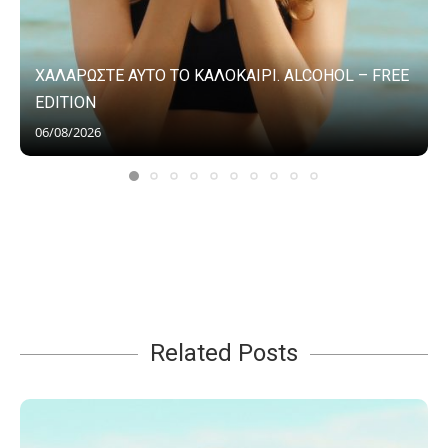
ΧΑΛΑΡΩΣΤΕ ΑΥΤΟ ΤΟ ΚΑΛΟΚΑΙΡΙ. ALCOHOL – FREE
EDITION
06/08/2026
Related Posts