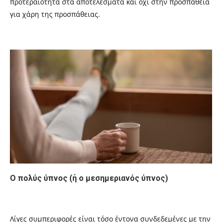
προτεραιότητα στα αποτελέσματα και όχι στην προσπάθεια
για χάρη της προσπάθειας.
Ο πολύς ύπνος (ή ο μεσημεριανός ύπνος)
Λίγες συμπεριφορές είναι τόσο έντονα συνδεδεμένες με την