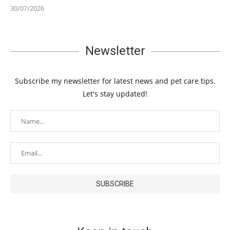
30/07/2026
Newsletter
Subscribe my newsletter for latest news and pet care tips.
Let's stay updated!