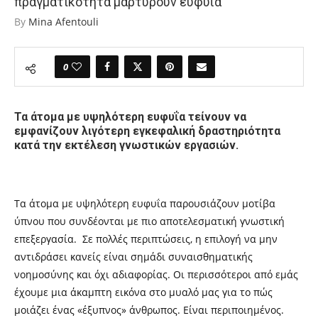
πραγματικότητα μαρτυρούν ευφυΐα
By
Mina Afentouli
0
Τα άτομα με υψηλότερη ευφυΐα τείνουν να
εμφανίζουν λιγότερη εγκεφαλική δραστηριότητα
κατά την εκτέλεση γνωστικών εργασιών.
Τα άτομα με υψηλότερη ευφυΐα παρουσιάζουν μοτίβα
ύπνου που συνδέονται με πιο αποτελεσματική γνωστική
επεξεργασία. Σε πολλές περιπτώσεις, η επιλογή να μην
αντιδράσει κανείς είναι σημάδι συναισθηματικής
νοημοσύνης και όχι αδιαφορίας. Οι περισσότεροι από εμάς
έχουμε μια άκαμπτη εικόνα στο μυαλό μας για το πώς
μοιάζει ένας «έξυπνος» άνθρωπος. Είναι περιποιημένος.