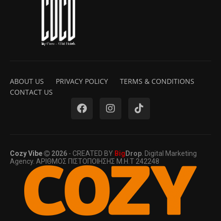
ABOUT US
PRIVACY POLICY
TERMS & CONDITIONS
CONTACT US
Cozy Vibe
2026
- CREATED BY
Big
Drop
. Digital Marketing
Agency. ΑΡΙΘΜΟΣ ΠΙΣΤΟΠΟΙΗΣΗΣ Μ.Η.Τ 242248