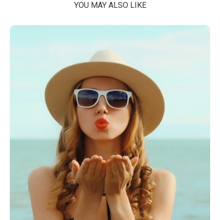
YOU MAY ALSO LIKE