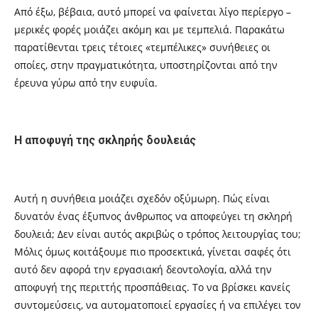
Από έξω, βέβαια, αυτό μπορεί να φαίνεται λίγο περίεργο –
μερικές φορές μοιάζει ακόμη και με τεμπελιά. Παρακάτω
παρατίθενται τρεις τέτοιες «τεμπέλικες» συνήθειες οι
οποίες, στην πραγματικότητα, υποστηρίζονται από την
έρευνα γύρω από την ευφυΐα.
Η αποφυγή της σκληρής δουλειάς
Αυτή η συνήθεια μοιάζει σχεδόν οξύμωρη. Πώς είναι
δυνατόν ένας έξυπνος άνθρωπος να αποφεύγει τη σκληρή
δουλειά; Δεν είναι αυτός ακριβώς ο τρόπος λειτουργίας του;
Μόλις όμως κοιτάξουμε πιο προσεκτικά, γίνεται σαφές ότι
αυτό δεν αφορά την εργασιακή δεοντολογία, αλλά την
αποφυγή της περιττής προσπάθειας. Το να βρίσκει κανείς
συντομεύσεις, να αυτοματοποιεί εργασίες ή να επιλέγει τον