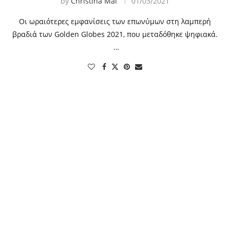
by
Christina Mai
01/03/2021
Οι ωραιότερες εμφανίσεις των επωνύμων στη λαμπερή
βραδιά των Golden Globes 2021, που μεταδόθηκε ψηφιακά.
…