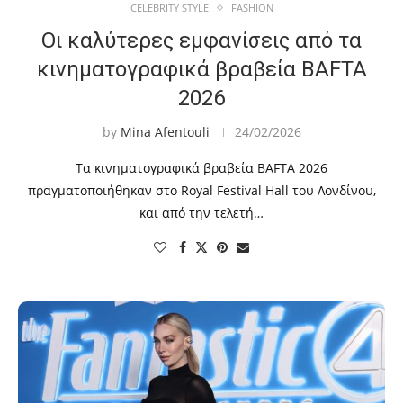
CELEBRITY STYLE
FASHION
Οι καλύτερες εμφανίσεις από τα
κινηματογραφικά βραβεία BAFTA
2026
by
Mina Afentouli
24/02/2026
Τα κινηματογραφικά βραβεία BAFTA 2026
πραγματοποιήθηκαν στο Royal Festival Hall του Λονδίνου,
και από την τελετή…