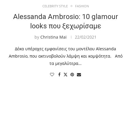
CELEBRITY STYLE
FASHION
Alessanda Ambrosio: 10 glamour
looks που ξεχωρίσαμε
by
Christina Mai
22/02/2021
Δέκα υπέροχες εμφανίσεις του μοντέλου Alessanda
Ambrosio, που ακτινοβολούν λάμψη και κομψότητα. Από
τα μεγαλύτερα…