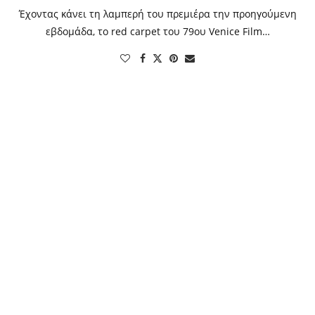
Έχοντας κάνει τη λαμπερή του πρεμιέρα την προηγούμενη
εβδομάδα, το red carpet του 79oυ Venice Film…