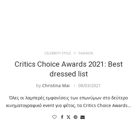
CELEBRITY STYLE
FASHION
Critics Choice Awards 2021: Best
dressed list
by
Christina Mai
08/03/2021
Όλες οι λαμπερές εμφανίσεις των επωνύμων στο δεύτερο
κινηματογραφικό event για φέτος, τα Critics Choice Awards…