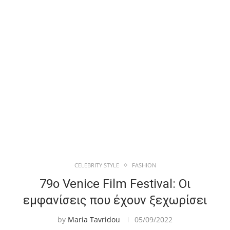
CELEBRITY STYLE
FASHION
79o Venice Film Festival: Οι
εμφανίσεις που έχουν ξεχωρίσει
by
Maria Tavridou
05/09/2022