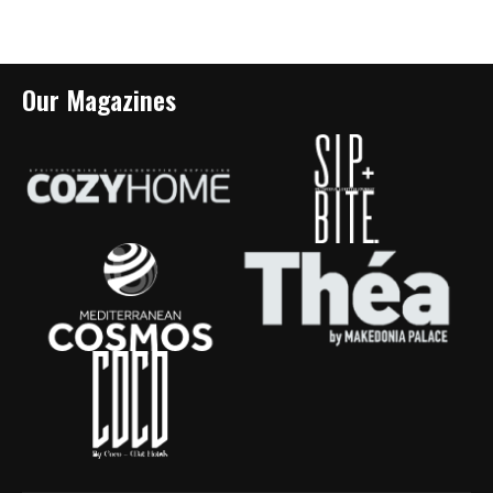
Our Magazines