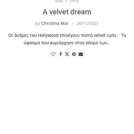
MEN
STYLE
A velvet dream
by
Christina Mai
26/11/2021
Οι άνδρες του Hollywood επιλέγουν πιστά velvet suits. Το
ύφασμα που κυριάρχησε στον κόσμο των…