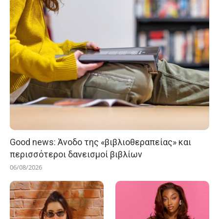
Good news: Άνοδο της «βιβλιοθεραπείας» και
περισσότεροι δανεισμοί βιβλίων
06/08/2026