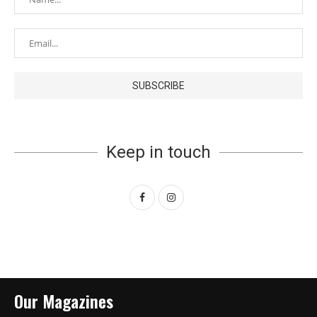
Keep in touch
Our Magazines