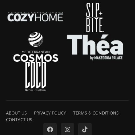
ABOUT US
PRIVACY POLICY
TERMS & CONDITIONS
CONTACT US