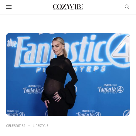
CELEBRITIES
LIFESTYLE