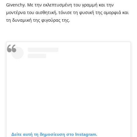
Givenchy. Με την εκλεπτυσμένη του γραμμή και την
μοντέρνα του αισθητική, τόνισε τη φυσική της ομορφιά και
τη δυναμική της φιγούρας της.
Δείτε αυτή τη δημοσίευση στο Instagram.