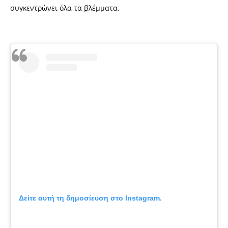
συγκεντρώνει όλα τα βλέμματα.
Δείτε αυτή τη δημοσίευση στο Instagram.