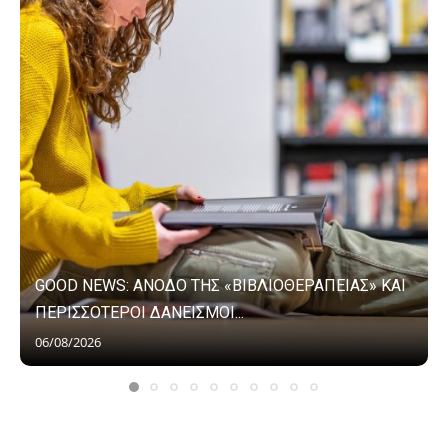
GOOD NEWS: ΑΝΟΔΟ ΤΗΣ «ΒΙΒΛΙΟΘΕΡΑΠΕΙΑΣ» ΚΑΙ
ΠΕΡΙΣΣΟΤΕΡΟΙ ΔΑΝΕΙΣΜΟΙ...
06/08/2026