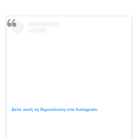
Δείτε αυτή τη δημοσίευση στο Instagram.