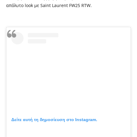
απόλυτο look με Saint Laurent FW25 RTW.
Δείτε αυτή τη δημοσίευση στο Instagram.