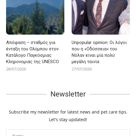
Απόφαση – σταθμός για
Unpopular opinion: Οι λόγοι
ένταξη του Ολύμπου στον
που η «Οδύσσεια» του
Κατάλογο Παγκόσμιας
Νόλαν είναι μία πολύ
Κληρονομιάς της UNESCO
μεγάλη ταινία
28/07/2026
27/07/2026
Newsletter
Subscribe my newsletter for latest news and pet care tips.
Let's stay updated!