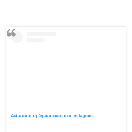
Ο
Δείτε αυτή τη δημοσίευση στο Instagram.