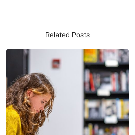
Related Posts