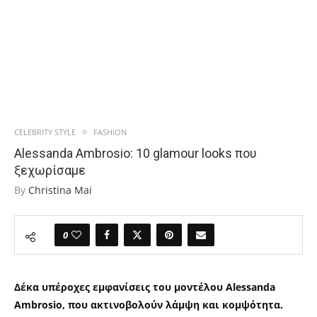
CELEBRITY STYLE
FASHION
Alessanda Ambrosio: 10 glamour looks που
ξεχωρίσαμε
By
Christina Mai
0
Δέκα υπέροχες εμφανίσεις του μοντέλου Alessanda
Ambrosio, που ακτινοβολούν λάμψη και κομψότητα.