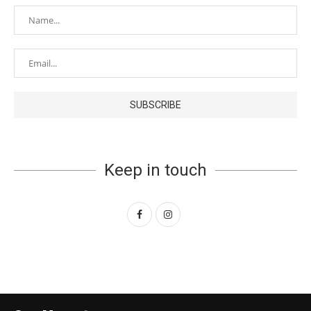
Keep in touch