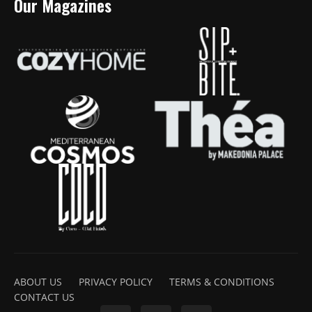
Our Magazines
ABOUT US
PRIVACY POLICY
TERMS & CONDITIONS
CONTACT US