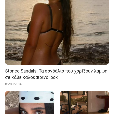
Stoned Sandals: Τα σανδάλια που χαρίζουν λάμψη
σε κάθε καλοκαιρινό look
05/08/2026