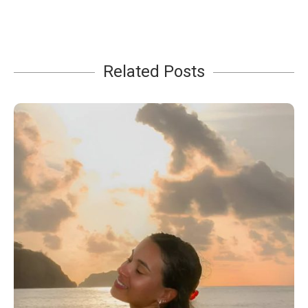
Related Posts