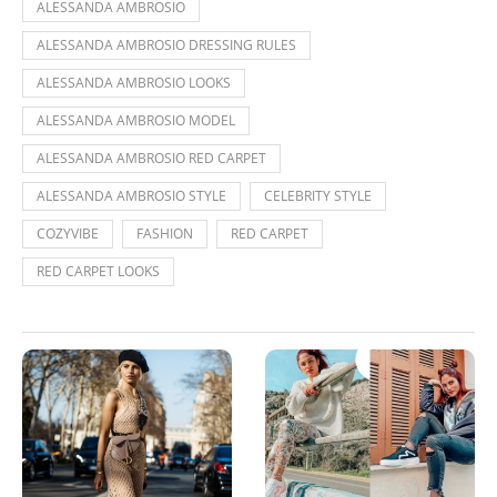
ALESSANDA AMBROSIO
ALESSANDA AMBROSIO DRESSING RULES
ALESSANDA AMBROSIO LOOKS
ALESSANDA AMBROSIO MODEL
ALESSANDA AMBROSIO RED CARPET
ALESSANDA AMBROSIO STYLE
CELEBRITY STYLE
COZYVIBE
FASHION
RED CARPET
RED CARPET LOOKS