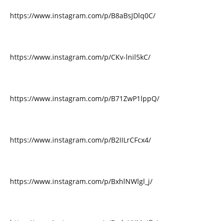
https://www.instagram.com/p/B8aBsJDlq0C/
https://www.instagram.com/p/CKv-lnil5kC/
https://www.instagram.com/p/B71ZwP1lppQ/
https://www.instagram.com/p/B2IILrCFcx4/
https://www.instagram.com/p/BxhlNWlgl_j/