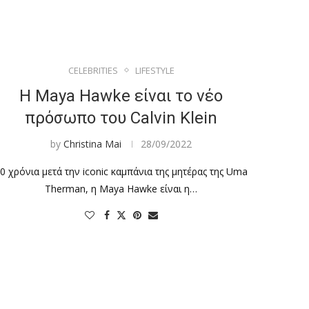
CELEBRITIES
LIFESTYLE
Η Maya Hawke είναι το νέο
πρόσωπο του Calvin Klein
by
Christina Mai
28/09/2022
0 χρόνια μετά την iconic καμπάνια της μητέρας της Uma
Therman, η Maya Hawke είναι η…