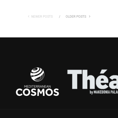
NEWER POSTS
OLDER POSTS