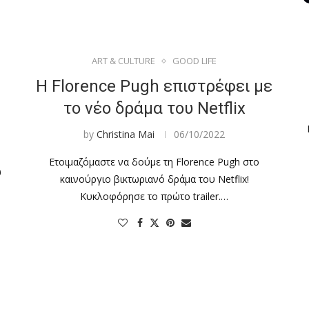
ART & CULTURE
GOOD LIFE
Η Florence Pugh επιστρέφει με
το νέο δράμα του Netflix
by
Christina Mai
06/10/2022
Ετοιμαζόμαστε να δούμε τη Florence Pugh στο
υ
καινούργιο βικτωριανό δράμα του Netflix!
Κυκλοφόρησε το πρώτο trailer.…