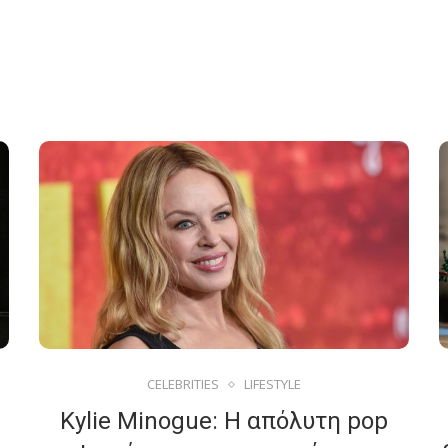
CELEBRITIES
LIFESTYLE
Kylie Minogue: Η απόλυτη pop