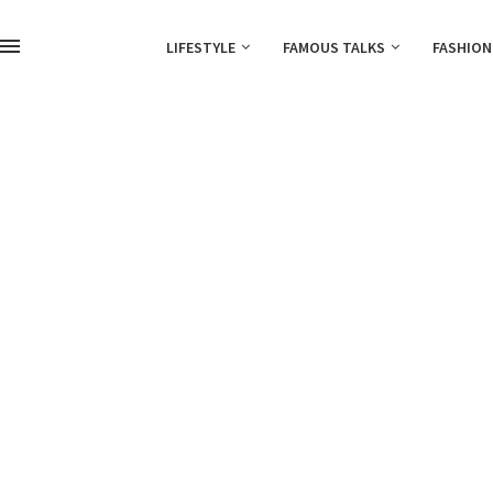
LIFESTYLE
FAMOUS TALKS
FASHION