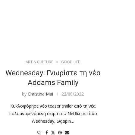
ART & CULTURE
GOOD LIFE
Wednesday: Γνωρίστε τη νέα
Addams Family
by
Christina Mai
22/08/2022
Κυκλοφόρησε νέο teaser trailer από τη νέα
πολυαναμενόμενη σειρά του Netflix με τίτλο
Wednesday, ως spin…