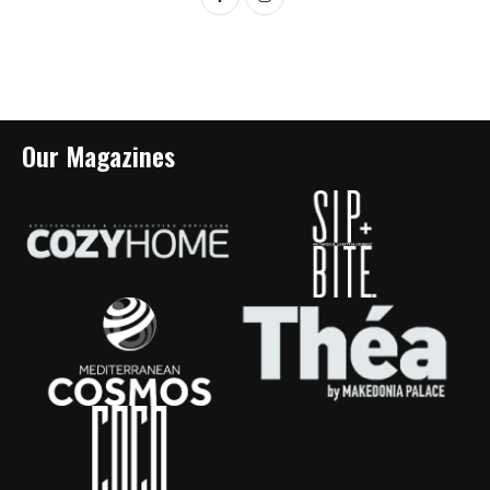
Our Magazines