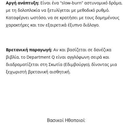
Αργή ανάπτυξη:
Είναι ένα “slow-burn” αστυνομικό δράμα,
με τη δολοπλοκία να ξετυλίγεται με μεθοδικό ρυθμό.
Καταφέρνει ωστόσο, να σε κρατήσει με τους δομημένους
χαρακτήρες και τον εξαιρετικά έξυπνο διάλογο.
Βρετανική παραγωγή:
Αν και βασίζεται σε δανέζικα
βιβλία, το
Department Q
είναι αγγλόφωνη σειρά και
διαδραματίζεται στη Σκωτία (Εδιμβούργο), δίνοντας μια
ξεχωριστή βρετανική αισθητική.
Βασικοί Ηθοποιοί: