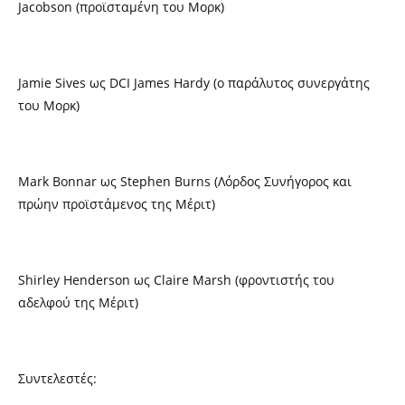
Jacobson (προϊσταμένη του Μορκ)
Jamie Sives ως DCI James Hardy (ο παράλυτος συνεργάτης
του Μορκ)
Mark Bonnar ως Stephen Burns (Λόρδος Συνήγορος και
πρώην προϊστάμενος της Μέριτ)
Shirley Henderson ως Claire Marsh (φροντιστής του
αδελφού της Μέριτ)
Συντελεστές: