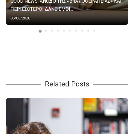
GOOD NEWS: ΑΝΟΔΟ ΤΗΣ «ΒΙΒΛΙΟΘΕΡΑΠΕΙΑΣ» ΚΑΙ
ΠΕΡΙΣΣΟΤΕΡΟΙ ΔΑΝΕΙΣΜΟΙ...
06/08/2026
Related Posts