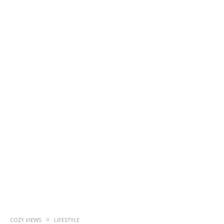
COZY VIEWS
LIFESTYLE