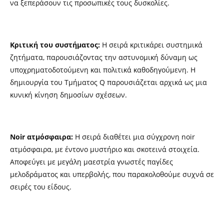
να ξεπεράσουν τις προσωπικές τους δυσκολίες.
Κριτική του συστήματος:
Η σειρά κριτικάρει συστημικά
ζητήματα, παρουσιάζοντας την αστυνομική δύναμη ως
υποχρηματοδοτούμενη και πολιτικά καθοδηγούμενη. Η
δημιουργία του Τμήματος Q παρουσιάζεται αρχικά ως μια
κυνική κίνηση δημοσίων σχέσεων.
Noir ατμόσφαιρα:
Η σειρά διαθέτει μια σύγχρονη noir
ατμόσφαιρα, με έντονο μυστήριο και σκοτεινά στοιχεία.
Αποφεύγει με μεγάλη μαεστρία γνωστές παγίδες
μελοδράματος και υπερβολής, που παρακολοθούμε συχνά σε
σειρές του είδους.