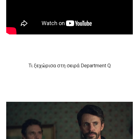
Τι ξεχώρισα στη σειρά
Department Q