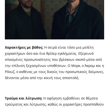
Χαρακτήρες με βάθος:
Η σειρά είναι τόσο μια μελέτη
χαρακτήρων όσο και ένα θρίλερ εγκλήματος. Εξερευνά
σπασμένες προσωπικότητες που βρίσκουν σκοπό μέσα από
την επίλυση ξεχασμένων υποθέσεων. Ο Μορκ, ο Άκραμ και η
Ρόουζ, ο καθένας με τους δικούς του προσωπικούς δαίμονες,
δένονται μέσα από την κοινή τους αποστολή.
Τραύμα και λύτρωση:
Η αφήγηση εμβαθύνει σε θέματα
τραύματος και λύτρωσης, καθώς οι χαρακτήρες προσπαθούν