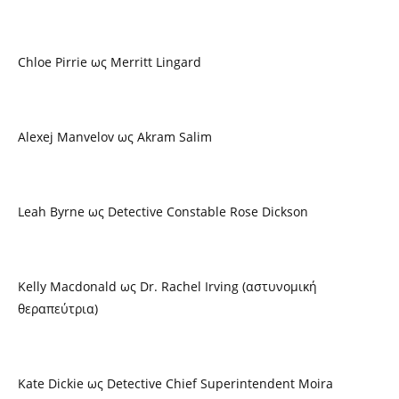
Chloe Pirrie ως Merritt Lingard
Alexej Manvelov ως Akram Salim
Leah Byrne ως Detective Constable Rose Dickson
Kelly Macdonald ως Dr. Rachel Irving (αστυνομική
θεραπεύτρια)
Kate Dickie ως Detective Chief Superintendent Moira