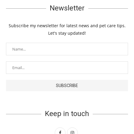
Newsletter
Subscribe my newsletter for latest news and pet care tips.
Let's stay updated!
Keep in touch