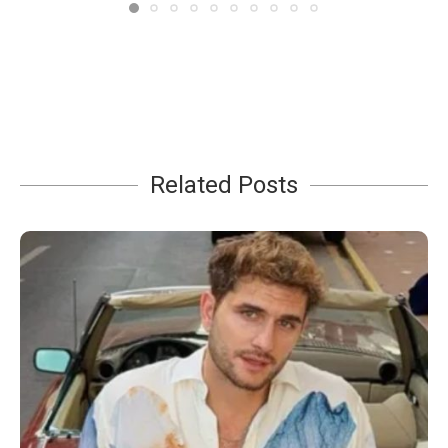
Related Posts