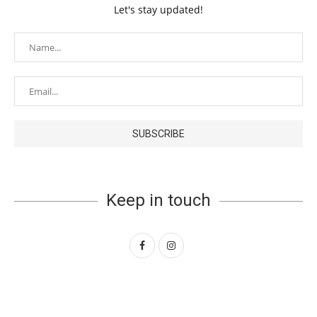
Let's stay updated!
Keep in touch