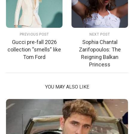
PREVIOUS POST
NEXT POST
Gucci pre-fall 2026
Sophia Chantal
collection “smells” like
Zarifopoulos: The
Tom Ford
Reigning Balkan
Princess
YOU MAY ALSO LIKE