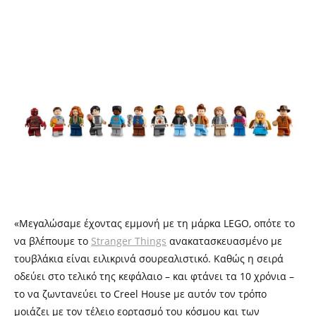
«Μεγαλώσαμε έχοντας εμμονή με τη μάρκα LEGO, οπότε το
να βλέπουμε το
Stranger Things
ανακατασκευασμένο με
τουβλάκια είναι ειλικρινά σουρεαλιστικό. Καθώς η σειρά
οδεύει στο τελικό της κεφάλαιο – και φτάνει τα 10 χρόνια –
το να ζωντανεύει το Creel House με αυτόν τον τρόπο
μοιάζει με τον τέλειο εορτασμό του κόσμου και των