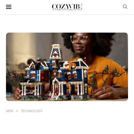
MEN
TECHNOLOGY