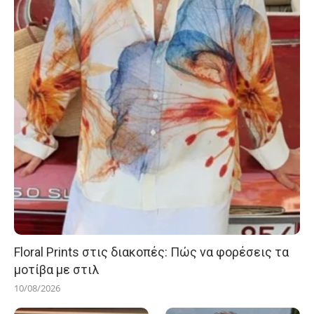
Floral Prints στις διακοπές: Πώς να φορέσεις τα
μοτίβα με στιλ
10/08/2026