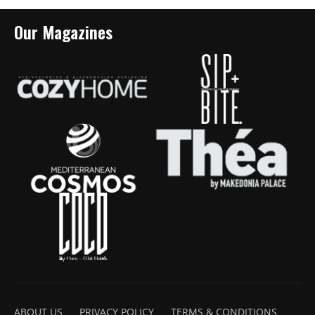
Our Magazines
ABOUT US
PRIVACY POLICY
TERMS & CONDITIONS