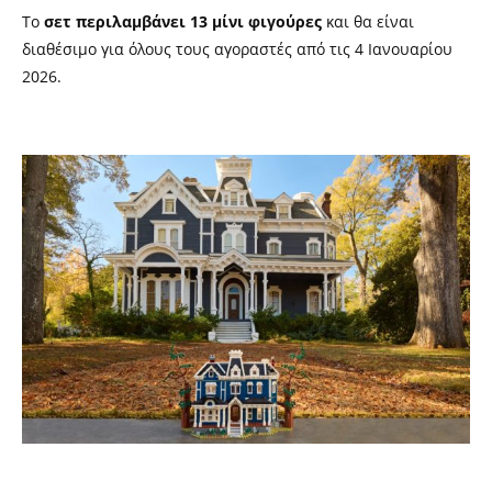
Το
σετ περιλαμβάνει 13 μίνι φιγούρες
και θα είναι
διαθέσιμο για όλους τους αγοραστές από τις 4 Ιανουαρίου
2026.