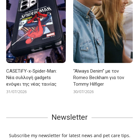
CASETiFY-x-Spider-Man:
“Always Denim” με τον
Νέα συλλογή gadgets
Romeo Beckham για τον
ενόψει της νέας ταινίας
Tommy Hilfiger
31/07/2026
30/07/2026
Newsletter
Subscribe my newsletter for latest news and pet care tips.