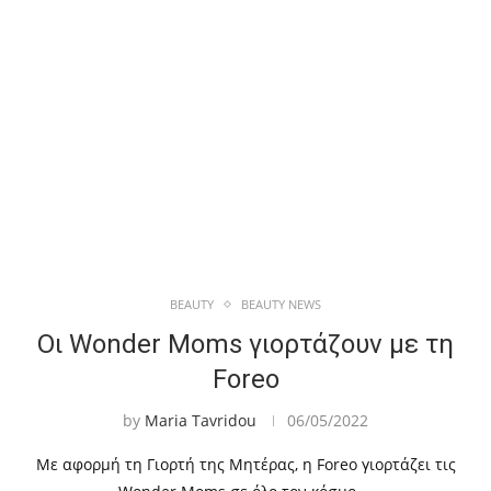
BEAUTY
BEAUTY NEWS
Οι Wonder Moms γιορτάζουν με τη
Foreo
by
Maria Tavridou
06/05/2022
Με αφορμή τη Γιορτή της Μητέρας, η Foreo γιορτάζει τις