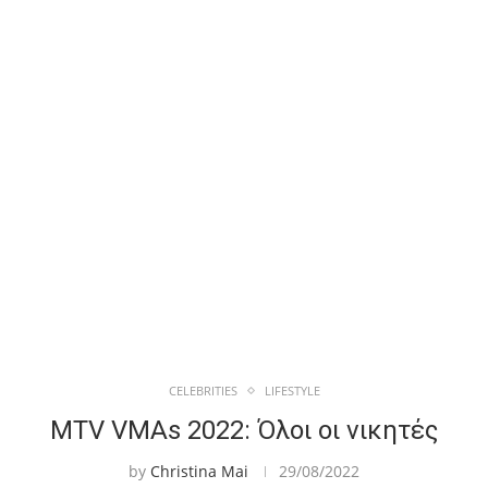
CELEBRITIES
LIFESTYLE
MTV VMAs 2022: Όλοι οι νικητές
by
Christina Mai
29/08/2022