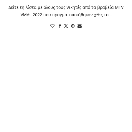
Δείτε τη λίστα με όλους τους νικητές από τα βραβεία MTV
VMAs 2022 που πραγματοποιήθηκαν χθες το…