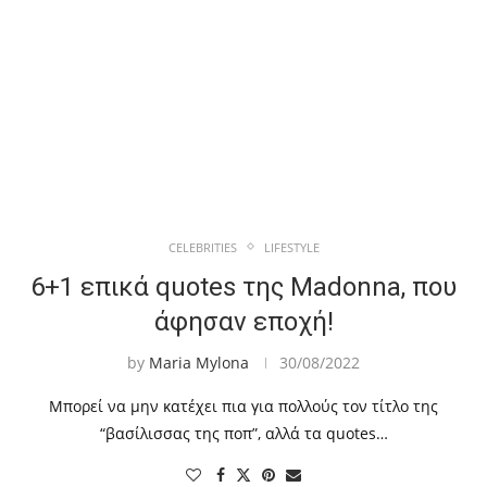
CELEBRITIES
LIFESTYLE
6+1 επικά quotes της Madonna, που
άφησαν εποχή!
by
Maria Mylona
30/08/2022
Μπορεί να μην κατέχει πια για πολλούς τον τίτλο της
“βασίλισσας της ποπ”, αλλά τα quotes…