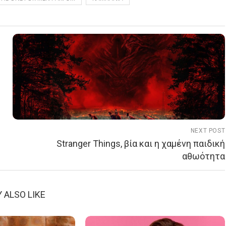
NEXT POST
Stranger Things, βία και η χαμένη παιδική
αθωότητα
 ALSO LIKE