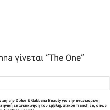
na γίνεται “The One”
ιας της Dolce & Gabbana Beauty για την ανανεωμένη
τηγική επανεκκίνηση του εμβληματικού franchise, όπως