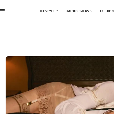
LIFESTYLE
FAMOUS TALKS
FASHION