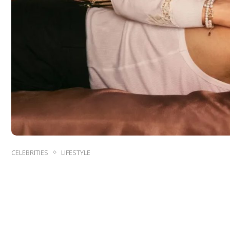
CELEBRITIES
LIFESTYLE