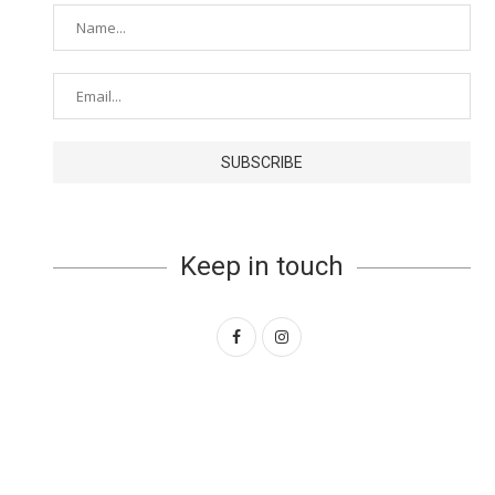
Keep in touch