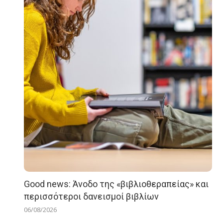
Good news: Άνοδο της «βιβλιοθεραπείας» και
περισσότεροι δανεισμοί βιβλίων
06/08/2026