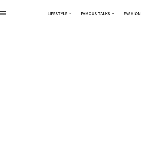
LIFESTYLE
FAMOUS TALKS
FASHION