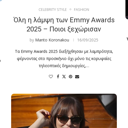
CELEBRITY STYLE
FASHION
Όλη η λάμψη των Emmy Awards
2025 – Ποιοι ξεχώρισαν
by
Manto Koronakou
16/09/2025
Τα Emmy Awards 2025 διεξήχθησαν με λαμπρότητα,
φέρνοντας στο προσκήνιο όχι μόνο τις κορυφαίες
ο
τηλεοπτικές δημιουργίες,…