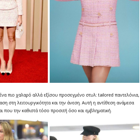
ένα πιο χαλαρό αλλά εξίσου προσεγμένο στυλ: tailored παντελόνια,
φαση στη λειτουργικότητα και την άνεση. Αυτή η αντίθεση ανάμεσα
ναι που την καθιστά τόσο προσιτή όσο και εμβληματική.