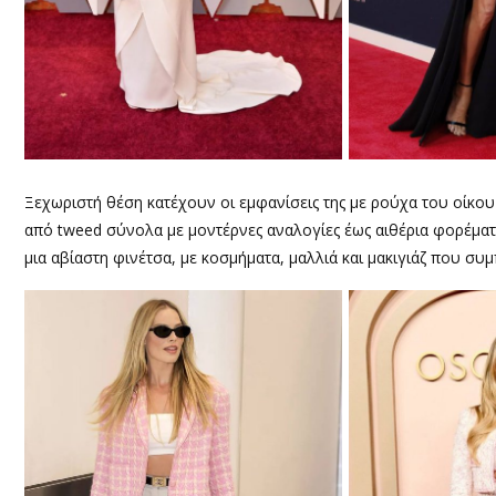
Ξεχωριστή θέση κατέχουν οι εμφανίσεις της με ρούχα του οίκο
από tweed σύνολα με μοντέρνες αναλογίες έως αιθέρια φορέματα 
μια αβίαστη φινέτσα, με κοσμήματα, μαλλιά και μακιγιάζ που συ