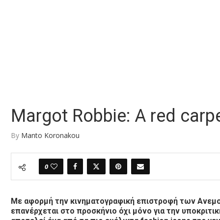
Margot Robbie: A red carpe
By
Manto Koronakou
0
Με αφορμή την κινηματογραφική επιστροφή των Ανεμ
επανέρχεται στο προσκήνιο όχι μόνο για την υποκριτική