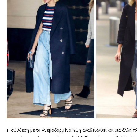
Η σύνδεση με τα Ανεμοδαρμένα Ύψη αναδεικνύει και μια άλλη πλ