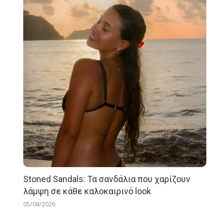
Stoned Sandals: Τα σανδάλια που χαρίζουν
λάμψη σε κάθε καλοκαιρινό look
05/08/2026