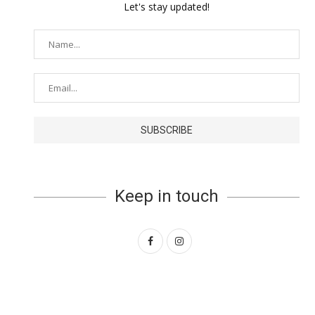
Let's stay updated!
Keep in touch