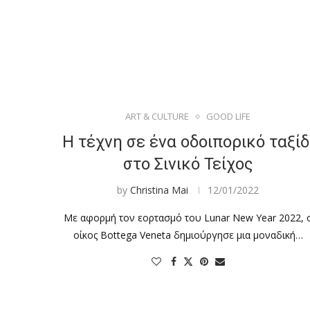
ART & CULTURE
GOOD LIFE
Η τέχνη σε ένα οδοιπορικό ταξίδ
στο Σινικό Τείχος
by
Christina Mai
12/01/2022
Με αφορμή τον εορτασμό του Lunar New Year 2022, 
οίκος Bottega Veneta δημιούργησε μια μοναδική…