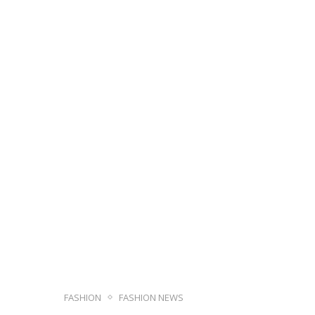
FASHION
FASHION NEWS