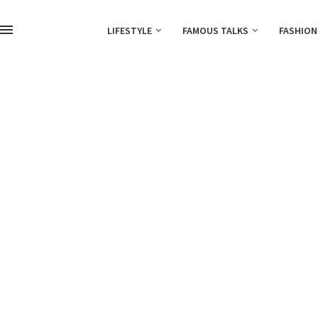
LIFESTYLE
FAMOUS TALKS
FASHION