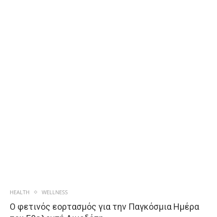
HEALTH
WELLNESS
Ο φετινός εορτασμός για την Παγκόσμια Ημέρα