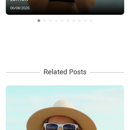
06/08/2026
Related Posts