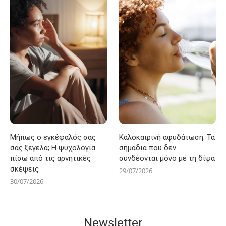
Μήπως ο εγκέφαλός σας
Καλοκαιρινή αφυδάτωση: Τα
σάς ξεγελά; Η ψυχολογία
σημάδια που δεν
πίσω από τις αρνητικές
συνδέονται μόνο με τη δίψα
σκέψεις
29/07/2026
30/07/2026
Newsletter