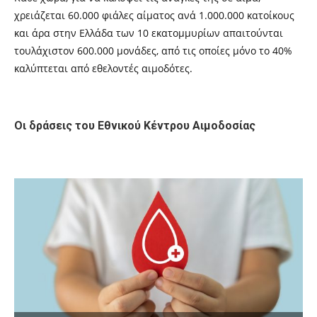
χρειάζεται 60.000 φιάλες αίματος ανά 1.000.000 κατοίκους
και άρα στην Ελλάδα των 10 εκατομμυρίων απαιτούνται
τουλάχιστον 600.000 μονάδες, από τις οποίες μόνο το 40%
καλύπτεται από εθελοντές αιμοδότες.
Οι δράσεις του Εθνικού Κέντρου Αιμοδοσίας