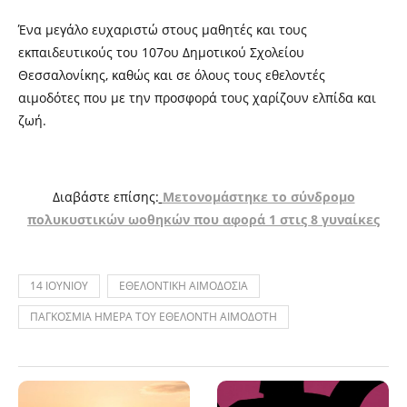
Ένα μεγάλο ευχαριστώ στους μαθητές και τους
εκπαιδευτικούς του 107ου Δημοτικού Σχολείου
Θεσσαλονίκης, καθώς και σε όλους τους εθελοντές
αιμοδότες που με την προσφορά τους χαρίζουν ελπίδα και
ζωή.
Διαβάστε επίσης:
Μετονομάστηκε το σύνδρομο
πολυκυστικών ωοθηκών που αφορά 1 στις 8 γυναίκες
14 ΙΟΥΝΙΟΥ
ΕΘΕΛΟΝΤΙΚΗ ΑΙΜΟΔΟΣΙΑ
ΠΑΓΚΟΣΜΙΑ ΗΜΕΡΑ ΤΟΥ ΕΘΕΛΟΝΤΗ ΑΙΜΟΔΟΤΗ