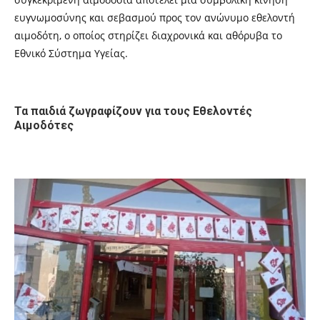
ευγνωμοσύνης και σεβασμού προς τον ανώνυμο εθελοντή
αιμοδότη, ο οποίος στηρίζει διαχρονικά και αθόρυβα το
Εθνικό Σύστημα Υγείας.
Τα παιδιά ζωγραφίζουν για τους Εθελοντές
Αιμοδότες