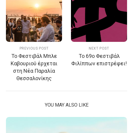
PREVIOUS POST
NEXT POST
Το Φεστιβάλ Μπλε
Το 69ο Φεστιβάλ
Καβουριού έρχεται
Φιλίππων επιστρέφει!
στη Νέα Παραλία
Θεσσαλονίκης
YOU MAY ALSO LIKE