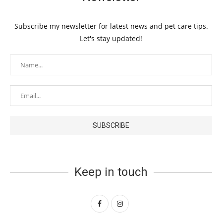
Subscribe my newsletter for latest news and pet care tips.
Let's stay updated!
Keep in touch