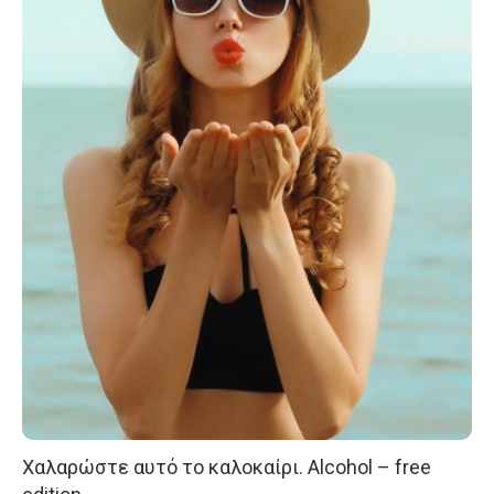
Χαλαρώστε αυτό το καλοκαίρι. Alcohol – free