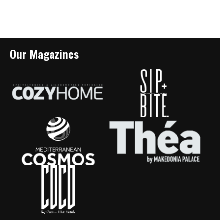
Our Magazines