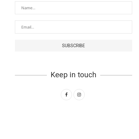
Keep in touch