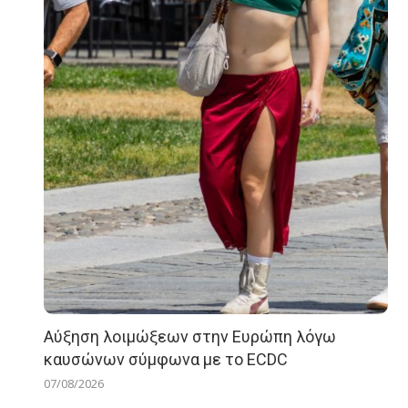
Αύξηση λοιμώξεων στην Ευρώπη λόγω
καυσώνων σύμφωνα με το ECDC
07/08/2026