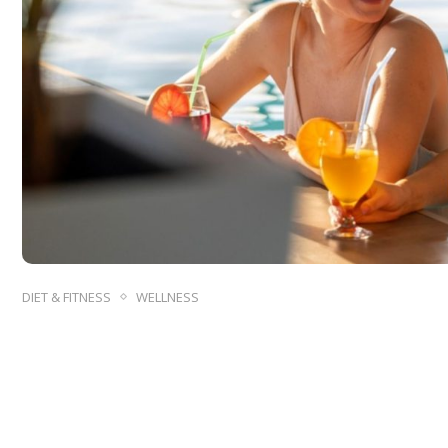
DIET & FITNESS
WELLNESS