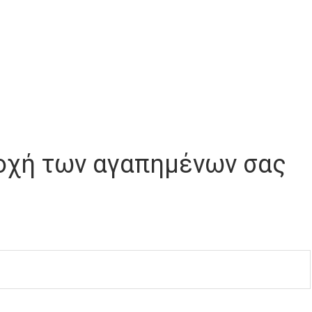
κδοχή των αγαπημένων σας