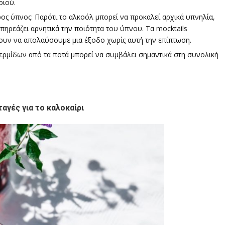
ριού.
ος ύπνος: Παρότι το αλκοόλ μπορεί να προκαλεί αρχικά υπνηλία,
πηρεάζει αρνητικά την ποιότητα του ύπνου. Τα mocktails
ουν να απολαύσουμε μια έξοδο χωρίς αυτή την επίπτωση.
ερμίδων από τα ποτά μπορεί να συμβάλει σημαντικά στη συνολική
αγές για το καλοκαίρι