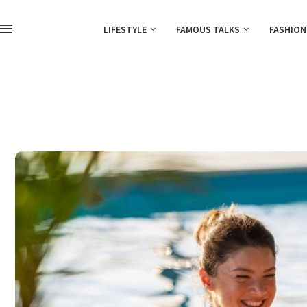
LIFESTYLE
FAMOUS TALKS
FASHION