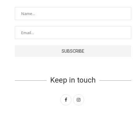
Keep in touch