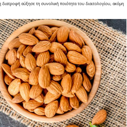
 διατροφή αύξησε τη συνολική ποιότητα του διαιτολογίου, ακόμη