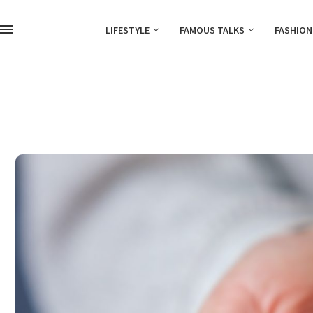
LIFESTYLE
FAMOUS TALKS
FASHION