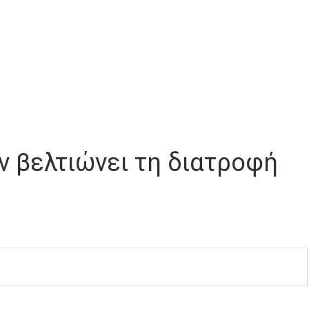
 βελτιώνει τη διατροφή