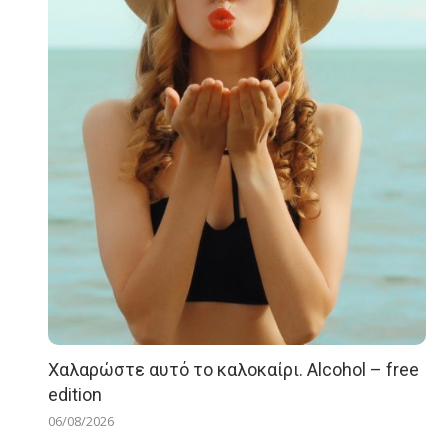
Χαλαρώστε αυτό το καλοκαίρι. Alcohol – free
edition
06/08/2026