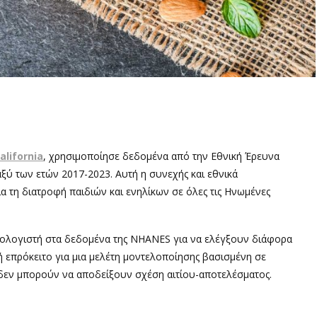
alifornia
, χρησιμοποίησε δεδομένα από την Εθνική Έρευνα
ξύ των ετών 2017-2023. Αυτή η συνεχής και εθνικά
 τη διατροφή παιδιών και ενηλίκων σε όλες τις Ηνωμένες
πολογιστή στα δεδομένα της NHANES για να ελέγξουν διάφορα
 επρόκειτο για μια μελέτη μοντελοποίησης βασισμένη σε
 δεν μπορούν να αποδείξουν σχέση αιτίου-αποτελέσματος.