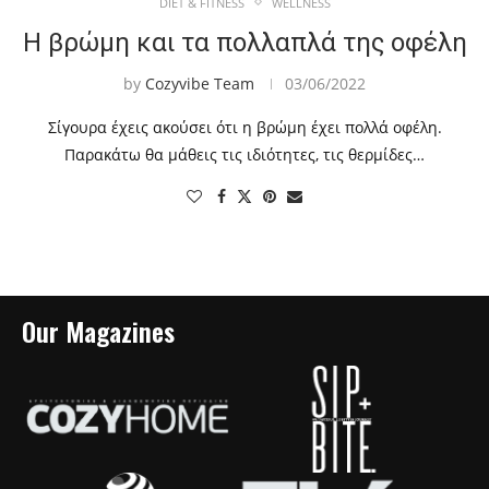
DIET & FITNESS
WELLNESS
Η βρώμη και τα πολλαπλά της οφέλη
by
Cozyvibe Team
03/06/2022
Σίγουρα έχεις ακούσει ότι η βρώμη έχει πολλά οφέλη.
Παρακάτω θα μάθεις τις ιδιότητες, τις θερμίδες…
Our Magazines