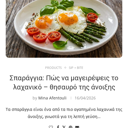
PRODUCTS
SIP + BITE
Σπαράγγια: Πώς να μαγειρέψεις το
λαχανικό – θησαυρό της άνοιξης
by
Mina Afentouli
16/04/2026
Τα σπαράγγια είναι ένα από τα πιο αγαπημένα λαχανικά της
άνοιξης, γνωστά για τη λεπτή γεύση…