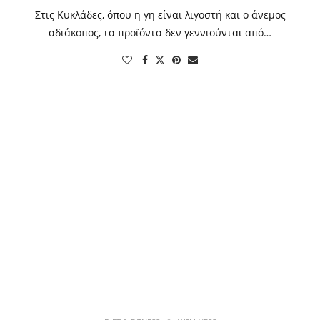
Στις Κυκλάδες, όπου η γη είναι λιγοστή και ο άνεμος
αδιάκοπος, τα προϊόντα δεν γεννιούνται από…