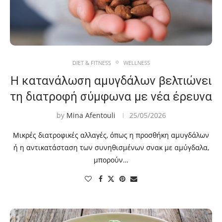
DIET & FITNESS
WELLNESS
Η κατανάλωση αμυγδάλων βελτιώνει
τη διατροφή σύμφωνα με νέα έρευνα
by
Mina Afentouli
25/05/2026
Μικρές διατροφικές αλλαγές, όπως η προσθήκη αμυγδάλων
ή η αντικατάσταση των συνηθισμένων σνακ με αμύγδαλα,
μπορούν…