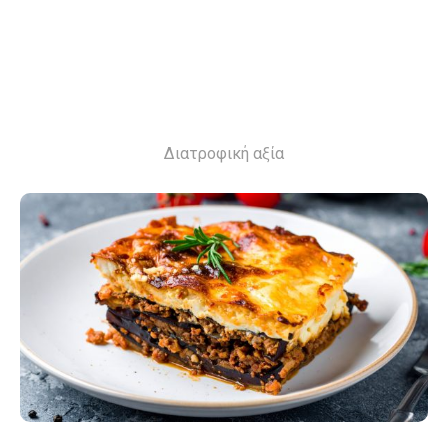
Διατροφική αξία