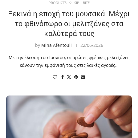
PRODUCTS
SIP + BITE
Ξεκινά η εποχή του μουσακά. Μέχρι
το φθινόπωρο οι μελιτζάνες στα
καλύτερά τους
by
Mina Afentouli
22/06/2026
Με την έλευση του Ιουνίου, οι πρώτες φρέσκες μελιτζάνες
κάνουν την εμφάνισή τους στις λαϊκές αγορές…