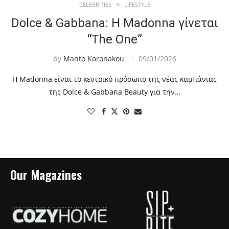
CELEBRITIES
LIFESTYLE
Dolce & Gabbana: Η Madonna γίνεται
“The One”
by
Manto Koronakou
09/01/2026
Η Madonna είναι το κεντρικό πρόσωπο της νέας καμπάνιας
της Dolce & Gabbana Beauty για την…
Our Magazines