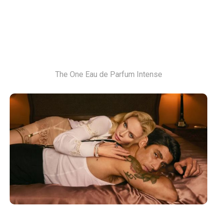
The One Eau de Parfum Intense