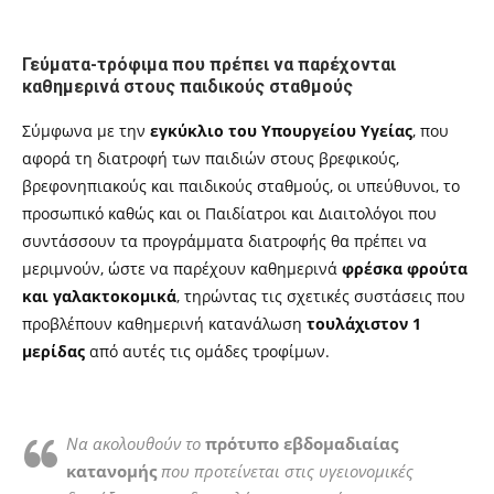
Γεύματα-τρόφιμα που πρέπει να παρέχονται
καθημερινά στους παιδικούς σταθμούς
Σύμφωνα με την
εγκύκλιο του Υπουργείου Υγείας
, που
αφορά τη διατροφή των παιδιών στους βρεφικούς,
βρεφονηπιακούς και παιδικούς σταθμούς, οι υπεύθυνοι, το
προσωπικό καθώς και οι Παιδίατροι και Διαιτολόγοι που
συντάσσουν τα προγράμματα διατροφής θα πρέπει να
μεριμνούν, ώστε να παρέχουν καθημερινά
φρέσκα φρούτα
και γαλακτοκομικά
, τηρώντας τις σχετικές συστάσεις που
προβλέπουν καθημερινή κατανάλωση
τουλάχιστον 1
μερίδας
από αυτές τις ομάδες τροφίμων.
Να ακολουθούν το
πρότυπο εβδομαδιαίας
κατανομής
που προτείνεται στις υγειονομικές