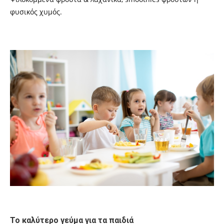
φυσικός χυμός.
Το καλύτερο γεύμα για τα παιδιά