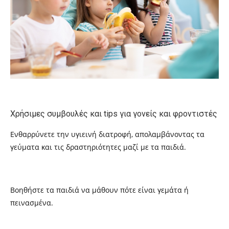
Χρήσιμες συμβουλές και tips για γονείς και φροντιστές
Ενθαρρύνετε την υγιεινή διατροφή, απολαμβάνοντας τα
γεύματα και τις δραστηριότητες μαζί με τα παιδιά.
Βοηθήστε τα παιδιά να μάθουν πότε είναι γεμάτα ή
πεινασμένα.