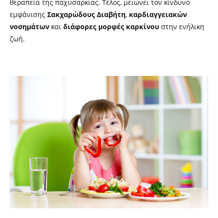
θεραπεία της παχυσαρκίας. Τέλος, μειώνει τον κίνδυνο
εμφάνισης
Σακχαρώδους Διαβήτη
,
καρδιαγγειακών
νοσημάτων
και
διάφορες μορφές καρκίνου
στην ενήλικη
ζωή.