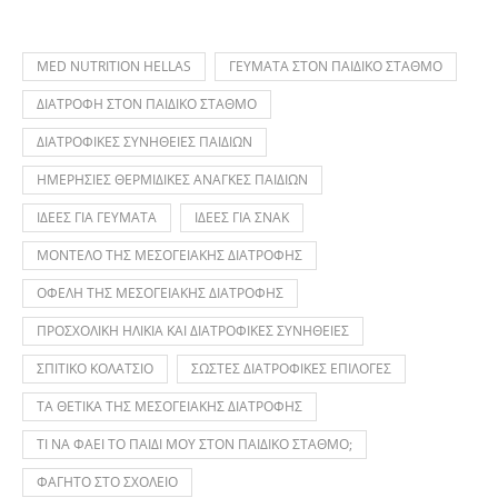
MED NUTRITION HELLAS
ΓΕΥΜΑΤΑ ΣΤΟΝ ΠΑΙΔΙΚΟ ΣΤΑΘΜΟ
ΔΙΑΤΡΟΦΗ ΣΤΟΝ ΠΑΙΔΙΚΟ ΣΤΑΘΜΟ
ΔΙΑΤΡΟΦΙΚΕΣ ΣΥΝΗΘΕΙΕΣ ΠΑΙΔΙΩΝ
ΗΜΕΡΗΣΙΕΣ ΘΕΡΜΙΔΙΚΕΣ ΑΝΑΓΚΕΣ ΠΑΙΔΙΩΝ
ΙΔΕΕΣ ΓΙΑ ΓΕΥΜΑΤΑ
ΙΔΕΕΣ ΓΙΑ ΣΝΑΚ
ΜΟΝΤΕΛΟ ΤΗΣ ΜΕΣΟΓΕΙΑΚΗΣ ΔΙΑΤΡΟΦΗΣ
ΟΦΕΛΗ ΤΗΣ ΜΕΣΟΓΕΙΑΚΗΣ ΔΙΑΤΡΟΦΗΣ
ΠΡΟΣΧΟΛΙΚΗ ΗΛΙΚΙΑ ΚΑΙ ΔΙΑΤΡΟΦΙΚΕΣ ΣΥΝΗΘΕΙΕΣ
ΣΠΙΤΙΚΟ ΚΟΛΑΤΣΙΟ
ΣΩΣΤΕΣ ΔΙΑΤΡΟΦΙΚΕΣ ΕΠΙΛΟΓΕΣ
ΤΑ ΘΕΤΙΚΑ ΤΗΣ ΜΕΣΟΓΕΙΑΚΗΣ ΔΙΑΤΡΟΦΗΣ
ΤΙ ΝΑ ΦΑΕΙ ΤΟ ΠΑΙΔΙ ΜΟΥ ΣΤΟΝ ΠΑΙΔΙΚΟ ΣΤΑΘΜΟ;
ΦΑΓΗΤΟ ΣΤΟ ΣΧΟΛΕΙΟ