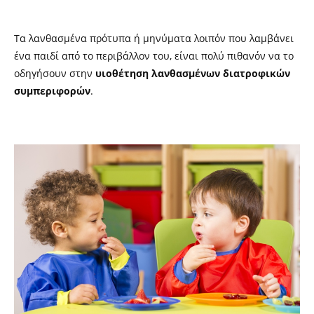
Τα λανθασμένα πρότυπα ή μηνύματα λοιπόν που λαμβάνει
ένα παιδί από το περιβάλλον του, είναι πολύ πιθανόν να το
οδηγήσουν στην
υιοθέτηση λανθασμένων διατροφικών
συμπεριφορών
.