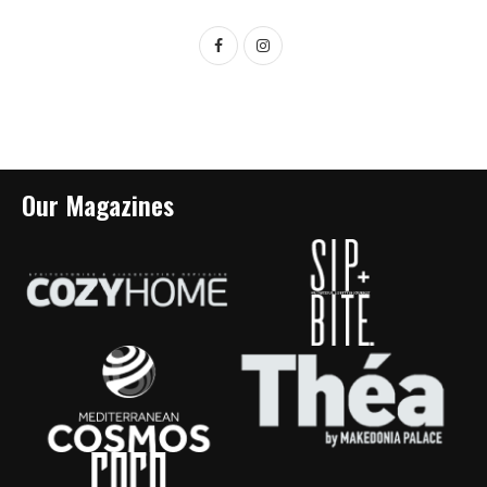
Our Magazines