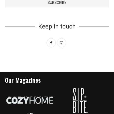
Keep in touch
Our Magazines