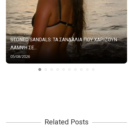
STONED SANDALS: ΤΑ ΣΑΝΔΑΛΙΑ ΠΟΥ ΧΑΡΙΖΟΥΝ
ΛΑΜΨΗ ΣΕ...
05/08/2026
Related Posts