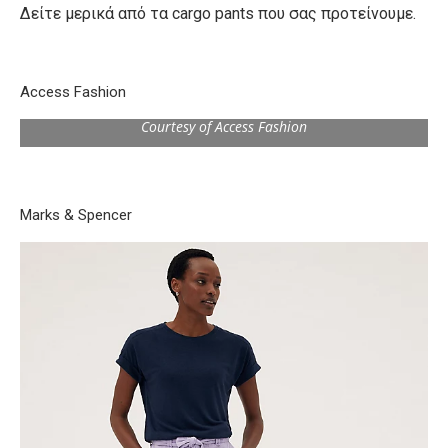
Δείτε μερικά από τα
cargo pants
που σας προτείνουμε.
Access Fashion
Courtesy of Access Fashion
Marks & Spencer