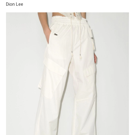
Dion Lee