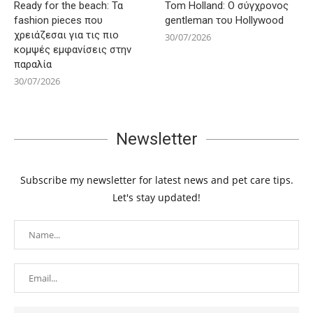
Ready for the beach: Τα
Tom Holland: Ο σύγχρονος
fashion pieces που
gentleman του Hollywood
χρειάζεσαι για τις πιο
30/07/2026
κομψές εμφανίσεις στην
παραλία
30/07/2026
Newsletter
Subscribe my newsletter for latest news and pet care tips.
Let's stay updated!