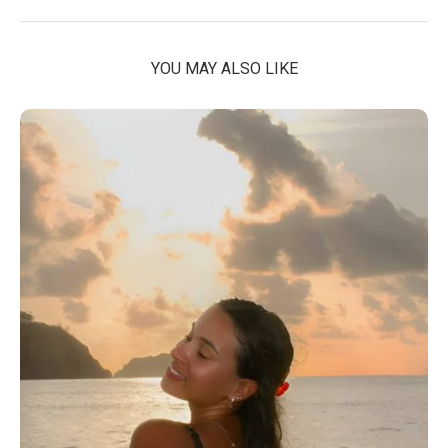
YOU MAY ALSO LIKE