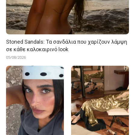
Stoned Sandals: Τα σανδάλια που χαρίζουν λάμψη
σε κάθε καλοκαιρινό look
05/08/2026