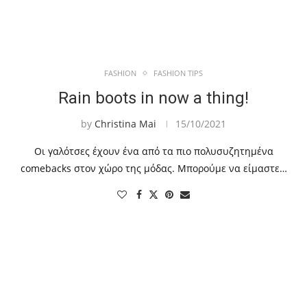
FASHION
FASHION TIPS
Rain boots in now a thing!
by
Christina Mai
15/10/2021
Οι γαλότσες έχουν ένα από τα πιο πολυσυζητημένα
comebacks στον χώρο της μόδας. Μπορούμε να είμαστε…