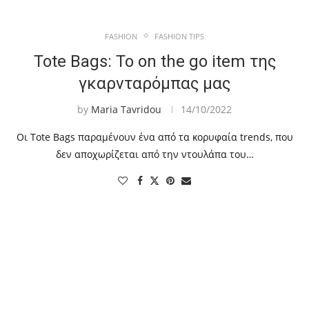
FASHION
FASHION TIPS
Tote Bags: To on the go item της
γκαρνταρόμπας μας
by
Maria Tavridou
14/10/2022
Οι Tote Bags παραμένουν ένα από τα κορυφαία trends, που
δεν αποχωρίζεται από την ντουλάπα του…