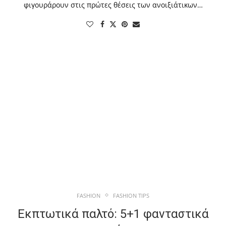
φιγουράρουν στις πρώτες θέσεις των ανοιξιάτικων…
FASHION
FASHION TIPS
Εκπτωτικά παλτό: 5+1 φανταστικά