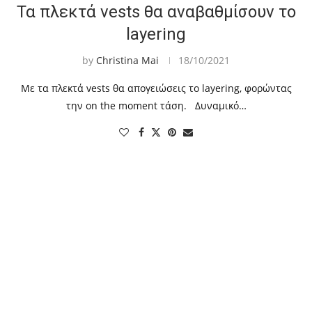
Τα πλεκτά vests θα αναβαθμίσουν το
layering
by
Christina Mai
18/10/2021
Με τα πλεκτά vests θα απογειώσεις το layering, φορώντας
την on the moment τάση. Δυναμικό…