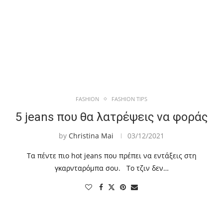
FASHION
FASHION TIPS
5 jeans που θα λατρέψεις να φοράς
by
Christina Mai
03/12/2021
Τα πέντε πιο hot jeans που πρέπει να εντάξεις στη
γκαρνταρόμπα σου. Το τζιν δεν…