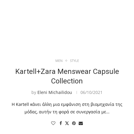
MEN
STYLE
Kartell+Zara Menswear Capsule
Collection
by
Eleni Michailidou
06/10/2021
Η Kartell κάνει άλλη μια εμφάνιση στη βιομηχανία της
μόδας, αυτήν τη φορά σε συνεργασία με…