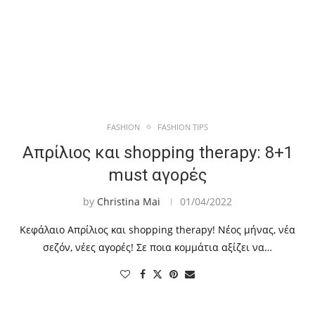
FASHION
FASHION TIPS
Απρίλιος και shopping therapy: 8+1
must αγορές
by
Christina Mai
01/04/2022
Κεφάλαιο Απρίλιος και shopping therapy! Νέος μήνας, νέα
σεζόν, νέες αγορές! Σε ποια κομμάτια αξίζει να…