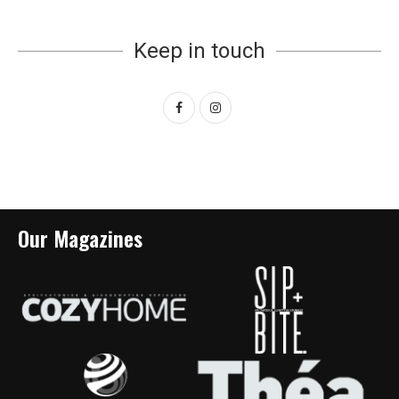
Keep in touch
Our Magazines