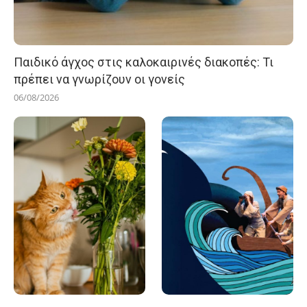
Παιδικό άγχος στις καλοκαιρινές διακοπές: Τι
πρέπει να γνωρίζουν οι γονείς
06/08/2026