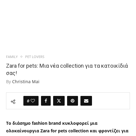
FAMILY
PET LOVERS
Zara for pets: Μια νέα collection για τα κατοικίδιά
σας!
By
Christina Mai
0
Το διάσημο fashion brand κυκλοφορεί μια
ολοκαίνουργια Zara for pets collection και φροντίζει για