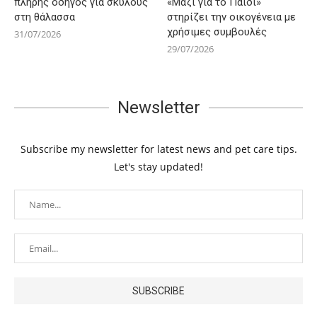
πλήρης οδηγός για σκύλους
«Μαζί για το Παιδί»
στη θάλασσα
στηρίζει την οικογένεια με
χρήσιμες συμβουλές
31/07/2026
29/07/2026
Newsletter
Subscribe my newsletter for latest news and pet care tips.
Let's stay updated!