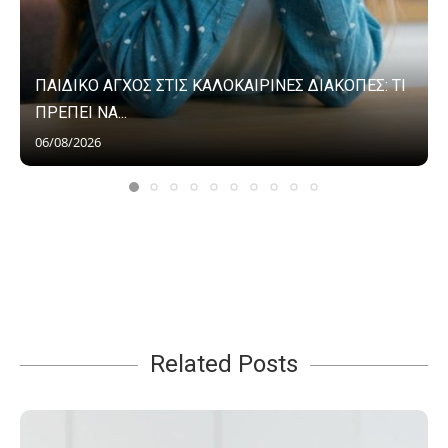
ΠΑΙΔΙΚΟ ΑΓΧΟΣ ΣΤΙΣ ΚΑΛΟΚΑΙΡΙΝΕΣ ΔΙΑΚΟΠΕΣ: ΤΙ
ΠΡΕΠΕΙ ΝΑ...
06/08/2026
Related Posts