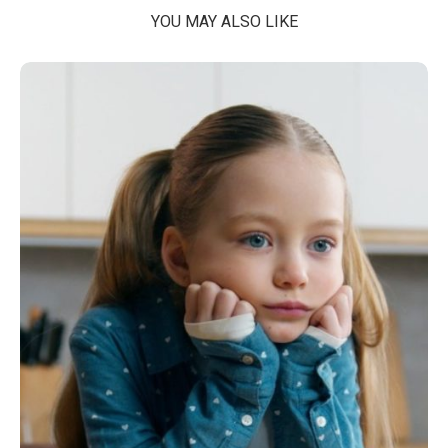
YOU MAY ALSO LIKE