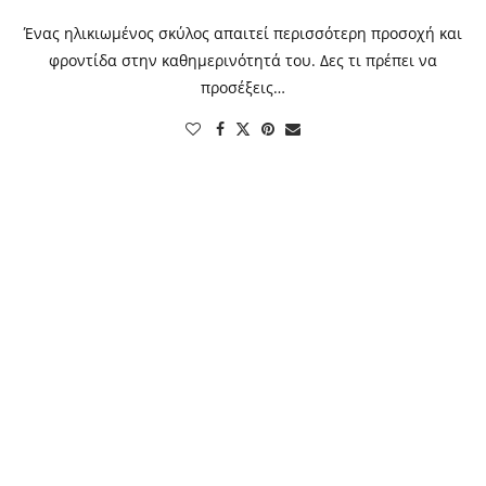
Ένας ηλικιωμένος σκύλος απαιτεί περισσότερη προσοχή και
φροντίδα στην καθημερινότητά του. Δες τι πρέπει να
προσέξεις…