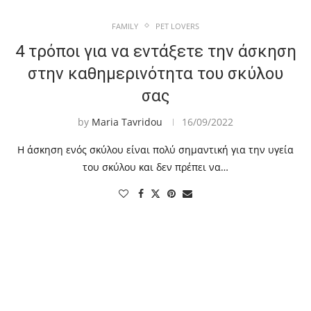
FAMILY
PET LOVERS
4 τρόποι για να εντάξετε την άσκηση
στην καθημερινότητα του σκύλου
σας
by
Maria Tavridou
16/09/2022
Η άσκηση ενός σκύλου είναι πολύ σημαντική για την υγεία
του σκύλου και δεν πρέπει να…