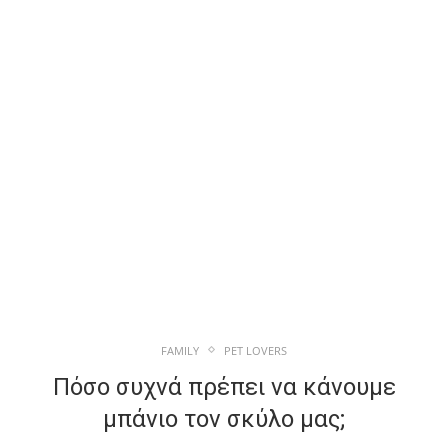
FAMILY
PET LOVERS
Πόσο συχνά πρέπει να κάνουμε
μπάνιο τον σκύλο μας;