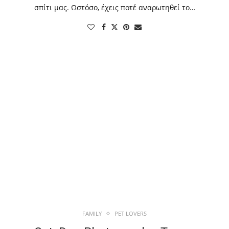
σπίτι μας. Ωστόσο, έχεις ποτέ αναρωτηθεί το…
FAMILY
PET LOVERS