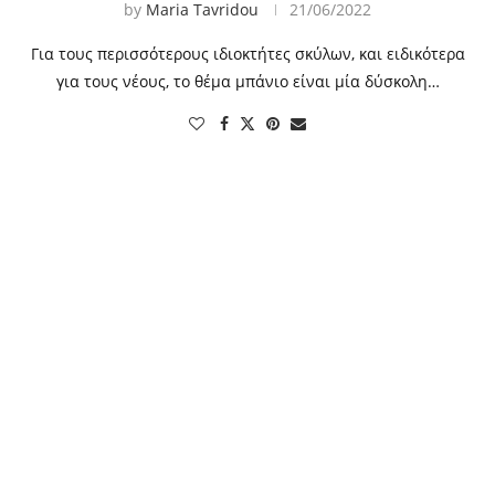
by
Maria Tavridou
21/06/2022
Για τους περισσότερους ιδιοκτήτες σκύλων, και ειδικότερα
για τους νέους, το θέμα μπάνιο είναι μία δύσκολη…