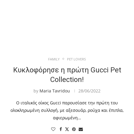
FAMILY
PET LOVERS
Κυκλοφόρησε η πρώτη Gucci Pet
Collection!
by
Maria Tavridou
28/06/2022
Ο ιταλικός οίκος Gucci παρουσίασε την πρώτη του
ολοκληρωμένη συλλογή, με αξεσουάρ, ρούχα και έπιπλα,
αφιερωμένη…