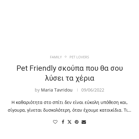
FAMILY
PET LOVERS
Pet Friendly σκούπα που θα σου
λύσει τα χέρια
by
Maria Tavridou
09/06/2022
Η καθαριότητα στο σπίτι δεν είναι εύκολη υπόθεση και,
σίγουρα, γίνεται δυσκολότερη, όταν έχουμε κατοικίδια. Τι…