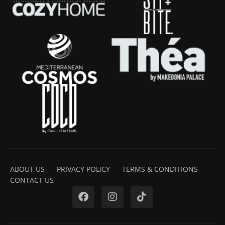
ABOUT US
PRIVACY POLICY
TERMS & CONDITIONS
CONTACT US