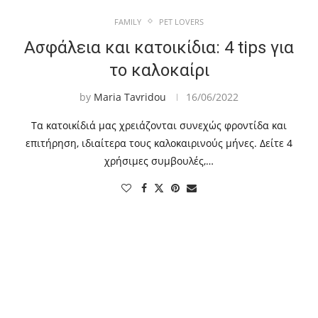
FAMILY
PET LOVERS
Ασφάλεια και κατοικίδια: 4 tips για
το καλοκαίρι
by
Maria Tavridou
16/06/2022
Τα κατοικίδιά μας χρειάζονται συνεχώς φροντίδα και
επιτήρηση, ιδιαίτερα τους καλοκαιρινούς μήνες. Δείτε 4
χρήσιμες συμβουλές,…