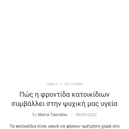
FAMILY
PET LOVERS
Πώς η φροντίδα κατοικίδιων
συμβάλλει στην ψυχική μας υγεία
by
Maria Tavridou
30/05/2022
Τα κατοικίδια είναι ικανά να φέρουν αμέτρητη χαρά στο