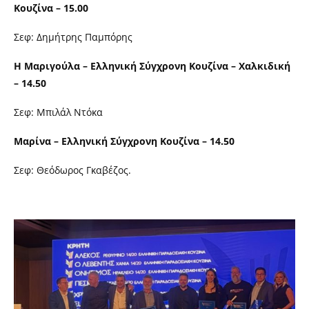
Κουζίνα – 15.00
Σεφ: Δημήτρης Παμπόρης
Η Μαριγούλα – Ελληνική Σύγχρονη Κουζίνα – Χαλκιδική
– 14.50
Σεφ: Μπιλάλ Ντόκα
Μαρίνα – Ελληνική Σύγχρονη Κουζίνα – 14.50
Σεφ: Θεόδωρος Γκαβέζος.