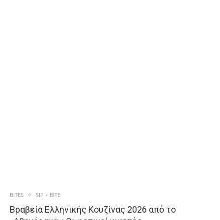
BITES
SIP + BITE
Βραβεία Ελληνικής Κουζίνας 2026 από το