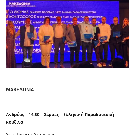
ΜΑΚΕΔΟΝΙΑ
Ανδρέας – 14.50 – Σέρρες – Ελληνική Παραδοσιακή
κουζίνα
Σεφ: Ανδρέας Σταυρίδης