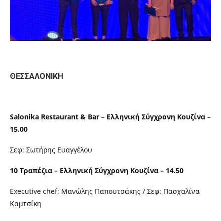
ΘΕΣΣΑΛΟΝΙΚΗ
Salonika Restaurant & Bar – Ελληνική Σύγχρονη Κουζίνα –
15.00
Σεφ: Σωτήρης Ευαγγέλου
10 Τραπέζια – Ελληνική Σύγχρονη Κουζίνα – 14.50
Executive chef: Μανώλης Παπουτσάκης / Σεφ: Πασχαλίνα
Καμτσίκη