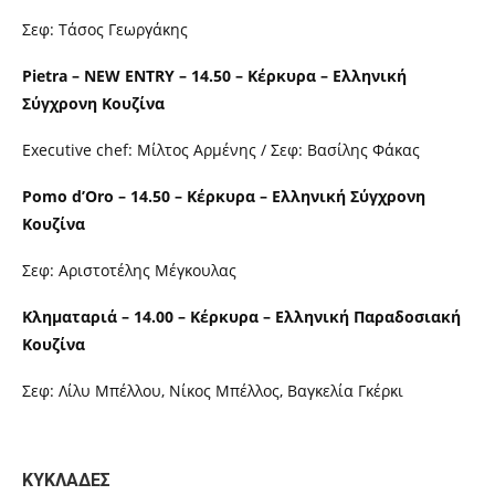
Σεφ: Τάσος Γεωργάκης
Pietra – NEW ENTRY – 14.50 – Κέρκυρα – Ελληνική
Σύγχρονη Κουζίνα
Executive chef: Μίλτος Αρμένης / Σεφ: Βασίλης Φάκας
Pomo d’Oro – 14.50 – Κέρκυρα – Ελληνική Σύγχρονη
Κουζίνα
Σεφ: Αριστοτέλης Μέγκουλας
Κληματαριά – 14.00 – Κέρκυρα – Ελληνική Παραδοσιακή
Κουζίνα
Σεφ: Λίλυ Μπέλλου, Νίκος Μπέλλος, Βαγκελία Γκέρκι
ΚΥΚΛΑΔΕΣ