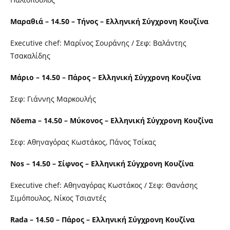
Μαραθιά – 14.50 – Τήνος – Ελληνική Σύγχρονη Κουζίνα
Εxecutive chef: Μαρίνος Σουράνης / Σεφ: Βαλάντης
Τσακαλίδης
Μάριο – 14.50 – Πάρος – Ελληνική Σύγχρονη Κουζίνα
Σεφ: Γιάννης Μαρκουλής
Nōema – 14.50 – Μύκονος – Ελληνική Σύγχρονη Κουζίνα
Σεφ: Αθηναγόρας Κωστάκος, Πάνος Τσίκας
Nos – 14.50 – Σίφνος – Ελληνική Σύγχρονη Κουζίνα
Executive chef: Αθηναγόρας Κωστάκος / Σεφ: Θανάσης
Σιμόπουλος, Νίκος Τσιαντές
Rada – 14.50 – Πάρος – Ελληνική Σύγχρονη Κουζίνα