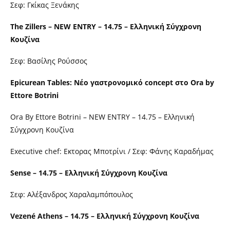
Σεφ: Γκίκας Ξενάκης
The Zillers – NEW ENTRY – 14.75 – Ελληνική Σύγχρονη
Κουζίνα
Σεφ: Βασίλης Ρούσσος
Epicurean Tables: Νέο γαστρονομικό concept στο Ora by
Ettore Botrini
Ora By Ettore Botrini – NEW ENTRY – 14.75 – Ελληνική
Σύγχρονη Κουζίνα
Executive chef: Εκτορας Μποτρίνι / Σεφ: Φάνης Καραδήμας
Sense – 14.75 – Ελληνική Σύγχρονη Κουζίνα
Σεφ: Αλέξανδρος Χαραλαμπόπουλος
Vezené Athens – 14.75 – Ελληνική Σύγχρονη Κουζίνα