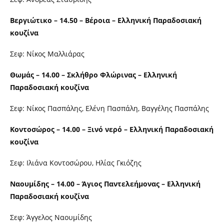
Βεργιώτικο – 14.50 – Βέροια – Ελληνική Παραδοσιακή
κουζίνα
Σεφ: Νίκος Μαλλιάρας
Θωμάς – 14.00 – Σκλήθρο Φλώρινας – Ελληνική
Παραδοσιακή κουζίνα
Σεφ: Νίκος Πασπάλης, Ελένη Πασπάλη, Βαγγέλης Πασπάλης
Κοντοσώρος – 14.00 – Ξινό νερό – Ελληνική Παραδοσιακή
κουζίνα
Σεφ: Ιλιάνα Κοντοσώρου, Ηλίας Γκιόζης
Ναουμίδης – 14.00 – Άγιος Παντελεήμονας – Ελληνική
Παραδοσιακή κουζίνα
Σεφ: Άγγελος Ναουμίδης