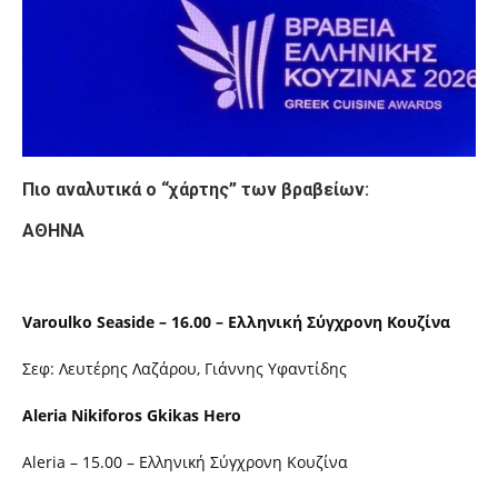
Πιο αναλυτικά ο “χάρτης” των βραβείων:
ΑΘΗΝΑ
Varoulko Seaside – 16.00 – Ελληνική Σύγχρονη Κουζίνα
Σεφ: Λευτέρης Λαζάρου, Γιάννης Υφαντίδης
Aleria Nikiforos Gkikas Hero
Aleria – 15.00 – Ελληνική Σύγχρονη Κουζίνα