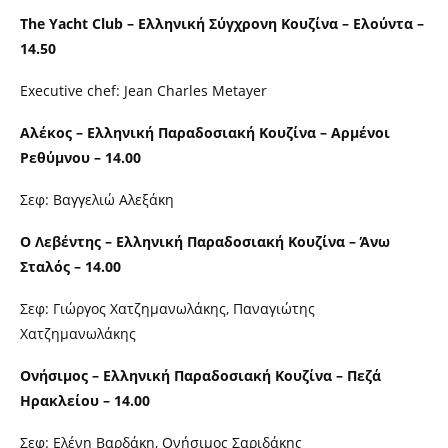
The Yacht Club – Ελληνική Σύγχρονη Κουζίνα – Ελούντα –
14.50
Executive chef: Jean Charles Metayer
Αλέκος – Ελληνική Παραδοσιακή Κουζίνα – Αρμένοι
Ρεθύμνου – 14.00
Σεφ: Βαγγελιώ Αλεξάκη
Ο Λεβέντης – Ελληνική Παραδοσιακή Κουζίνα – Άνω
Σταλός – 14.00
Σεφ: Γιώργος Χατζημανωλάκης, Παναγιώτης
Χατζημανωλάκης
Ονήσιμος – Ελληνική Παραδοσιακή Κουζίνα – Πεζά
Ηρακλείου – 14.00
Σεφ: Ελένη Βαρδάκη, Ονήσιμος Σαριδάκης