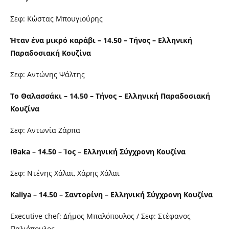
Σεφ: Κώστας Μπουγιούρης
Ήταν ένα μικρό καράβι – 14.50 – Τήνος – Ελληνική
Παραδοσιακή Κουζίνα
Σεφ: Αντώνης Ψάλτης
Το Θαλασσάκι – 14.50 – Τήνος – Ελληνική Παραδοσιακή
Κουζίνα
Σεφ: Αντωνία Ζάρπα
Ιθaka – 14.50 – Ίος – Ελληνική Σύγχρονη Κουζίνα
Σεφ: Ντένης Χάλαϊ, Χάρης Χάλαϊ
Kaliya – 14.50 – Σαντορίνη – Ελληνική Σύγχρονη Κουζίνα
Εxecutive chef: Δήμος Μπαλόπουλος / Σεφ: Στέφανος
Παλιόπουλος