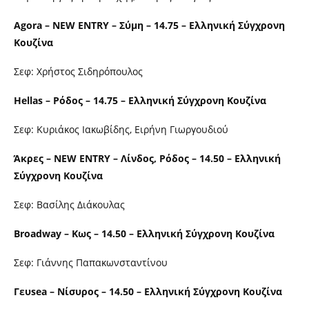
Agora – NEW ENTRY – Σύμη – 14.75 – Ελληνική Σύγχρονη
Κουζίνα
Σεφ: Χρήστος Σιδηρόπουλος
Hellas – Ρόδος – 14.75 – Ελληνική Σύγχρονη Κουζίνα
Σεφ: Κυριάκος Ιακωβίδης, Ειρήνη Γιωργουδιού
Άκρες – NEW ENTRY – Λίνδος, Ρόδος – 14.50 – Ελληνική
Σύγχρονη Κουζίνα
Σεφ: Βασίλης Διάκουλας
Broadway – Κως – 14.50 – Ελληνική Σύγχρονη Κουζίνα
Σεφ: Γιάννης Παπακωνσταντίνου
Γευsea – Νίσυρος – 14.50 – Ελληνική Σύγχρονη Κουζίνα