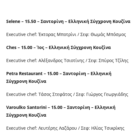
Selene – 15.50 – Σαντορίνη – Ελληνική Σύγχρονη Κουζίνα
Executive chef: Έκτορας Μποτρίνι / Σεφ: Θωμάς Μπόσμος
Ches – 15.00 – Ίος – Ελληνική Σύγχρονη Κουζίνα
Executive chef: Αλέξανδρος Τσιοτίνης / Σεφ: Σπύρος Τζίλης
Petra Restaurant – 15.00 – Σαντορίνη – Ελληνική
Σύγχρονη Κουζίνα
Executive chef: Τάσος Στεφάτος / Σεφ: Γιώργος Γεωργιάδης
Varoulko Santorini – 15.00 – Σαντορίνη – Ελληνική
Σύγχρονη Κουζίνα
Executive chef: Λευτέρης Λαζάρου / Σεφ: Ηλίας Τσικρίκης