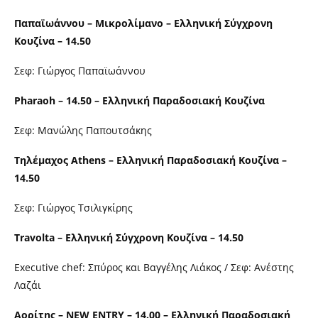
Παπαϊωάννου – Μικρολίμανο – Ελληνική Σύγχρονη
Κουζίνα – 14.50
Σεφ: Γιώργος Παπαϊωάννου
Pharaoh – 14.50 – Ελληνική Παραδοσιακή Κουζίνα
Σεφ: Μανώλης Παπουτσάκης
Τηλέμαχος Athens – Ελληνική Παραδοσιακή Κουζίνα –
14.50
Σεφ: Γιώργος Τσιλιγκίρης
Travolta – Ελληνική Σύγχρονη Κουζίνα – 14.50
Executive chef: Σπύρος και Βαγγέλης Λιάκος / Σεφ: Ανέστης
Λαζάι
Αορίτης – NEW ENTRY – 14.00 – Ελληνική Παραδοσιακή