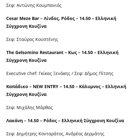
Σεφ: Αντώνης Κουμπανιός
Cesar Meze Bar – Λίνδος, Ρόδος – 14.50 – Ελληνική
Σύγχρονη Κουζίνα
Σεφ: Σταύρος Κουστένης
The Gelsomino Restaurant – Κως – 14.50 – Ελληνική
Σύγχρονη Κουζίνα
Executive chef: Γκίκας Ξενάκης / Σεφ: Δήμος Πίτσης
Καπάδικο – NEW ENTRY – 14.50 – Κάλυμνος – Ελληνική
Σύγχρονη Κουζίνα
Σεφ: Μιχάλης Μάρθας
Λακάνη – 14.50 – Ρόδος – Ελληνική Σύγχρονη Κουζίνα
Σεφ: Δημήτρης Κονταράτος, Ανδρέας Δερμάτης