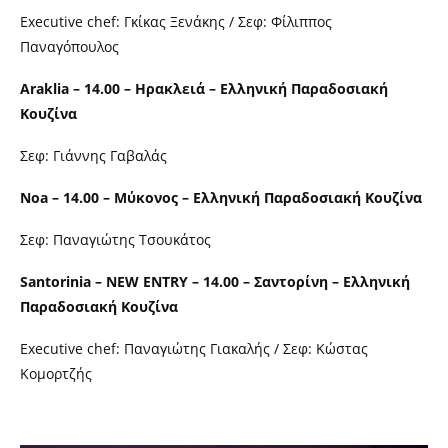
Executive chef: Γκίκας Ξενάκης / Σεφ: Φίλιππος
Παναγόπουλος
Araklia – 14.00 – Ηρακλειά – Ελληνική Παραδοσιακή
Κουζίνα
Σεφ: Γιάννης Γαβαλάς
Noa – 14.00 – Μύκονος – Ελληνική Παραδοσιακή Κουζίνα
Σεφ: Παναγιώτης Τσουκάτος
Santorinia – NEW ENTRY – 14.00 – Σαντορίνη – Ελληνική
Παραδοσιακή Κουζίνα
Executive chef: Παναγιώτης Γιακαλής / Σεφ: Κώστας
Κομορτζής