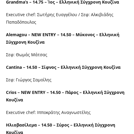
Grandma’s – 14.75 – Ίος – Ελληνική Σύγχρονη Κουζίνα
Executive chef: Σωτήρης Ευαγγέλου / Σεφ: Αλκιβιάδης
Παπαδόπουλος
Alemagou – NEW ENTRY – 14.50 – Μύκονος – Ελληνική
Σύγχρονη Κουζίνα
Σεφ: Θωμάς Μάτσας
Cantina – 14.50 – Σίφνος – Ελληνική Σύγχρονη Κουζίνα
Σεφ: Γιώργος Σαμοΐλης
Crios – NEW ENTRY – 14.50 – Πάρος – Ελληνική Σύγχρονη
Κουζίνα
Executive chef: Ιπποκράτης Αναγνωστέλης
Ηλιοβασίλεμα – 14.50 – Σύρος – Ελληνική Σύγχρονη
Κουζίνα