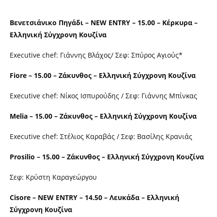
Βενετσιάνικο Πηγάδι – NEW ENTRY – 15.00 – Κέρκυρα –
Ελληνική Σύγχρονη Κουζίνα
Executive chef: Γιάννης Βλάχος/ Σεφ: Σπύρος Αγιούς*
Fiore – 15.00 – Ζάκυνθος – Ελληνική Σύγχρονη Κουζίνα
Executive chef: Νίκος Ισπυρούδης / Σεφ: Γιάννης Μπίνκας
Melia – 15.00 – Ζάκυνθος – Ελληνική Σύγχρονη Κουζίνα
Executive chef: Στέλιος Καραβάς / Σεφ: Βασίλης Κρανιάς
Prosilio – 15.00 – Ζάκυνθος – Ελληνική Σύγχρονη Κουζίνα
Σεφ: Κρύστη Καραγεώργου
Cisore – NEW ENTRY – 14.50 – Λευκάδα – Ελληνική
Σύγχρονη Κουζίνα