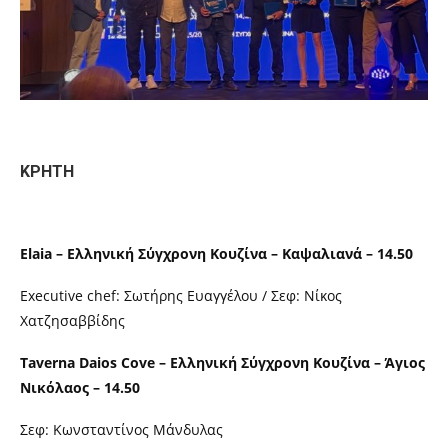
ΚΡΗΤΗ
Elaia – Ελληνική Σύγχρονη Κουζίνα – Καψαλιανά – 14.50
Executive chef: Σωτήρης Ευαγγέλου / Σεφ: Νίκος
Χατζησαββίδης
Taverna Daios Cove – Ελληνική Σύγχρονη Κουζίνα – Άγιος
Νικόλαος – 14.50
Σεφ: Κωνσταντίνος Μάνδυλας