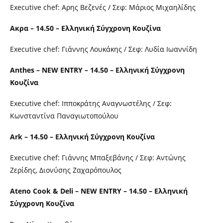
Executive chef: Αρης Βεζενές / Σεφ: Μάριος Μιχαηλίδης
Ακρα – 14.50 – Ελληνική Σύγχρονη Κουζίνα
Executive chef: Γιάννης Λουκάκης / Σεφ: Λυδία Ιωαννίδη
Anthes – NEW ENTRY – 14.50 – Ελληνική Σύγχρονη
Κουζίνα
Executive chef: Ιπποκράτης Αναγνωστέλης / Σεφ:
Κωνσταντίνα Παναγιωτοπούλου
Ark – 14.50 – Ελληνική Σύγχρονη Κουζίνα
Executive chef: Γιάννης Μπαξεβάνης / Σεφ: Αντώνης
Ζερίδης, Διονύσης Ζαχαρόπουλος
Ateno Cook & Deli – NEW ENTRY – 14.50 – Ελληνική
Σύγχρονη Κουζίνα