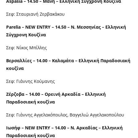
Aspasia – 14.50 – Μάνη – Ελληνική Σύγχρονη Κουζίνα
Σεφ: Σταυριανή Ζερβακάκου
Parelia – NEW ENTRY – 14.50 – Ν. Μεσσηνίας – Ελληνική
Σύγχρονη Κουζίνα
Σεφ: Νίκος Μπίλλης
Βερσαλλίες – 14.00 – Καλαμάτα – Ελληνική Παραδοσιακή
κουζίνα
Σεφ: Γιάννης Κούμανης
Ζέρζοβα – 14.00 – Ορεινή Αρκαδία – Ελληνική
Παραδοσιακή κουζίνα
Σεφ: Γιάννης Αγγελακόπουλος, Βαγγελιώ Αγγελακοπούλου
Ιωσήφ –
NEW ENTRY – 14.00 – Ν. Αρκαδίας – Ελληνική
Παραδοσιακή κουζίνα