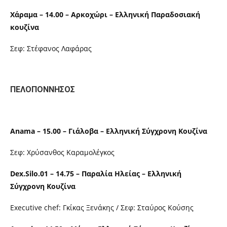
Χάραμα – 14.00 – Αρκοχώρι – Ελληνική Παραδοσιακή
κουζίνα
Σεφ: Στέφανος Λαφάρας
ΠΕΛΟΠΟΝΝΗΣΟΣ
Anama – 15.00 – Γιάλοβα – Ελληνική Σύγχρονη Κουζίνα
Σεφ: Χρύσανθος Καραμολέγκος
Dex.Silo.01 – 14.75 – Παραλία Ηλείας – Ελληνική
Σύγχρονη Κουζίνα
Executive chef: Γκίκας Ξενάκης / Σεφ: Σταύρος Κούσης