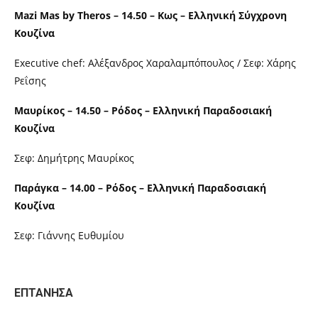
Mazi Mas by Theros – 14.50 – Κως – Ελληνική Σύγχρονη
Κουζίνα
Executive chef: Αλέξανδρος Χαραλαμπόπουλος / Σεφ: Χάρης
Ρεΐσης
Μαυρίκος – 14.50 – Ρόδος – Ελληνική Παραδοσιακή
Κουζίνα
Σεφ: Δημήτρης Μαυρίκος
Παράγκα – 14.00 – Ρόδος – Ελληνική Παραδοσιακή
Κουζίνα
Σεφ: Γιάννης Ευθυμίου
ΕΠΤΑΝΗΣΑ