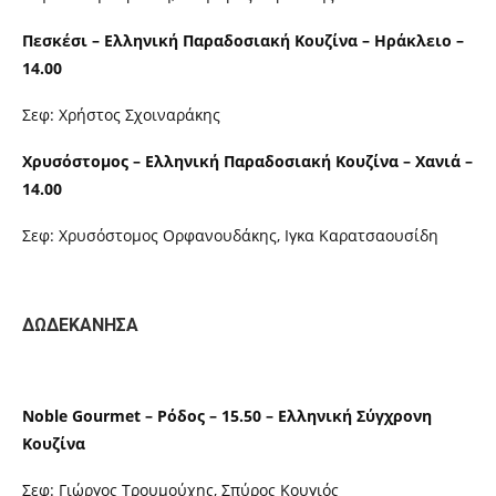
Πεσκέσι – Ελληνική Παραδοσιακή Κουζίνα – Ηράκλειο –
14.00
Σεφ: Χρήστος Σχοιναράκης
Χρυσόστομος – Ελληνική Παραδοσιακή Κουζίνα – Χανιά –
14.00
Σεφ: Χρυσόστομος Ορφανουδάκης, Ιγκα Καρατσαουσίδη
ΔΩΔΕΚΑΝΗΣΑ
Noble Gourmet – Ρόδος – 15.50 – Ελληνική Σύγχρονη
Κουζίνα
Σεφ: Γιώργος Τρουμούχης, Σπύρος Κουγιός