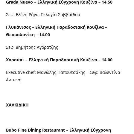
Grada Nuevo – Ελληνική Σύγχρονη Κουζίνα – 14.50
Σεφ: Ελένη Ρήγα, Πελαγία Σαββαΐδου
Γλυκάνισος – Ελληνική Παραδοσιακή Κουζίνα –
Θεσσαλονίκη – 14.00
Σεφ: Δημήτρης Αγόρατζης
Χαρούπι – Ελληνική Παραδοσιακή Κουζίνα – 14.00
Executive chef: Μανώλης Παπουτσάκης – Σεφ: Βαλεντίνα
Αντωνή
ΧΑΛΚΙΔΙΚΗ
Bubo Fine Dining Restaurant – Ελληνική Σύγχρονη