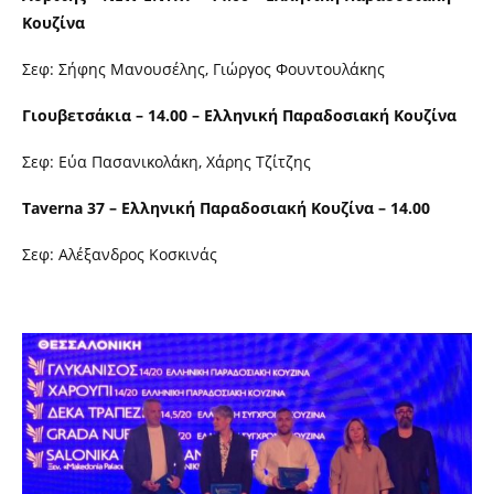
Κουζίνα
Σεφ: Σήφης Μανουσέλης, Γιώργος Φουντουλάκης
Γιουβετσάκια – 14.00 – Ελληνική Παραδοσιακή Κουζίνα
Σεφ: Εύα Πασανικολάκη, Χάρης Τζίτζης
Taverna 37 – Ελληνική Παραδοσιακή Κουζίνα – 14.00
Σεφ: Αλέξανδρος Κοσκινάς