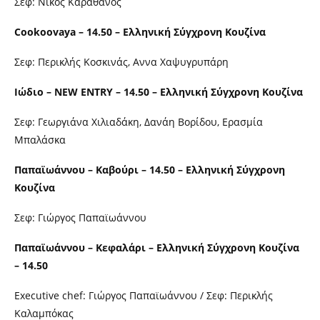
Σεφ: Νίκος Καραθάνος
Cookoovaya – 14.50 – Ελληνική Σύγχρονη Κουζίνα
Σεφ: Περικλής Κοσκινάς, Αννα Χαψυγρυπάρη
Ιώδιο – NEW ENTRY – 14.50 – Ελληνική Σύγχρονη Κουζίνα
Σεφ: Γεωργιάνα Χιλιαδάκη, Δανάη Βορίδου, Ερασμία
Μπαλάσκα
Παπαϊωάννου – Καβούρι – 14.50 – Ελληνική Σύγχρονη
Κουζίνα
Σεφ: Γιώργος Παπαϊωάννου
Παπαϊωάννου – Κεφαλάρι – Ελληνική Σύγχρονη Κουζίνα
– 14.50
Executive chef: Γιώργος Παπαϊωάννου / Σεφ: Περικλής
Καλαμπόκας