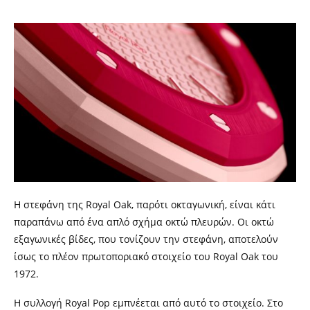
Η στεφάνη της Royal Oak, παρότι οκταγωνική, είναι κάτι
παραπάνω από ένα απλό σχήμα οκτώ πλευρών. Οι οκτώ
εξαγωνικές βίδες, που τονίζουν την στεφάνη, αποτελούν
ίσως το πλέον πρωτοποριακό στοιχείο του Royal Oak του
1972.
Η συλλογή Royal Pop εμπνέεται από αυτό το στοιχείο. Στο