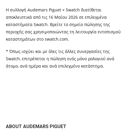
Η συλλογή Audemars Piguet × Swatch διατίθεται
αποκλειστικά από τις 16 Μαΐου 2026 σε επιλεγμένα
καταστήματα Swatch. Βρείτε το σημείο πώλησης της
περιοχής σας χρησιμοποιώντας τη λειτουργία εντοπισμού
καταστημάτων στο swatch.com.
* Όπως ισχύει και με όλες τις άλλες συνεργασίες της
Swatch, επιτρέπεται η πώληση ενός μόνο ρολογιού ανά
άτομο, ανά ημέρα και ανά επιλεγμένο κατάστημα.
ABOUT AUDEMARS PIGUET