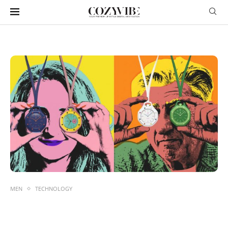
MEN
TECHNOLOGY