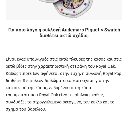
Για ποιο λόγο η συλλογή Audemars Piguet × Swatch
διαθέτει οκτώ σχέδια;
Είναι ένας υπαινιγμός στις οκτώ πλευρές της κάσας και στις
οκτώ βίδες στην χαρακτηριστική στεφάνη του Royal Oak.
Καθώς τίποτε δεν αφήνεται στην τύχη, η συλλογή Royal Pop
διαθέτει 8 επιπλέον διπλώματα ευρεσιτεχνίας για την
κατασκευή της κάσας, δεδομένου ότι η κάσα
του πρωτότυπου Royal Oak είναι περίπλοκη, καθώς
συνδυάζει το στρογγυλεμένο οκτάγωνο, τον κύκλο και το
σχήμα του βαρελιού.