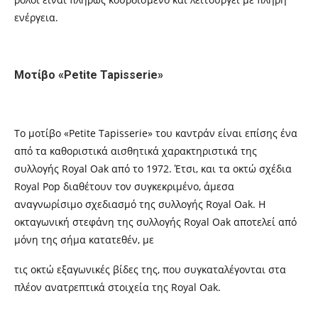
ενέργεια.
Μοτίβο «Petite Tapisserie»
Το μοτίβο «Petite Tapisserie» του καντράν είναι επίσης ένα
από τα καθοριστικά αισθητικά χαρακτηριστικά της
συλλογής Royal Oak από το 1972. Έτσι, και τα οκτώ σχέδια
Royal Pop διαθέτουν τον συγκεκριμένο, άμεσα
αναγνωρίσιμο σχεδιασμό της συλλογής Royal Oak. Η
οκταγωνική στεφάνη της συλλογής Royal Oak αποτελεί από
μόνη της σήμα κατατεθέν, με
τις οκτώ εξαγωνικές βίδες της, που συγκαταλέγονται στα
πλέον ανατρεπτικά στοιχεία της Royal Oak.