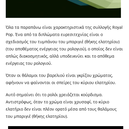
Όλα τα παραπάνω είναι χαρακτηριστικά της συλλογής Royal
Pop. Ένα από τα διπλώματα ευρεσιτεχνίας είναι ο
σχεδιασμός του τυμπάνου του μπαριγιέ (θήκης ελατηρίου)
(του αποθέματος ενέργειας του ρολογιού), ο οποίος δεν είναι
απλώς διακοσμητικός, αλλά υποδεικνύει και το απόθεμα
ενέργειας του ρολογιού.
Όταν οι θάλαμοι του βαρελιού είναι γκρίζου χρώματος,
αφήνουν να φαίνονται οι σπείρες του κύριου ελατηρίου.
Αυτό σημαίνει ότι το ρολόι χρειάζεται κούρδισμα.
Αντιστρόφως, όταν το χρώμα είναι χρυσαφί, το κύριο
ελατήριο δεν είναι πλέον ορατό μέσα από τους θαλάμους
του μπαριγιέ (θήκης ελατηρίου).