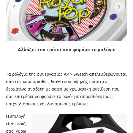
Αλλάζει τον τρόπο που φοράμε τα ρολόγια
Τα ρολόγια της συνεργασίας AP × Swatch απελευθερώνονται
από τον καρπό, καθώς διαθέτουν υψηλής ποιότητας
δερμάτινο αναδέτη με ραφή με χρωματική αντίθεση που
σας επιτρέπει να φοράτε το ρολόι με απροσδόκητους,
παιχνιδιάρικους και δυναμικούς τρόπους.
Η επιλογή
είναι δική
σας: γύρω