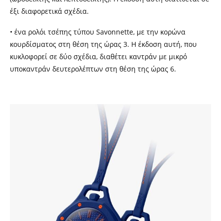
έξι διαφορετικά σχέδια.
• ένα ρολόι τσέπης τύπου Savonnette, με την κορώνα
κουρδίσματος στη θέση της ώρας 3. Η έκδοση αυτή, που
κυκλοφορεί σε δύο σχέδια, διαθέτει καντράν με μικρό
υποκαντράν δευτερολέπτων στη θέση της ώρας 6.