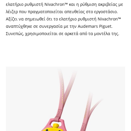
ελατήριο ρυθμιστή Nivachron™ και η ρύθμιση ακριβείας με
λέιζερ που πραγματοποιείται απευθείας στο εργοστάσιο.
Αξίζει να σημειωθεί ότι το ελατήριο ρυθμιστή Nivachron™
αναπτύχθηκε σε συνεργασία με την Audemars Piguet.
Συνεπώς, χρησιμοποιείται σε αρκετά από τα μοντέλα της.