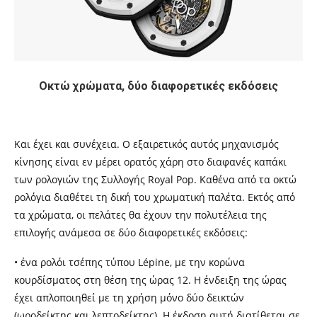
Οκτώ χρώματα, δύο διαφορετικές εκδόσεις
Και έχει και συνέχεια. Ο εξαιρετικός αυτός μηχανισμός
κίνησης είναι εν μέρει ορατός χάρη στο διαφανές καπάκι
των ρολογιών της Συλλογής Royal Pop. Καθένα από τα οκτώ
ρολόγια διαθέτει τη δική του χρωματική παλέτα. Εκτός από
τα χρώματα, οι πελάτες θα έχουν την πολυτέλεια της
επιλογής ανάμεσα σε δύο διαφορετικές εκδόσεις:
• ένα ρολόι τσέπης τύπου Lépine, με την κορώνα
κουρδίσματος στη θέση της ώρας 12. Η ένδειξη της ώρας
έχει απλοποιηθεί με τη χρήση μόνο δύο δεικτών
(ωροδείκτης και λεπτοδείκτης). Η έκδοση αυτή διατίθεται σε