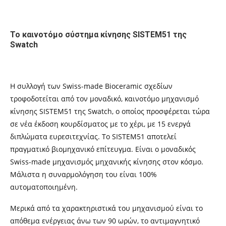
Το καινοτόμο σύστημα κίνησης SISTEM51 της
Swatch
Η συλλογή των Swiss-made Bioceramic σχεδίων
τροφοδοτείται από τον μοναδικό, καινοτόμο μηχανισμό
κίνησης SISTEM51 της Swatch, ο οποίος προσφέρεται τώρα
σε νέα έκδοση κουρδίσματος με το χέρι, με 15 ενεργά
διπλώματα ευρεσιτεχνίας. Το SISTEM51 αποτελεί
πραγματικό βιομηχανικό επίτευγμα. Είναι ο μοναδικός
Swiss-made μηχανισμός μηχανικής κίνησης στον κόσμο.
Μάλιστα η συναρμολόγηση του είναι 100%
αυτοματοποιημένη.
Μερικά από τα χαρακτηριστικά του μηχανισμού είναι το
απόθεμα ενέργειας άνω των 90 ωρών, το αντιμαγνητικό