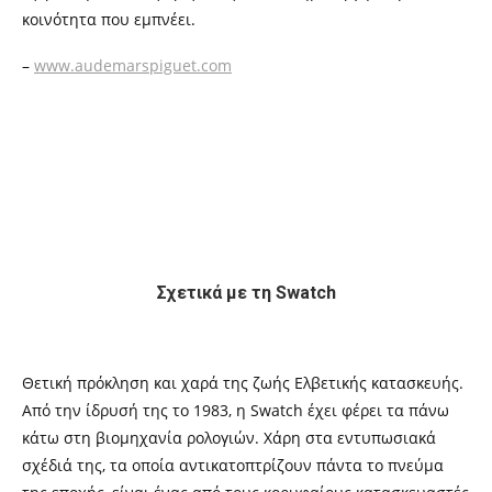
κοινότητα που εμπνέει.
–
www.audemarspiguet.com
Σχετικά με τη Swatch
Θετική πρόκληση και χαρά της ζωής Ελβετικής κατασκευής.
Από την ίδρυσή της το 1983, η Swatch έχει φέρει τα πάνω
κάτω στη βιομηχανία ρολογιών. Χάρη στα εντυπωσιακά
σχέδιά της, τα οποία αντικατοπτρίζουν πάντα το πνεύμα