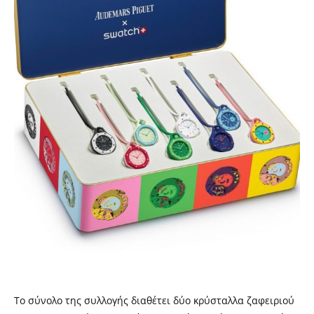
Το σύνολο της συλλογής διαθέτει δύο κρύσταλλα ζαφειριού