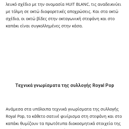
λευκό σχέδιο με την ονομασία HUIT BLANC, τις αναδεικνύει
με τόλμη σε οκτώ διαφορετικές αποχρώσεις. Και στα οκτώ
σχέδια, οι οκτώ βίδες στην οκταγωνική στεφάνη και στο
καπάκι είναι συγκολλημένες στην κάσα.
Τεχνικά γνωρίσματα της συλλογής Royal Pop
Ανάμεσα στα υπόλοιπα τεχνικά γνωρίσματα της συλλογής
Royal Pop, το κάθετο σατινέ φινίρισμα στη στεφάνη και στο
καπάκι θυμίζουν τα πρωτότυπα διακοσμητικά στοιχεία της