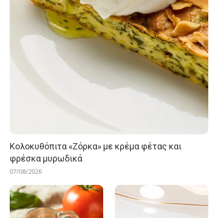
Κολοκυθόπιτα «Ζόρκα» με κρέμα φέτας και
φρέσκα μυρωδικά
07/08/2026