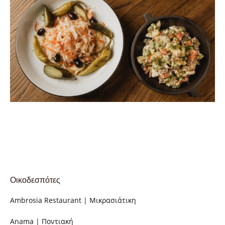
Οικοδεσπότες
Ambrosia Restaurant | Μικρασιάτικη
Anama | Ποντιακή