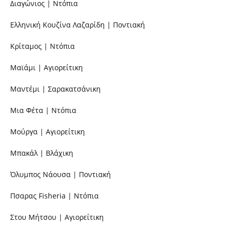
Διαγώνιος | Ντόπια
Ελληνική Κουζίνα Λαζαρίδη | Ποντιακή
Κρίταμος | Ντόπια
Μαϊάμι | Αγιορείτικη
Μαντέμι | Σαρακατσάνικη
Μια Φέτα | Ντόπια
Μούργα | Αγιορείτικη
Μπακάλ | Βλάχικη
Όλυμπος Νάουσα | Ποντιακή
Πσαρας Fisheria | Ντόπια
Στου Μήτσου | Αγιορείτικη