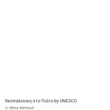
Θεσσαλονίκη στο Πιάτο by UNESCO
By
Mina Afentouli