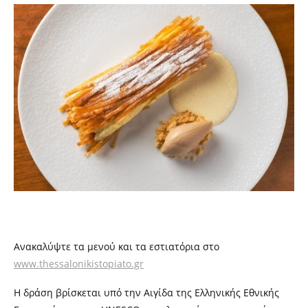
Ανακαλύψτε τα μενού και τα εστιατόρια στο
www.thessalonikistopiato.gr
Η δράση βρίσκεται υπό την Αιγίδα της Ελληνικής Εθνικής