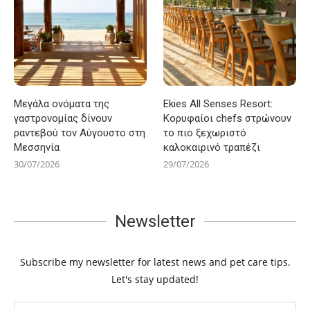
Μεγάλα ονόματα της
Ekies All Senses Resort:
γαστρονομίας δίνουν
Κορυφαίοι chefs στρώνουν
ραντεβού τον Αύγουστο στη
το πιο ξεχωριστό
Μεσσηνία
καλοκαιρινό τραπέζι
30/07/2026
29/07/2026
Newsletter
Subscribe my newsletter for latest news and pet care tips.
Let's stay updated!