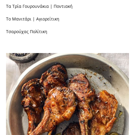
Τα Τρία Γουρουνάκια | Ποντιακή
Το Μανιτάρι | Αγιορείτικη
Τσαρούχας Πολίτικη