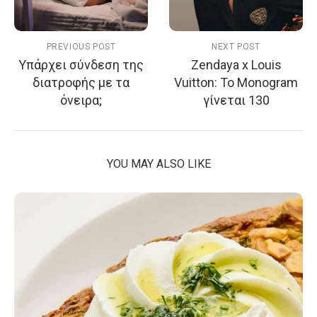
PREVIOUS POST
NEXT POST
Υπάρχει σύνδεση της
Zendaya x Louis
διατροφής με τα
Vuitton: Το Monogram
όνειρα;
γίνεται 130
YOU MAY ALSO LIKE