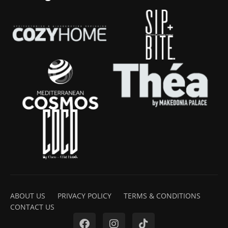
ABOUT US
PRIVACY POLICY
TERMS & CONDITIONS
CONTACT US