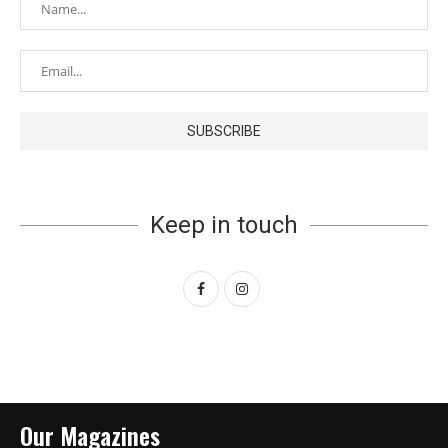
Keep in touch
Our Magazines