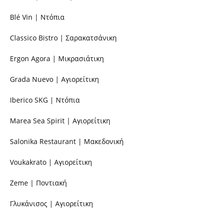
Blé Vin | Ντόπια
Classico Bistro | Σαρακατσάνικη
Ergon Agora | Μικρασιάτικη
Grada Nuevo | Αγιορείτικη
Iberico SKG | Ντόπια
Marea Sea Spirit | Αγιορείτικη
Salonika Restaurant | Μακεδονική
Voukakrato | Αγιορείτικη
Zeme | Ποντιακή
Γλυκάνισος | Αγιορείτικη