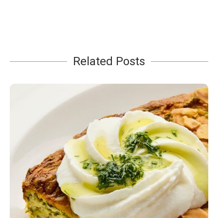
Related Posts