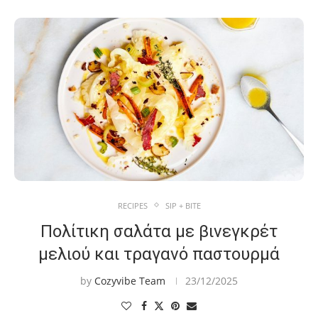
RECIPES
SIP + BITE
Πολίτικη σαλάτα με βινεγκρέτ
μελιού και τραγανό παστουρμά
by
Cozyvibe Team
23/12/2025