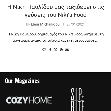
Η Νίκη Παυλίδου μας ταξιδεύει στις
γεύσεις του Niki’s Food
by
Eleni Michailidou
27/01/2021
Η Νίκη Παυλίδου, δημιουργός του Niki’s Food, λατρεύει τη
μαγειρική, αγαπά τα ταξίδια και έχει μετουσιώσει…
Our Magazines