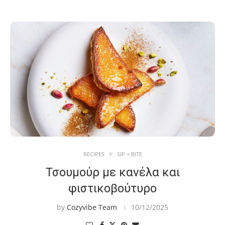
RECIPES
SIP + BITE
Τσουμούρ με κανέλα και
φιστικοβούτυρο
by
Cozyvibe Team
10/12/2025