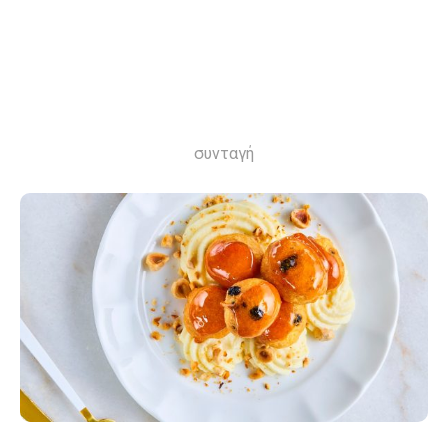
συνταγή