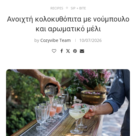
RECIPES
SIP + BITE
Ανοιχτή κολοκυθόπιτα με νούμπουλο
και αρωματικό μέλι
by
Cozyvibe Team
10/07/2026