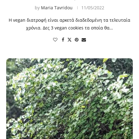
by
Maria Tavridou
11/05/2022
Η vegan διατροφή είναι αρκετά διαδεδομένη τα τελευταία
χρόνια. Δες 3 vegan cookies τα οποία θα…