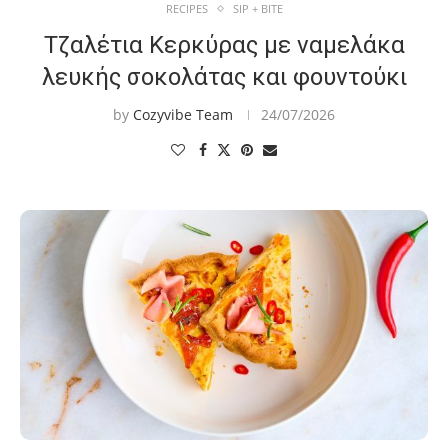
RECIPES
SIP + BITE
Τζαλέτια Κερκύρας με ναμελάκα
λευκής σοκολάτας και φουντούκι
by
Cozyvibe Team
24/07/2026