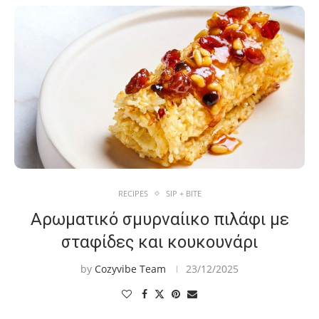
RECIPES
SIP + BITE
Αρωματικό σμυρναίικο πιλάφι με
σταφίδες και κουκουνάρι
by
Cozyvibe Team
23/12/2025