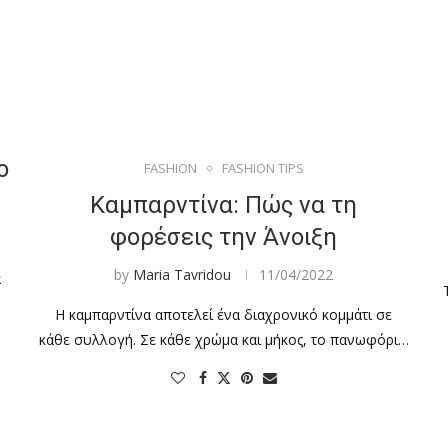
ο
FASHION
FASHION TIPS
Καμπαρντίνα: Πώς να τη
φορέσεις την Άνοιξη
by
Maria Tavridou
11/04/2022
α
Η καμπαρντίνα αποτελεί ένα διαχρονικό κομμάτι σε
κάθε συλλογή. Σε κάθε χρώμα και μήκος, το πανωφόρι…