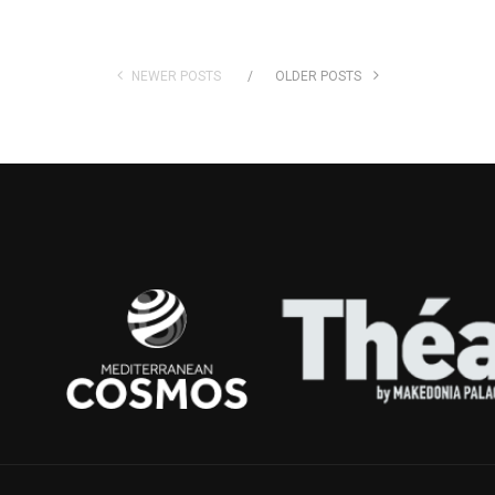
NEWER POSTS
OLDER POSTS