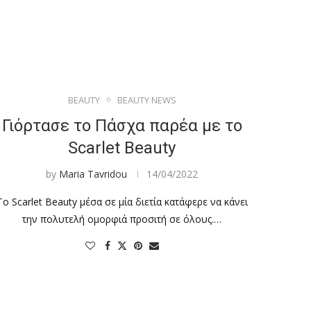
BEAUTY
BEAUTY NEWS
Γιόρτασε το Πάσχα παρέα με το
Scarlet Beauty
by
Maria Tavridou
14/04/2022
To Scarlet Beauty μέσα σε μία διετία κατάφερε να κάνει
την πολυτελή ομορφιά προσιτή σε όλους.…