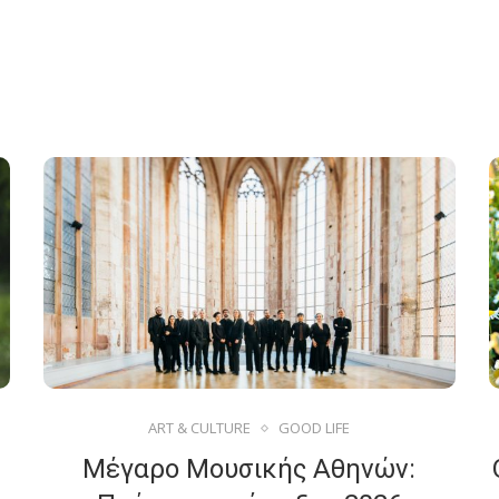
ART & CULTURE
GOOD LIFE
Μέγαρο Μουσικής Αθηνών: