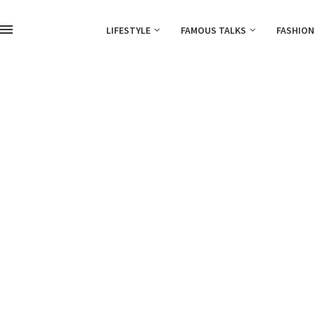
LIFESTYLE
FAMOUS TALKS
FASHION