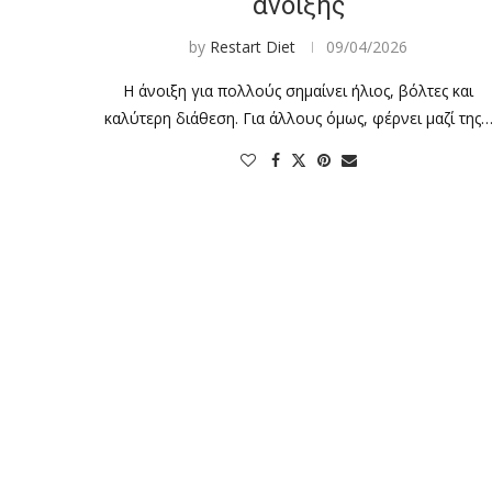
άνοιξης
by
Restart Diet
09/04/2026
Η άνοιξη για πολλούς σημαίνει ήλιος, βόλτες και
καλύτερη διάθεση. Για άλλους όμως, φέρνει μαζί της