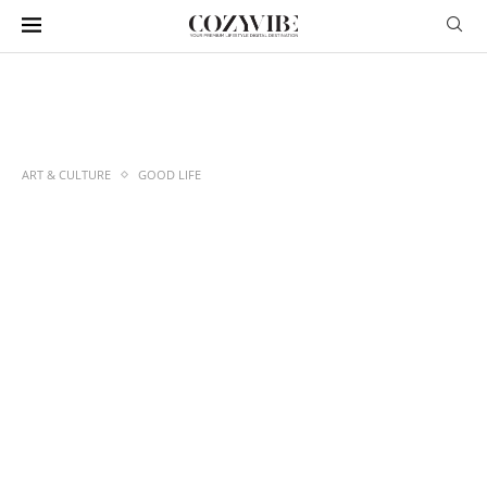
ART & CULTURE
GOOD LIFE