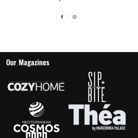
Our Magazines