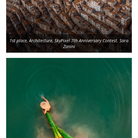
1st place, Architecture, SkyPixel 7th Anniversary Contest. Sara
Zanini