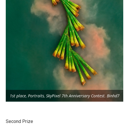
1st place, Portraits, SkyPixel 7th Anniversary Contest. Binhd7
Second Prize