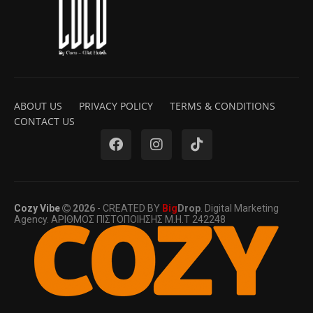
ABOUT US
PRIVACY POLICY
TERMS & CONDITIONS
CONTACT US
Cozy Vibe
2026
- CREATED BY
Big
Drop
. Digital Marketing
Agency. ΑΡΙΘΜΟΣ ΠΙΣΤΟΠΟΙΗΣΗΣ Μ.Η.Τ 242248