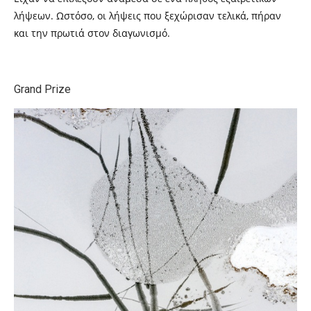
λήψεων. Ωστόσο, οι λήψεις που ξεχώρισαν τελικά, πήραν
και την πρωτιά στον διαγωνισμό.
Grand Prize