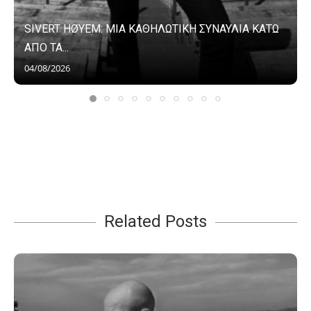
SIVERT HØYEM: ΜΙΑ ΚΑΘΗΛΩΤΙΚΗ ΣΥΝΑΥΛΙΑ ΚΑΤΩ
ΑΠΟ ΤΑ...
04/08/2026
Related Posts