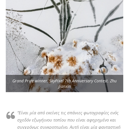
Grand Prize winner, SkyPixel 7th Anniversary Contest. Zhu
Jianxin
“Είναι μία από εκείνες τις σπάνιες φωτογραφίες ενός
σχεδόν εξωγήινου τοπίου που είναι αφηρημένο και
συγχρόνως συγκροτημένο. Αυτή είναι μία φανταστική