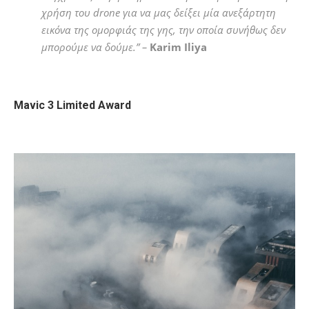
χρήση του drone για να μας δείξει μία ανεξάρτητη
εικόνα της ομορφιάς της γης, την οποία συνήθως δεν
μπορούμε να δούμε.” –
Karim Iliya
Mavic 3 Limited Award