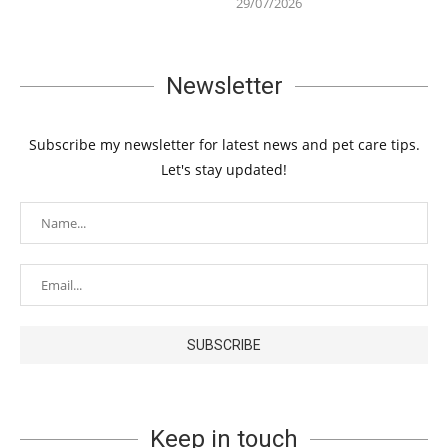
29/07/2026
Newsletter
Subscribe my newsletter for latest news and pet care tips.
Let's stay updated!
Keep in touch