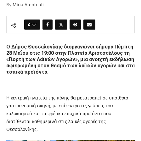
By
Mina Afentouli
0
Ο Δήμος Θεσσαλονίκης διοργανώνει σήμερα Πέμπτη
28 Μαΐου στις 19:00 στην Πλατεία Αριστοτέλους τη
«Γιορτή των Λαϊκών Αγορών», μια ανοιχτή εκδήλωση
αφιερωμένη στον θεσμό των λαϊκών αγορών και στα
τοπικά προϊόντα.
Η κεντρική πλατεία της πόλης θα μετατραπεί σε υπαίθρια
γαστρονομική σκηνή, με επίκεντρο τις γεύσεις του
καλοκαιριού και τα φρέσκα εποχικά προϊόντα που
διατίθενται καθημερινά στις λαϊκές αγορές της
Θεσσαλονίκης.