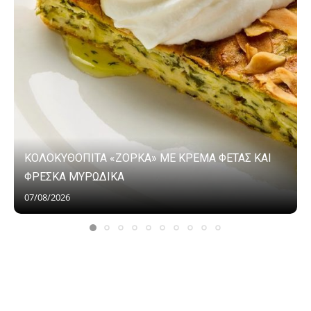
ΚΟΛΟΚΥΘΟΠΙΤΑ «ΖΟΡΚΑ» ΜΕ ΚΡΕΜΑ ΦΕΤΑΣ ΚΑΙ
ΦΡΕΣΚΑ ΜΥΡΩΔΙΚΑ
07/08/2026