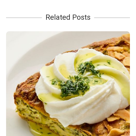
Related Posts