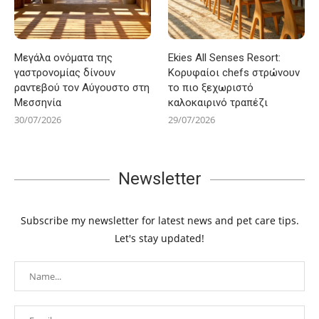
Μεγάλα ονόματα της
Ekies All Senses Resort:
γαστρονομίας δίνουν
Κορυφαίοι chefs στρώνουν
ραντεβού τον Αύγουστο στη
το πιο ξεχωριστό
Μεσσηνία
καλοκαιρινό τραπέζι
30/07/2026
29/07/2026
Newsletter
Subscribe my newsletter for latest news and pet care tips.
Let's stay updated!