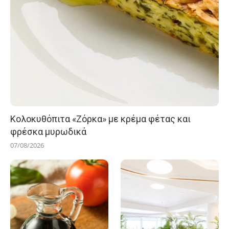
Κολοκυθόπιτα «Ζόρκα» με κρέμα φέτας και
φρέσκα μυρωδικά
07/08/2026