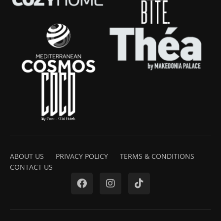
ABOUT US
PRIVACY POLICY
TERMS & CONDITIONS
CONTACT US