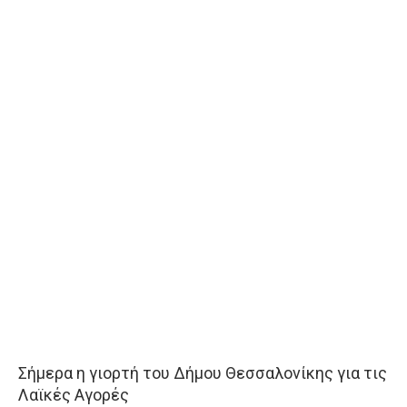
Σήμερα η γιορτή του Δήμου Θεσσαλονίκης για τις
Λαϊκές Αγορές