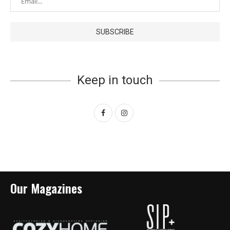
Keep in touch
Our Magazines