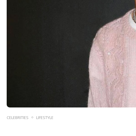
CELEBRITIES
LIFESTYLE