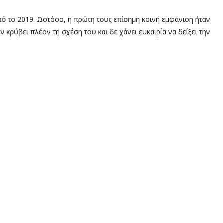
πό το 2019. Ωστόσο, η πρώτη τους επίσημη κοινή εμφάνιση ήταν
ν κρύβει πλέον τη σχέση του και δε χάνει ευκαιρία να δείξει την