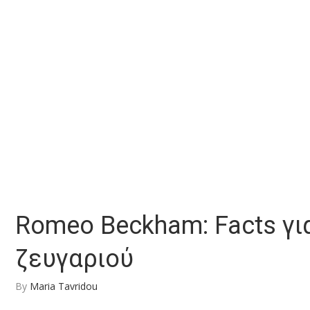
Romeo Beckham: Facts για
ζευγαριού
By
Maria Tavridou