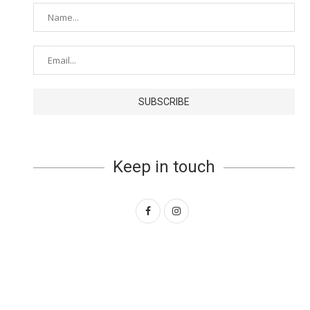
Keep in touch