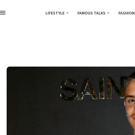
LIFESTYLE
FAMOUS TALKS
FASHION