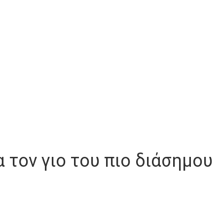
 τον γιο του πιο διάσημου