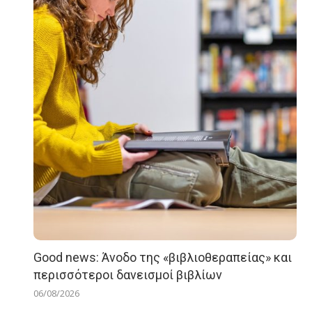
Good news: Άνοδο της «βιβλιοθεραπείας» και
περισσότεροι δανεισμοί βιβλίων
06/08/2026