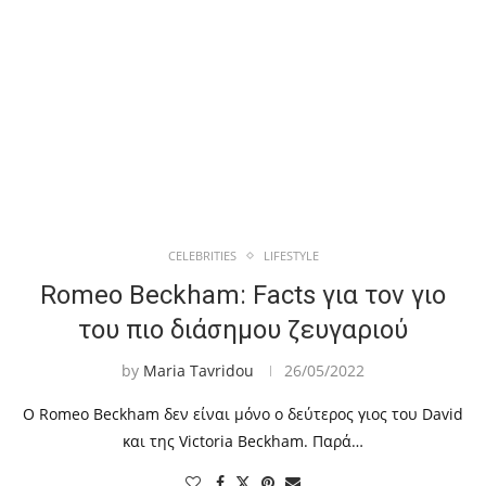
CELEBRITIES
LIFESTYLE
Romeo Beckham: Facts για τον γιο
του πιο διάσημου ζευγαριού
by
Maria Tavridou
26/05/2022
Ο Romeo Beckham δεν είναι μόνο ο δεύτερος γιος του David
και της Victoria Beckham. Παρά…