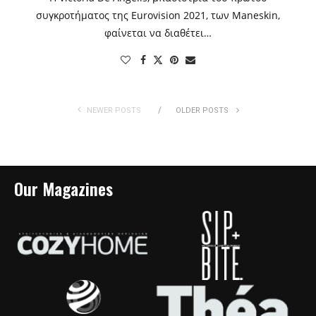
συγκροτήματος της Eurovision 2021, των Maneskin,
φαίνεται να διαθέτει…
NEWER POSTS
OLDER POSTS
Our Magazines