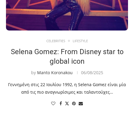
CELEBRITIES
LIFESTYLE
Selena Gomez: From Disney star to
global icon
by
Manto Koronakou
06/08/2025
Γεννημένη στις 22 Ιουλίου 1992, η Selena Gomez είναι μία
από τις πιο αναγνωρίσιμες και ταλαντούχες…