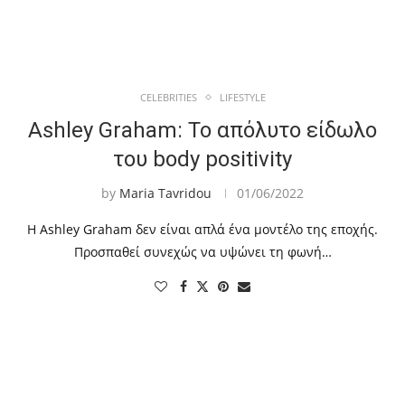
CELEBRITIES
LIFESTYLE
Ashley Graham: Το απόλυτο είδωλο
του body positivity
by
Maria Tavridou
01/06/2022
Η Ashley Graham δεν είναι απλά ένα μοντέλο της εποχής.
Προσπαθεί συνεχώς να υψώνει τη φωνή…