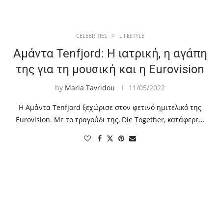
CELEBRITIES
LIFESTYLE
Αμάντα Tenfjord: Η ιατρική, η αγάπη
της για τη μουσική και η Eurovision
by
Maria Tavridou
11/05/2022
Η Αμάντα Tenfjord ξεχώρισε στον φετινό ημιτελικό της
Eurovision. Με το τραγούδι της, Die Together, κατάφερε…