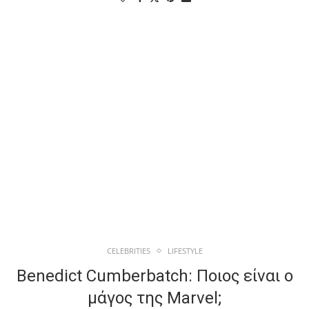
CELEBRITIES
LIFESTYLE
Benedict Cumberbatch: Ποιος είναι ο
μάγος της Marvel;