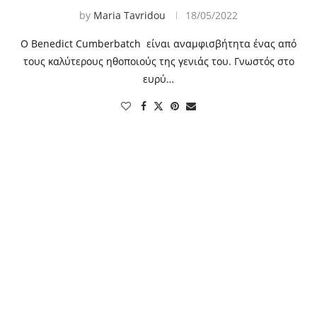
by
Maria Tavridou
18/05/2022
Ο Benedict Cumberbatch είναι αναμφισβήτητα ένας από
τους καλύτερους ηθοποιούς της γενιάς του. Γνωστός στο
ευρύ…