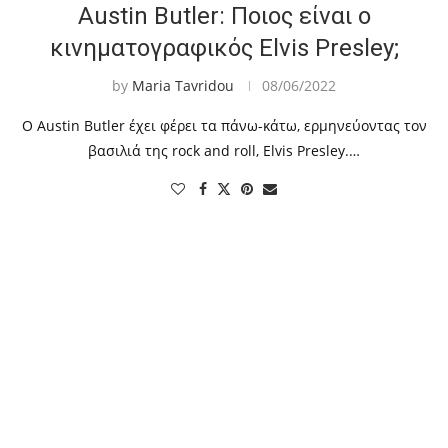
Austin Butler: Ποιος είναι ο
κινηματογραφικός Elvis Presley;
by
Maria Tavridou
08/06/2022
Ο Austin Butler έχει φέρει τα πάνω-κάτω, ερμηνεύοντας τον
βασιλιά της rock and roll, Elvis Presley.…