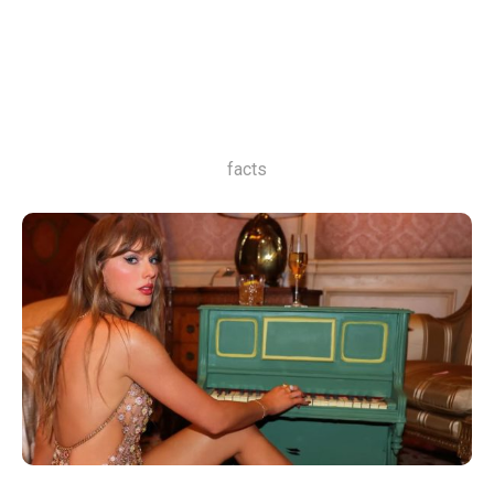
facts