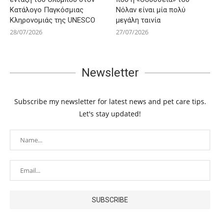
Κατάλογο Παγκόσμιας
Νόλαν είναι μία πολύ
Κληρονομιάς της UNESCO
μεγάλη ταινία
28/07/2026
27/07/2026
Newsletter
Subscribe my newsletter for latest news and pet care tips.
Let's stay updated!