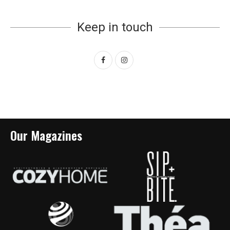
Keep in touch
Our Magazines