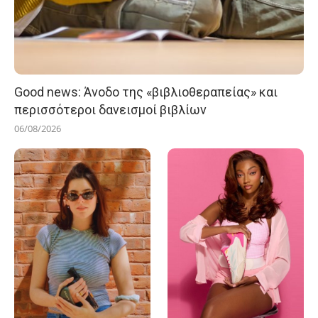
Good news: Άνοδο της «βιβλιοθεραπείας» και
περισσότεροι δανεισμοί βιβλίων
06/08/2026