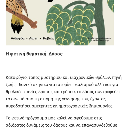
Η φετινή θεματική: Δάσος
Καταφύγιο, τόπος μυστηρίου και διαχρονικών θρύλων, πηγή
ζωής, ιδανικό σκηνικό για ιστορίες ρεαλισμού αλλά και για
θρυλικές ταινίες δράσης και τρόμου, το δάσος συντροφεύει
το σινεμά από τη στιγμή της γέννησής του, έχοντας
πυροδοτήσει αμέτρητες κινηματογραφικές δημιουργίες.
Το φετινό πρόγραμμα μάς καλεί να αφεθούμε στις
αδιόρατες δυνάμεις του δάσους και να επανασυνδεθούμε