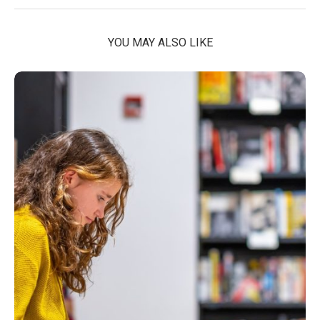
YOU MAY ALSO LIKE