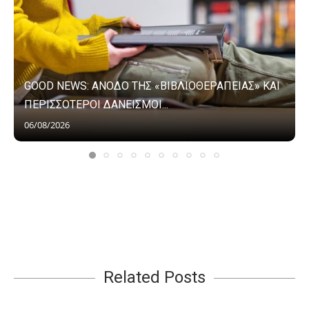
GOOD NEWS: ΑΝΟΔΟ ΤΗΣ «ΒΙΒΛΙΟΘΕΡΑΠΕΙΑΣ» ΚΑΙ
ΠΕΡΙΣΣΟΤΕΡΟΙ ΔΑΝΕΙΣΜΟΙ...
06/08/2026
Related Posts