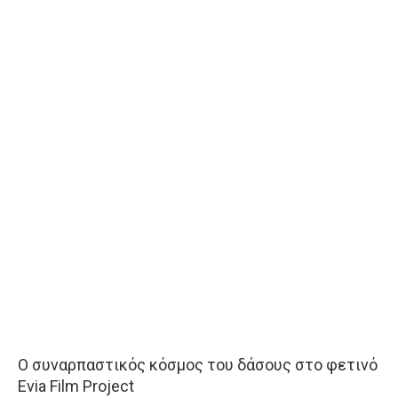
Ο συναρπαστικός κόσμος του δάσους στο φετινό
Evia Film Project