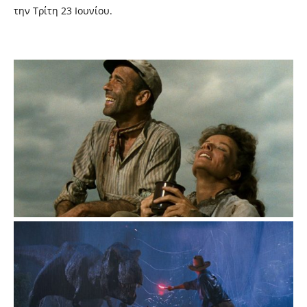
την Τρίτη 23 Ιουνίου.