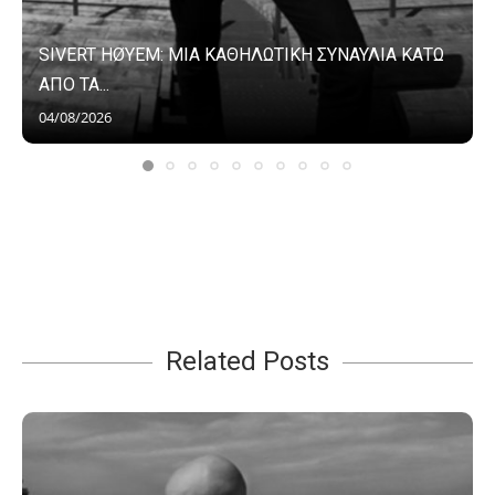
SIVERT HØYEM: ΜΙΑ ΚΑΘΗΛΩΤΙΚΗ ΣΥΝΑΥΛΙΑ ΚΑΤΩ
ΑΠΟ ΤΑ...
04/08/2026
Related Posts