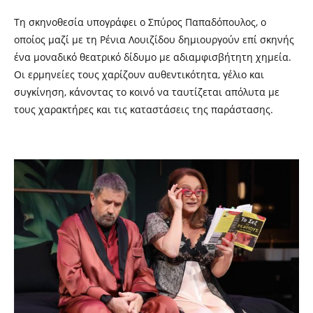
Τη σκηνοθεσία υπογράφει ο Σπύρος Παπαδόπουλος, ο
οποίος μαζί με τη Ρένια Λουιζίδου δημιουργούν επί σκηνής
ένα μοναδικό θεατρικό δίδυμο με αδιαμφισβήτητη χημεία.
Οι ερμηνείες τους χαρίζουν αυθεντικότητα, γέλιο και
συγκίνηση, κάνοντας το κοινό να ταυτίζεται απόλυτα με
τους χαρακτήρες και τις καταστάσεις της παράστασης.