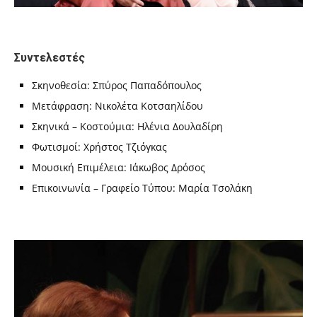
Συντελεστές
Σκηνοθεσία: Σπύρος Παπαδόπουλος
Μετάφραση: Νικολέτα Κοτσαηλίδου
Σκηνικά – Κοστούμια: Ηλένια Δουλαδίρη
Φωτισμοί: Χρήστος Τζιόγκας
Μουσική Επιμέλεια: Ιάκωβος Δρόσος
Επικοινωνία – Γραφείο Τύπου: Μαρία Τσολάκη