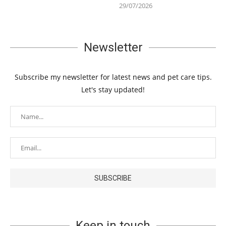
29/07/2026
Newsletter
Subscribe my newsletter for latest news and pet care tips.
Let's stay updated!
Keep in touch