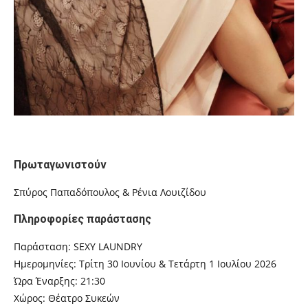
Πρωταγωνιστούν
Σπύρος Παπαδόπουλος & Ρένια Λουιζίδου
Πληροφορίες παράστασης
Παράσταση: SEXY LAUNDRY
Ημερομηνίες: Τρίτη 30 Ιουνίου & Τετάρτη 1 Ιουλίου 2026
Ώρα Έναρξης: 21:30
Χώρος: Θέατρο Συκεών