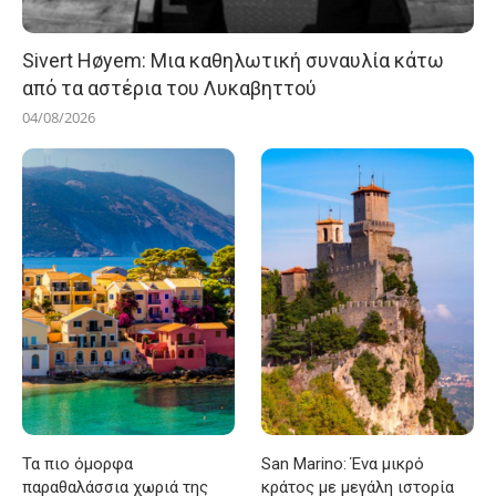
Sivert Høyem: Μια καθηλωτική συναυλία κάτω
από τα αστέρια του Λυκαβηττού
04/08/2026
Τα πιο όμορφα
San Marino: Ένα μικρό
παραθαλάσσια χωριά της
κράτος με μεγάλη ιστορία