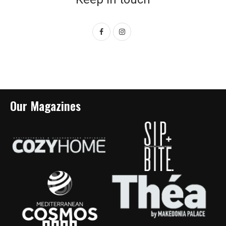
Our Magazines