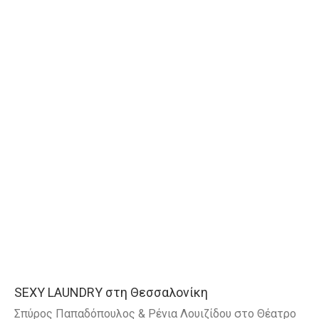
SEXY LAUNDRY στη Θεσσαλονίκη
Σπύρος Παπαδόπουλος & Ρένια Λουιζίδου στο Θέατρο