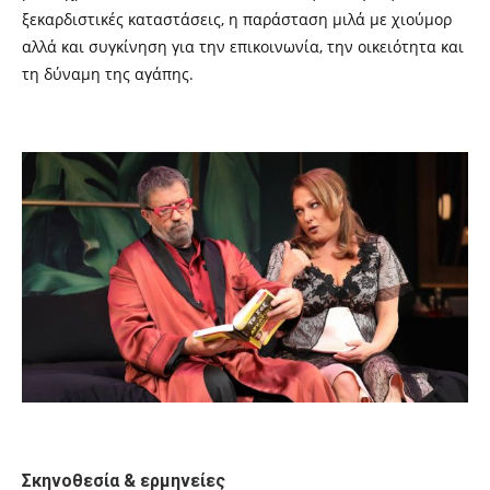
ξεκαρδιστικές καταστάσεις, η παράσταση μιλά με χιούμορ
αλλά και συγκίνηση για την επικοινωνία, την οικειότητα και
τη δύναμη της αγάπης.
Σκηνοθεσία & ερμηνείες