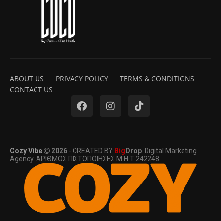
ABOUT US
PRIVACY POLICY
TERMS & CONDITIONS
CONTACT US
Cozy Vibe
2026
- CREATED BY
Big
Drop
. Digital Marketing
Agency. ΑΡΙΘΜΟΣ ΠΙΣΤΟΠΟΙΗΣΗΣ Μ.Η.Τ 242248